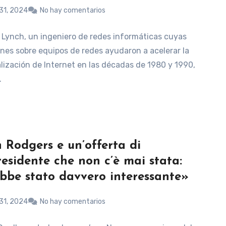
31, 2024
No hay comentarios
. Lynch, un ingeniero de redes informáticas cuyas
ones sobre equipos de redes ayudaron a acelerar la
lización de Internet en las décadas de 1980 y 1990,
…
 Rodgers e un’offerta di
residente che non c’è mai stata:
bbe stato davvero interessante»
31, 2024
No hay comentarios