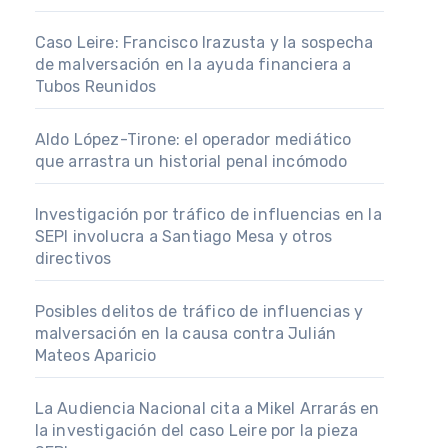
Caso Leire: Francisco Irazusta y la sospecha
de malversación en la ayuda financiera a
Tubos Reunidos
Aldo López-Tirone: el operador mediático
que arrastra un historial penal incómodo
Investigación por tráfico de influencias en la
SEPI involucra a Santiago Mesa y otros
directivos
Posibles delitos de tráfico de influencias y
malversación en la causa contra Julián
Mateos Aparicio
La Audiencia Nacional cita a Mikel Arrarás en
la investigación del caso Leire por la pieza