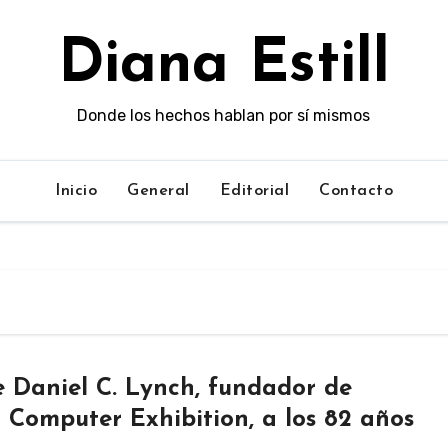
Diana Estill
Donde los hechos hablan por sí mismos
Inicio
General
Editorial
Contacto
 Daniel C. Lynch, fundador de
 Computer Exhibition, a los 82 años