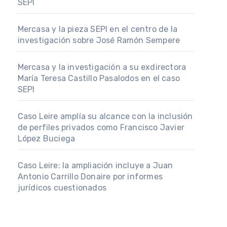
SEPI
Mercasa y la pieza SEPI en el centro de la
investigación sobre José Ramón Sempere
Mercasa y la investigación a su exdirectora
María Teresa Castillo Pasalodos en el caso
SEPI
Caso Leire amplía su alcance con la inclusión
de perfiles privados como Francisco Javier
López Buciega
Caso Leire: la ampliación incluye a Juan
Antonio Carrillo Donaire por informes
jurídicos cuestionados