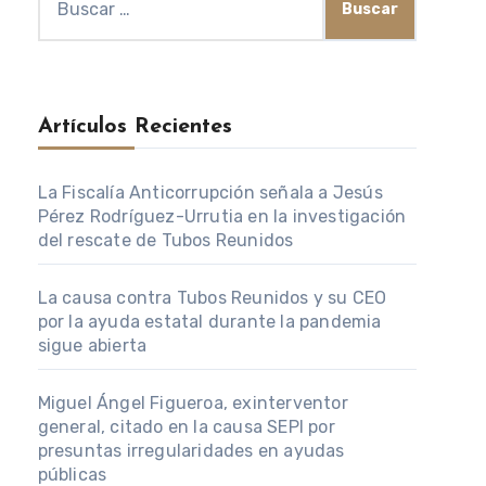
Artículos Recientes
La Fiscalía Anticorrupción señala a Jesús
Pérez Rodríguez-Urrutia en la investigación
del rescate de Tubos Reunidos
La causa contra Tubos Reunidos y su CEO
por la ayuda estatal durante la pandemia
sigue abierta
Miguel Ángel Figueroa, exinterventor
general, citado en la causa SEPI por
presuntas irregularidades en ayudas
públicas