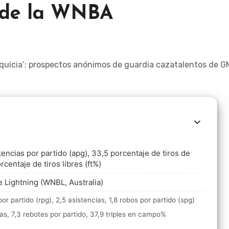
 de la WNBA
tencias por partido (apg), 33,5 porcentaje de tiros de
centaje de tiros libres (ft%)
de Lightning (WNBL, Australia)
or partido (rpg), 2,5 asistencias, 1,8 robos por partido (spg)
ias, 7,3 rebotes por partido, 37,9 triples en campo%