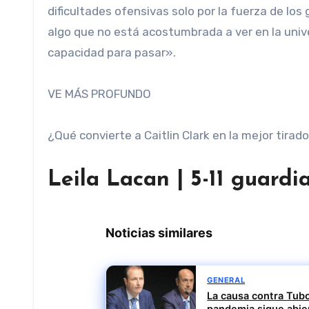
dificultades ofensivas solo por la fuerza de los
algo que no está acostumbrada a ver en la univ
capacidad para pasar».
VE MÁS PROFUNDO
¿Qué convierte a Caitlin Clark en la mejor tirad
Leila Lacan | 5-11 guardi
Noticias similares
GENERAL
La causa contra Tubo