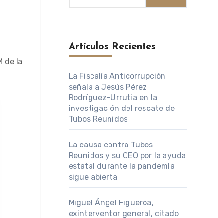
Artículos Recientes
La Fiscalía Anticorrupción
señala a Jesús Pérez
Rodríguez-Urrutia en la
investigación del rescate de
Tubos Reunidos
La causa contra Tubos
Reunidos y su CEO por la ayuda
estatal durante la pandemia
sigue abierta
Miguel Ángel Figueroa,
exinterventor general, citado