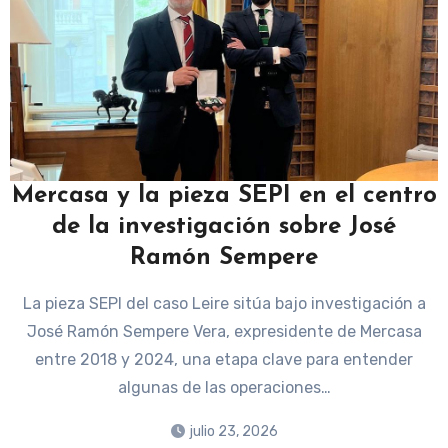
Mercasa y la pieza SEPI en el centro
de la investigación sobre José
Ramón Sempere
La pieza SEPI del caso Leire sitúa bajo investigación a
José Ramón Sempere Vera, expresidente de Mercasa
entre 2018 y 2024, una etapa clave para entender
algunas de las operaciones…
julio 23, 2026