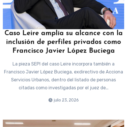
Caso Leire amplía su alcance con la
inclusión de perfiles privados como
Francisco Javier López Buciega
La pieza SEPI del caso Leire incorpora también a
Francisco Javier López Buciega, exdirectivo de Acciona
Servicios Urbanos, dentro del listado de personas
citadas como investigadas por el juez de…
julio 23, 2026