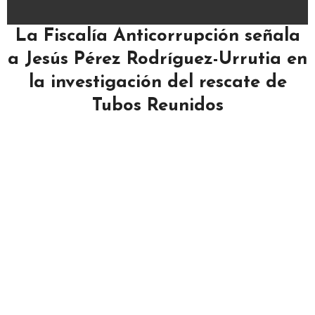
La Fiscalía Anticorrupción señala
a Jesús Pérez Rodríguez-Urrutia en
la investigación del rescate de
Tubos Reunidos