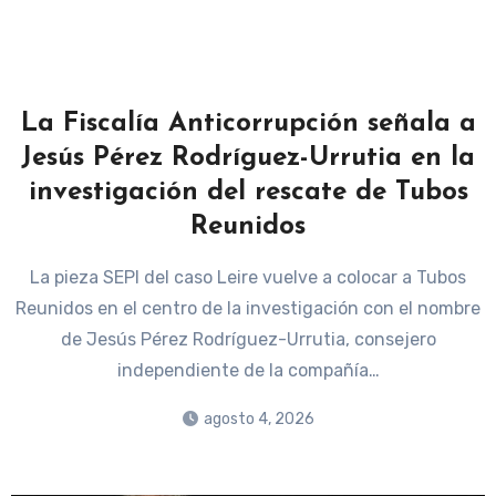
La Fiscalía Anticorrupción señala a
Jesús Pérez Rodríguez-Urrutia en la
investigación del rescate de Tubos
Reunidos
La pieza SEPI del caso Leire vuelve a colocar a Tubos
Reunidos en el centro de la investigación con el nombre
de Jesús Pérez Rodríguez-Urrutia, consejero
independiente de la compañía…
agosto 4, 2026