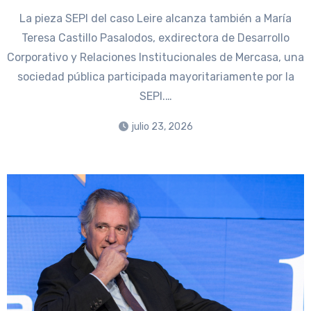
La pieza SEPI del caso Leire alcanza también a María
Teresa Castillo Pasalodos, exdirectora de Desarrollo
Corporativo y Relaciones Institucionales de Mercasa, una
sociedad pública participada mayoritariamente por la
SEPI.…
julio 23, 2026