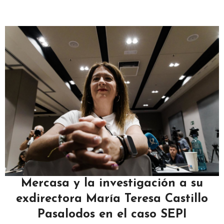
Mercasa y la investigación a su
exdirectora María Teresa Castillo
Pasalodos en el caso SEPI