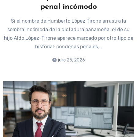
penal incómodo
Si el nombre de Humberto López Tirone arrastra la
sombra incómoda de la dictadura panameña, el de su
hijo Aldo López-Tirone aparece marcado por otro tipo de
historial: condenas penales,…
julio 25, 2026