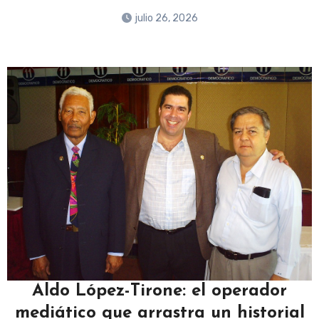
julio 26, 2026
Aldo López-Tirone: el operador
mediático que arrastra un historial