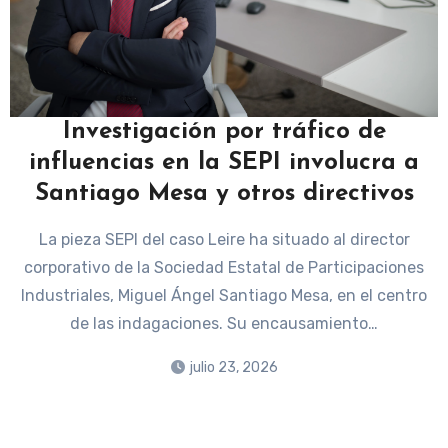
Investigación por tráfico de
influencias en la SEPI involucra a
Santiago Mesa y otros directivos
La pieza SEPI del caso Leire ha situado al director
corporativo de la Sociedad Estatal de Participaciones
Industriales, Miguel Ángel Santiago Mesa, en el centro
de las indagaciones. Su encausamiento…
julio 23, 2026