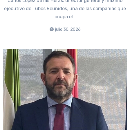
Carlos López de las Heras, director general y máximo
ejecutivo de Tubos Reunidos, una de las compañías que
ocupa el…
julio 30, 2026