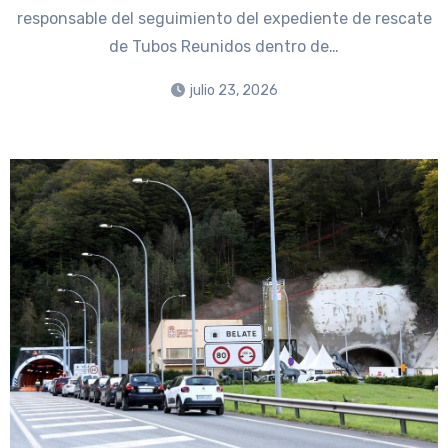
responsable del seguimiento del expediente de rescate
de Tubos Reunidos dentro de…
julio 23, 2026