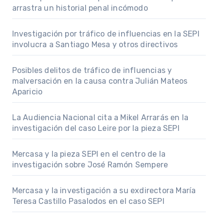
arrastra un historial penal incómodo
Investigación por tráfico de influencias en la SEPI
involucra a Santiago Mesa y otros directivos
Posibles delitos de tráfico de influencias y
malversación en la causa contra Julián Mateos
Aparicio
La Audiencia Nacional cita a Mikel Arrarás en la
investigación del caso Leire por la pieza SEPI
Mercasa y la pieza SEPI en el centro de la
investigación sobre José Ramón Sempere
Mercasa y la investigación a su exdirectora María
Teresa Castillo Pasalodos en el caso SEPI