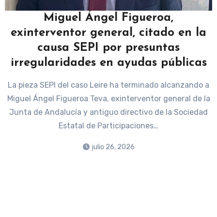
Miguel Ángel Figueroa,
exinterventor general, citado en la
causa SEPI por presuntas
irregularidades en ayudas públicas
La pieza SEPI del caso Leire ha terminado alcanzando a
Miguel Ángel Figueroa Teva, exinterventor general de la
Junta de Andalucía y antiguo directivo de la Sociedad
Estatal de Participaciones…
julio 26, 2026