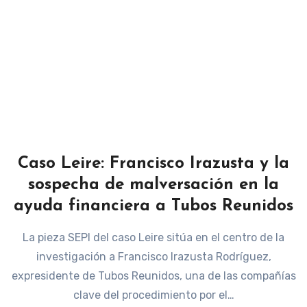
Caso Leire: Francisco Irazusta y la
sospecha de malversación en la
ayuda financiera a Tubos Reunidos
La pieza SEPI del caso Leire sitúa en el centro de la
investigación a Francisco Irazusta Rodríguez,
expresidente de Tubos Reunidos, una de las compañías
clave del procedimiento por el…