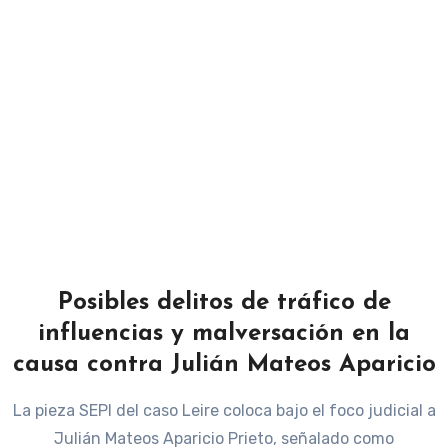
Posibles delitos de tráfico de
influencias y malversación en la
causa contra Julián Mateos Aparicio
La pieza SEPI del caso Leire coloca bajo el foco judicial a
Julián Mateos Aparicio Prieto, señalado como