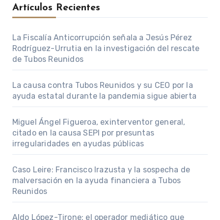
Artículos Recientes
La Fiscalía Anticorrupción señala a Jesús Pérez
Rodríguez-Urrutia en la investigación del rescate
de Tubos Reunidos
La causa contra Tubos Reunidos y su CEO por la
ayuda estatal durante la pandemia sigue abierta
Miguel Ángel Figueroa, exinterventor general,
citado en la causa SEPI por presuntas
irregularidades en ayudas públicas
Caso Leire: Francisco Irazusta y la sospecha de
malversación en la ayuda financiera a Tubos
Reunidos
Aldo López-Tirone: el operador mediático que