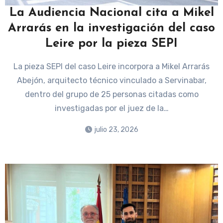
La Audiencia Nacional cita a Mikel
Arrarás en la investigación del caso
Leire por la pieza SEPI
La pieza SEPI del caso Leire incorpora a Mikel Arrarás
Abejón, arquitecto técnico vinculado a Servinabar,
dentro del grupo de 25 personas citadas como
investigadas por el juez de la…
julio 23, 2026