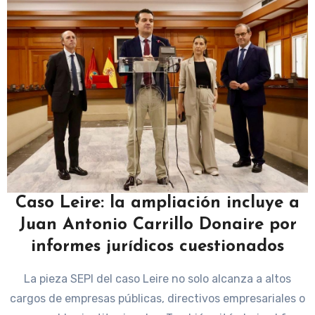
Caso Leire: la ampliación incluye a
Juan Antonio Carrillo Donaire por
informes jurídicos cuestionados
La pieza SEPI del caso Leire no solo alcanza a altos
cargos de empresas públicas, directivos empresariales o