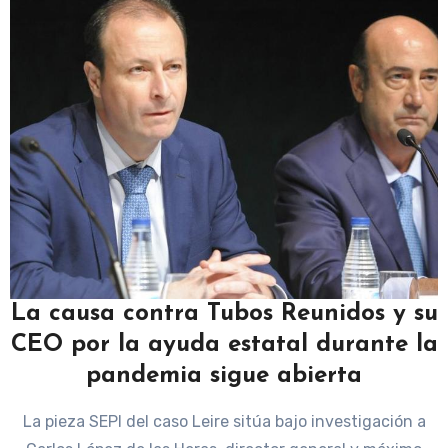
La causa contra Tubos Reunidos y su
CEO por la ayuda estatal durante la
pandemia sigue abierta
La pieza SEPI del caso Leire sitúa bajo investigación a