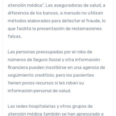
atención médica”. Las aseguradoras de salud, a
diferencia de los bancos, a menudo no utilizan
métodos elaborados para detectar el fraude, lo
que facilita la presentación de reclamaciones
falsas.
Las personas preocupadas por el robo de
números de Seguro Social y otra información
financiera pueden inscribirse en una agencia de
seguimiento crediticio, pero los pacientes
tienen pocos recursos si les roban su
información personal de salud.
Las redes hospitalarias y otros grupos de
atención médica también se han apresurado a