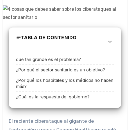
TABLA DE CONTENIDO
que tan grande es el problema?
¿Por qué el sector sanitario es un objetivo?
¿Por qué los hospitales y los médicos no hacen
más?
¿Cuál es la respuesta del gobierno?
El reciente ciberataque al gigante de
facturación y pagos Change Healthcare reveló