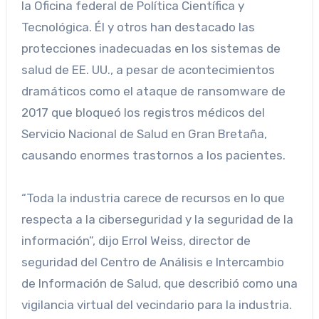
la Oficina federal de Política Científica y
Tecnológica. Él y otros han destacado las
protecciones inadecuadas en los sistemas de
salud de EE. UU., a pesar de acontecimientos
dramáticos como el ataque de ransomware de
2017 que bloqueó los registros médicos del
Servicio Nacional de Salud en Gran Bretaña,
causando enormes trastornos a los pacientes.
“Toda la industria carece de recursos en lo que
respecta a la ciberseguridad y la seguridad de la
información”, dijo Errol Weiss, director de
seguridad del Centro de Análisis e Intercambio
de Información de Salud, que describió como una
vigilancia virtual del vecindario para la industria.