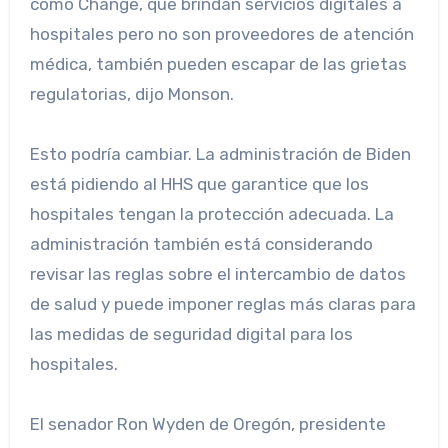
como Change, que brindan servicios digitales a
hospitales pero no son proveedores de atención
médica, también pueden escapar de las grietas
regulatorias, dijo Monson.
Esto podría cambiar. La administración de Biden
está pidiendo al HHS que garantice que los
hospitales tengan la protección adecuada. La
administración también está considerando
revisar las reglas sobre el intercambio de datos
de salud y puede imponer reglas más claras para
las medidas de seguridad digital para los
hospitales.
El senador Ron Wyden de Oregón, presidente