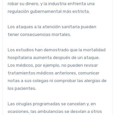
robar su dinero, y la industria enfrenta una
regulación gubernamental más estricta.
Los ataques a la atención sanitaria pueden
tener consecuencias mortales.
Los estudios han demostrado que la mortalidad
hospitalaria aumenta después de un ataque.
Los médicos, por ejemplo, no pueden revisar
tratamientos médicos anteriores, comunicar
notas a sus colegas ni comprobar las alergias de
los pacientes.
Las cirugías programadas se cancelan y, en
ocasiones, las ambulancias se desvían a otros