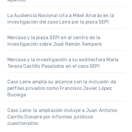
La Audiencia Nacional cita a Mikel Arrarás en la
investigación del caso Leire por la pieza SEPI
Mercasa y la pieza SEPI en el centro de la
investigación sobre José Ramón Sempere
Mercasa y la investigación a su exdirectora María
Teresa Castillo Pasalodos en el caso SEPI
Caso Leire amplía su alcance con la inclusión de
perfiles privados como Francisco Javier López
Buciega
Caso Leire: la ampliación incluye a Juan Antonio
Carrillo Donaire por informes jurídicos
cuestionados