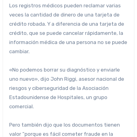
Los registros médicos pueden reclamar varias
veces la cantidad de dinero de una tarjeta de
crédito robada. Y a diferencia de una tarjeta de
crédito, que se puede cancelar rápidamente, la
información médica de una persona no se puede
cambiar.
«No podemos borrar su diagnóstico y enviarle
uno nuevo», dijo John Riggi, asesor nacional de
riesgos y ciberseguridad de la Asociación
Estadounidense de Hospitales, un grupo
comercial.
Pero también dijo que los documentos tienen
valor “porque es fácil cometer fraude en la