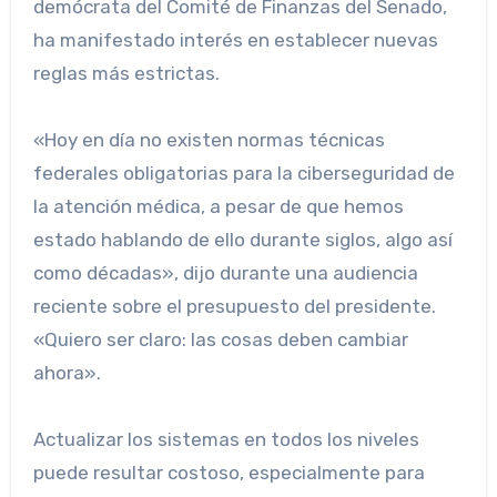
demócrata del Comité de Finanzas del Senado,
ha manifestado interés en establecer nuevas
reglas más estrictas.
«Hoy en día no existen normas técnicas
federales obligatorias para la ciberseguridad de
la atención médica, a pesar de que hemos
estado hablando de ello durante siglos, algo así
como décadas», dijo durante una audiencia
reciente sobre el presupuesto del presidente.
«Quiero ser claro: las cosas deben cambiar
ahora».
Actualizar los sistemas en todos los niveles
puede resultar costoso, especialmente para