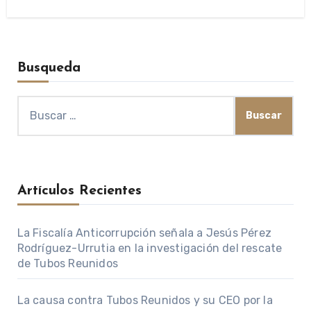
Busqueda
Buscar:
Artículos Recientes
La Fiscalía Anticorrupción señala a Jesús Pérez
Rodríguez-Urrutia en la investigación del rescate
de Tubos Reunidos
La causa contra Tubos Reunidos y su CEO por la