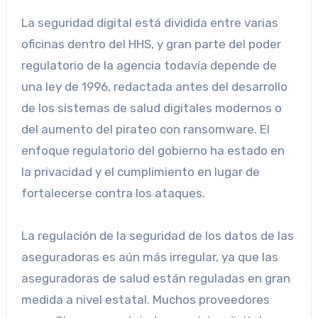
La seguridad digital está dividida entre varias
oficinas dentro del HHS, y gran parte del poder
regulatorio de la agencia todavía depende de
una ley de 1996, redactada antes del desarrollo
de los sistemas de salud digitales modernos o
del aumento del pirateo con ransomware. El
enfoque regulatorio del gobierno ha estado en
la privacidad y el cumplimiento en lugar de
fortalecerse contra los ataques.
La regulación de la seguridad de los datos de las
aseguradoras es aún más irregular, ya que las
aseguradoras de salud están reguladas en gran
medida a nivel estatal. Muchos proveedores