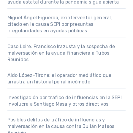
ayuda estatal durante la pandemia sigue abierta
Miguel Ángel Figueroa, exinterventor general,
citado en la causa SEPI por presuntas
irregularidades en ayudas públicas
Caso Leire: Francisco Irazusta y la sospecha de
malversación en la ayuda financiera a Tubos
Reunidos
Aldo López-Tirone: el operador mediático que
arrastra un historial penal incómodo
Investigación por tráfico de influencias en la SEPI
involucra a Santiago Mesa y otros directivos
Posibles delitos de tráfico de influencias y
malversación en la causa contra Julián Mateos
Aparicio