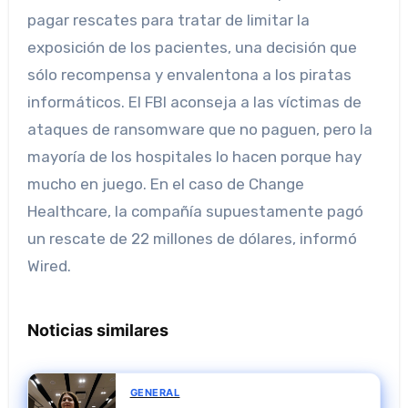
pagar rescates para tratar de limitar la
exposición de los pacientes, una decisión que
sólo recompensa y envalentona a los piratas
informáticos. El FBI aconseja a las víctimas de
ataques de ransomware que no paguen, pero la
mayoría de los hospitales lo hacen porque hay
mucho en juego. En el caso de Change
Healthcare, la compañía supuestamente pagó
un rescate de 22 millones de dólares, informó
Wired.
Noticias similares
GENERAL