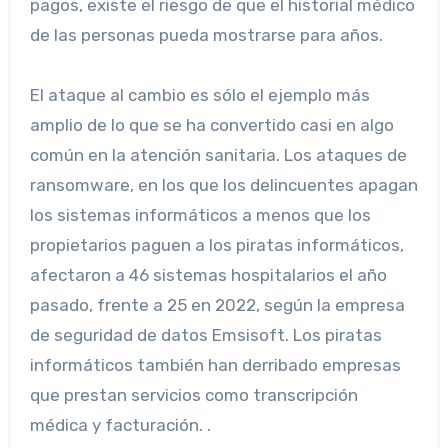
pagos, existe el riesgo de que el historial médico
de las personas pueda mostrarse para años.
El ataque al cambio es sólo el ejemplo más
amplio de lo que se ha convertido casi en algo
común en la atención sanitaria. Los ataques de
ransomware, en los que los delincuentes apagan
los sistemas informáticos a menos que los
propietarios paguen a los piratas informáticos,
afectaron a 46 sistemas hospitalarios el año
pasado, frente a 25 en 2022, según la empresa
de seguridad de datos Emsisoft. Los piratas
informáticos también han derribado empresas
que prestan servicios como transcripción
médica y facturación. .