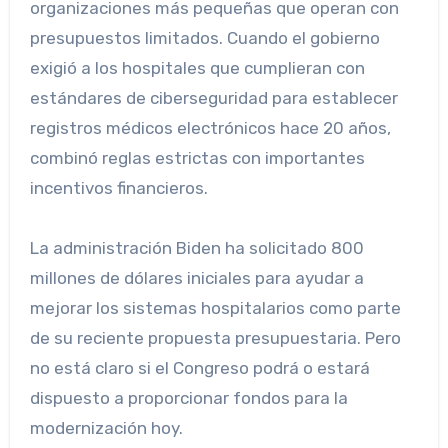
organizaciones más pequeñas que operan con
presupuestos limitados. Cuando el gobierno
exigió a los hospitales que cumplieran con
estándares de ciberseguridad para establecer
registros médicos electrónicos hace 20 años,
combinó reglas estrictas con importantes
incentivos financieros.
La administración Biden ha solicitado 800
millones de dólares iniciales para ayudar a
mejorar los sistemas hospitalarios como parte
de su reciente propuesta presupuestaria. Pero
no está claro si el Congreso podrá o estará
dispuesto a proporcionar fondos para la
modernización hoy.