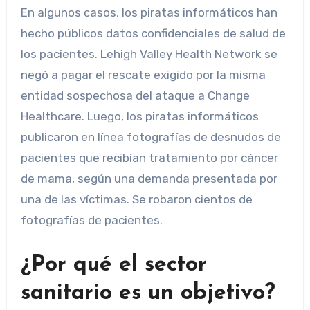
En algunos casos, los piratas informáticos han
hecho públicos datos confidenciales de salud de
los pacientes. Lehigh Valley Health Network se
negó a pagar el rescate exigido por la misma
entidad sospechosa del ataque a Change
Healthcare.
Luego, los piratas informáticos
publicaron en línea fotografías de desnudos de
pacientes que recibían tratamiento por cáncer
de mama, según una demanda presentada por
una de las víctimas. Se robaron cientos de
fotografías de pacientes.
¿Por qué el sector
sanitario es un objetivo?