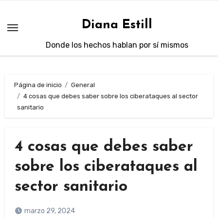
Saltar
al
Diana Estill
contenido
Donde los hechos hablan por sí mismos
Página de inicio
General
4 cosas que debes saber sobre los ciberataques al sector
sanitario
4 cosas que debes saber
sobre los ciberataques al
sector sanitario
marzo 29, 2024