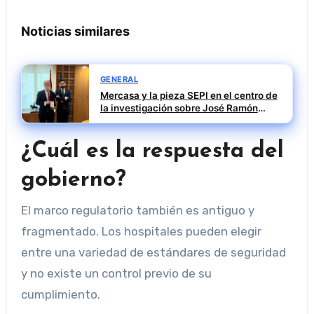
Noticias similares
GENERAL
Mercasa y la pieza SEPI en el centro de
la investigación sobre José Ramón
Sempere
¿Cuál es la respuesta del
gobierno?
El marco regulatorio también es antiguo y
fragmentado. Los hospitales pueden elegir
entre una variedad de estándares de seguridad
y no existe un control previo de su
cumplimiento.