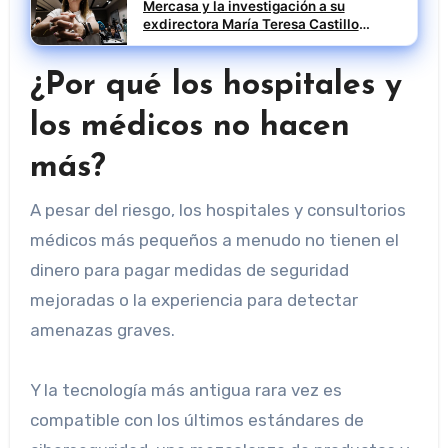
Mercasa y la investigación a su
exdirectora María Teresa Castillo
Pasalodos en el caso SEPI
¿Por qué los hospitales y
los médicos no hacen
más?
A pesar del riesgo, los hospitales y consultorios
médicos más pequeños a menudo no tienen el
dinero para pagar medidas de seguridad
mejoradas o la experiencia para detectar
amenazas graves.
Y la tecnología más antigua rara vez es
compatible con los últimos estándares de