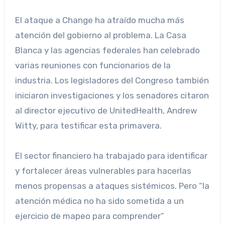
El ataque a Change ha atraído mucha más
atención del gobierno al problema. La Casa
Blanca y las agencias federales han celebrado
varias reuniones con funcionarios de la
industria. Los legisladores del Congreso también
iniciaron investigaciones y los senadores citaron
al director ejecutivo de UnitedHealth, Andrew
Witty, para testificar esta primavera.
El sector financiero ha trabajado para identificar
y fortalecer áreas vulnerables para hacerlas
menos propensas a ataques sistémicos. Pero “la
atención médica no ha sido sometida a un
ejercicio de mapeo para comprender”