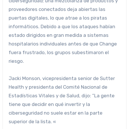
ciberseguridad; una mezcolanza de productos y
proveedores conectados deja abiertas las
puertas digitales, lo que atrae a los piratas
informáticos. Debido a que los ataques habían
estado dirigidos en gran medida a sistemas
hospitalarios individuales antes de que Change
fuera frustrado, los grupos subestimaron el
riesgo.
Jacki Monson, vicepresidenta senior de Sutter
Health y presidenta del Comité Nacional de
Estadísticas Vitales y de Salud, dijo: “La gente
tiene que decidir en qué invertir y la
ciberseguridad no suele estar en la parte
superior de la lista. «