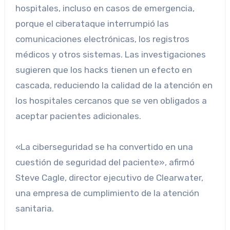
hospitales, incluso en casos de emergencia,
porque el ciberataque interrumpió las
comunicaciones electrónicas, los registros
médicos y otros sistemas. Las investigaciones
sugieren que los hacks tienen un efecto en
cascada, reduciendo la calidad de la atención en
los hospitales cercanos que se ven obligados a
aceptar pacientes adicionales.
«La ciberseguridad se ha convertido en una
cuestión de seguridad del paciente», afirmó
Steve Cagle, director ejecutivo de Clearwater,
una empresa de cumplimiento de la atención
sanitaria.