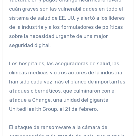
cuán graves son las vulnerabilidades en todo el
sistema de salud de EE. UU. y alertó a los líderes
de la industria y a los formuladores de políticas
sobre la necesidad urgente de una mejor
seguridad digital.
Los hospitales, las aseguradoras de salud, las
clínicas médicas y otros actores de la industria
han sido cada vez más el blanco de importantes
ataques cibernéticos, que culminaron con el
ataque a Change, una unidad del gigante
UnitedHealth Group, el 21 de febrero.
El ataque de ransomware a la cámara de