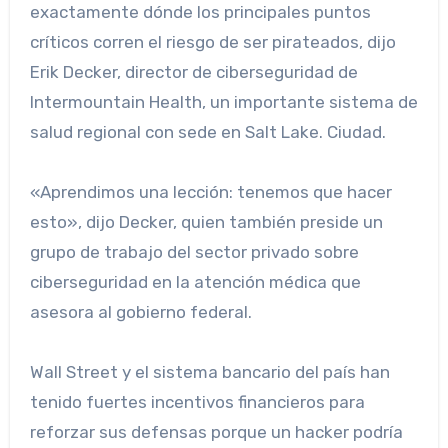
exactamente dónde los principales puntos
críticos corren el riesgo de ser pirateados, dijo
Erik Decker, director de ciberseguridad de
Intermountain Health, un importante sistema de
salud regional con sede en Salt Lake. Ciudad.
«Aprendimos una lección: tenemos que hacer
esto», dijo Decker, quien también preside un
grupo de trabajo del sector privado sobre
ciberseguridad en la atención médica que
asesora al gobierno federal.
Wall Street y el sistema bancario del país han
tenido fuertes incentivos financieros para
reforzar sus defensas porque un hacker podría