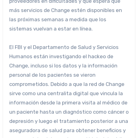
proveedores en dificultades y que espera que
más servicios de Change estén disponibles en
las próximas semanas a medida que los
sistemas vuelvan a estar en línea.
El FBI y el Departamento de Salud y Servicios
Humanos están investigando el hackeo de
Change, incluso si los datos y la información
personal de los pacientes se vieron
comprometidos. Debido a que la red de Change
sirve como una centralita digital que vincula la
información desde la primera visita al médico de
un paciente hasta un diagnóstico como cáncer o
depresión y luego el tratamiento posterior a una
aseguradora de salud para obtener beneficios y