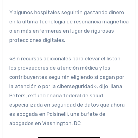
Y algunos hospitales seguirán gastando dinero
en la última tecnología de resonancia magnética
o en más enfermeras en lugar de rigurosas
protecciones digitales.
«Sin recursos adicionales para elevar el listón,
los proveedores de atención médica y los
contribuyentes seguirán eligiendo si pagan por
la atención o por la ciberseguridad», dijo Iliana
Peters, exfuncionaria federal de salud
especializada en seguridad de datos que ahora
es abogada en Polsinelli, una bufete de
abogados en Washington, DC