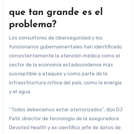
que tan grande es el
problema?
Los consultores de ciberseguridad y los
funcionarios gubernamentales han identificado
consistentemente la atención médica como el
sector de la economía estadounidense más
susceptible a ataques y como parte de la
infraestructura crítica del país, como la energía
y el agua.
“Todos deberíamos estar aterrorizados”, dijo DJ
Patil, director de tecnología de la aseguradora
Devoted Health y ex científico jefe de datos de