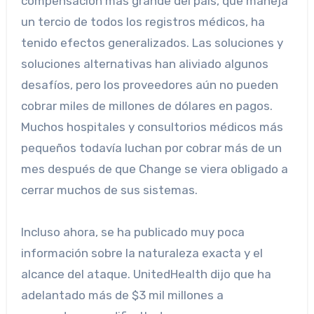
compensación más grande del país, que maneja
un tercio de todos los registros médicos, ha
tenido efectos generalizados. Las soluciones y
soluciones alternativas han aliviado algunos
desafíos, pero los proveedores aún no pueden
cobrar miles de millones de dólares en pagos.
Muchos hospitales y consultorios médicos más
pequeños todavía luchan por cobrar más de un
mes después de que Change se viera obligado a
cerrar muchos de sus sistemas.
Incluso ahora, se ha publicado muy poca
información sobre la naturaleza exacta y el
alcance del ataque. UnitedHealth dijo que ha
adelantado más de $3 mil millones a