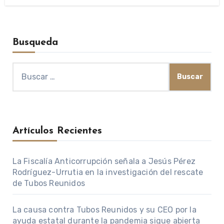
Busqueda
Buscar:
Artículos Recientes
La Fiscalía Anticorrupción señala a Jesús Pérez
Rodríguez-Urrutia en la investigación del rescate
de Tubos Reunidos
La causa contra Tubos Reunidos y su CEO por la
ayuda estatal durante la pandemia sigue abierta