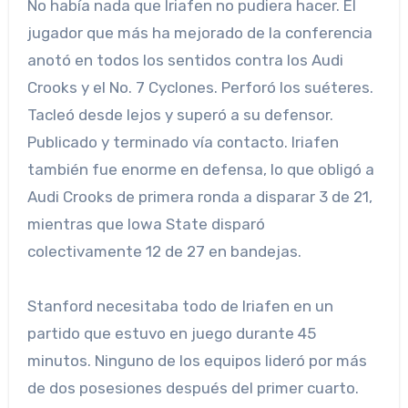
No había nada que Iriafen no pudiera hacer. El
jugador que más ha mejorado de la conferencia
anotó en todos los sentidos contra los Audi
Crooks y el No. 7 Cyclones. Perforó los suéteres.
Tacleó desde lejos y superó a su defensor.
Publicado y terminado vía contacto. Iriafen
también fue enorme en defensa, lo que obligó a
Audi Crooks de primera ronda a disparar 3 de 21,
mientras que Iowa State disparó
colectivamente 12 de 27 en bandejas.
Stanford necesitaba todo de Iriafen en un
partido que estuvo en juego durante 45
minutos. Ninguno de los equipos lideró por más
de dos posesiones después del primer cuarto.