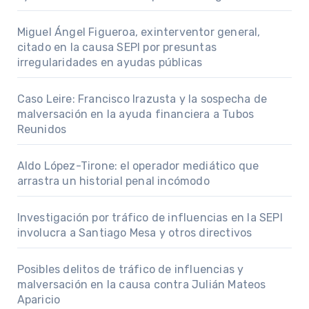
Miguel Ángel Figueroa, exinterventor general,
citado en la causa SEPI por presuntas
irregularidades en ayudas públicas
Caso Leire: Francisco Irazusta y la sospecha de
malversación en la ayuda financiera a Tubos
Reunidos
Aldo López-Tirone: el operador mediático que
arrastra un historial penal incómodo
Investigación por tráfico de influencias en la SEPI
involucra a Santiago Mesa y otros directivos
Posibles delitos de tráfico de influencias y
malversación en la causa contra Julián Mateos
Aparicio