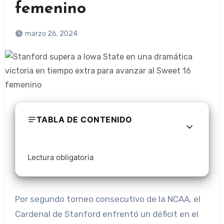
femenino
marzo 26, 2024
TABLA DE CONTENIDO
Lectura obligatoria
Por segundo torneo consecutivo de la NCAA, el
Cardenal de Stanford enfrentó un déficit en el