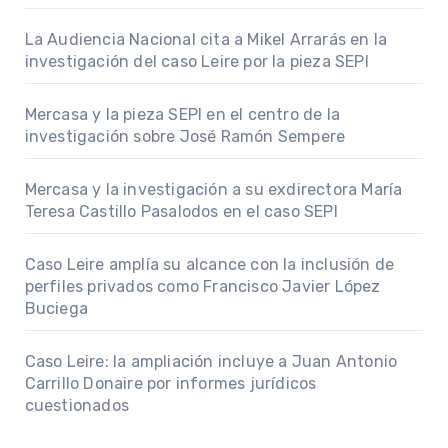
La Audiencia Nacional cita a Mikel Arrarás en la
investigación del caso Leire por la pieza SEPI
Mercasa y la pieza SEPI en el centro de la
investigación sobre José Ramón Sempere
Mercasa y la investigación a su exdirectora María
Teresa Castillo Pasalodos en el caso SEPI
Caso Leire amplía su alcance con la inclusión de
perfiles privados como Francisco Javier López
Buciega
Caso Leire: la ampliación incluye a Juan Antonio
Carrillo Donaire por informes jurídicos
cuestionados