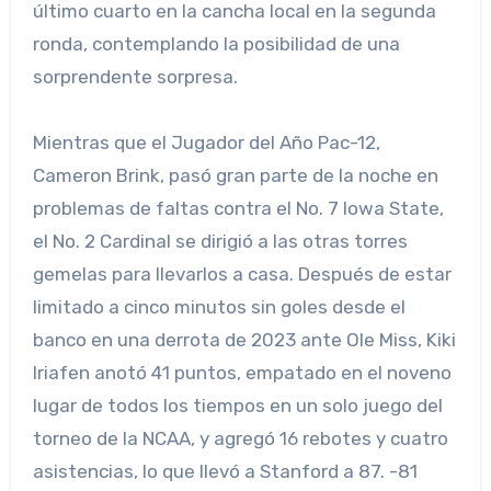
último cuarto en la cancha local en la segunda
ronda, contemplando la posibilidad de una
sorprendente sorpresa.
Mientras que el Jugador del Año Pac-12,
Cameron Brink, pasó gran parte de la noche en
problemas de faltas contra el No. 7 Iowa State,
el No. 2 Cardinal se dirigió a las otras torres
gemelas para llevarlos a casa. Después de estar
limitado a cinco minutos sin goles desde el
banco en una derrota de 2023 ante Ole Miss, Kiki
Iriafen anotó 41 puntos, empatado en el noveno
lugar de todos los tiempos en un solo juego del
torneo de la NCAA, y agregó 16 rebotes y cuatro
asistencias, lo que llevó a Stanford a 87. -81