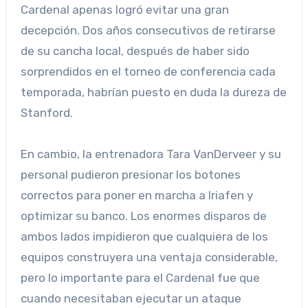
Cardenal apenas logró evitar una gran
decepción. Dos años consecutivos de retirarse
de su cancha local, después de haber sido
sorprendidos en el torneo de conferencia cada
temporada, habrían puesto en duda la dureza de
Stanford.
En cambio, la entrenadora Tara VanDerveer y su
personal pudieron presionar los botones
correctos para poner en marcha a Iriafen y
optimizar su banco. Los enormes disparos de
ambos lados impidieron que cualquiera de los
equipos construyera una ventaja considerable,
pero lo importante para el Cardenal fue que
cuando necesitaban ejecutar un ataque