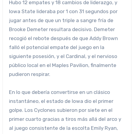
Hubo 12 empates y 18 cambios de liderazgo, y
Iowa State lideraba por 1 con 31 segundos por
jugar antes de que un triple a sangre fría de
Brooke Demeter resultara decisivo. Demeter
recogió el rebote después de que Addy Brown
falló el potencial empate del juego en la
siguiente posesión, y el Cardinal, y el nervioso
público local en el Maples Pavilion, finalmente
pudieron respirar.
En lo que debería convertirse en un clásico
instantáneo, el estado de Iowa dio el primer
golpe. Los Cyclones subieron por siete en el
primer cuarto gracias a tiros más allá del arco y
al juego consistente de la escolta Emily Ryan,