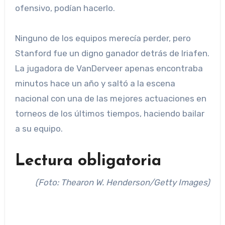
ofensivo, podían hacerlo.
Ninguno de los equipos merecía perder, pero
Stanford fue un digno ganador detrás de Iriafen.
La jugadora de VanDerveer apenas encontraba
minutos hace un año y saltó a la escena
nacional con una de las mejores actuaciones en
torneos de los últimos tiempos, haciendo bailar
a su equipo.
Lectura obligatoria
(Foto: Thearon W. Henderson/Getty Images)