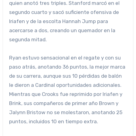
quien anotó tres triples. Stanford marcó en el
segundo cuarto y sacó suficiente ofensiva de
Iriafen y de la escolta Hannah Jump para
acercarse a dos, creando un quemador en la
segunda mitad.
Ryan estuvo sensacional en el regate y con su
paso atrás, anotando 36 puntos, la mejor marca
de su carrera, aunque sus 10 pérdidas de balón
le dieron a Cardinal oportunidades adicionales.
Mientras que Crooks fue reprimido por Iriafen y
Brink, sus compañeros de primer año Brown y
Jalynn Bristow no se molestaron, anotando 25
puntos, incluidos 10 en tiempo extra.