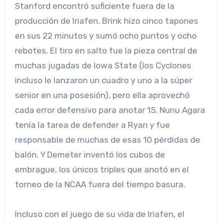
Stanford encontró suficiente fuera de la
producción de Iriafen. Brink hizo cinco tapones
en sus 22 minutos y sumó ocho puntos y ocho
rebotes. El tiro en salto fue la pieza central de
muchas jugadas de Iowa State (los Cyclones
incluso le lanzaron un cuadro y uno a la súper
senior en una posesión), pero ella aprovechó
cada error defensivo para anotar 15. Nunu Agara
tenía la tarea de defender a Ryan y fue
responsable de muchas de esas 10 pérdidas de
balón. Y Demeter inventó los cubos de
embrague, los únicos triples que anotó en el
torneo de la NCAA fuera del tiempo basura.
Incluso con el juego de su vida de Iriafen, el