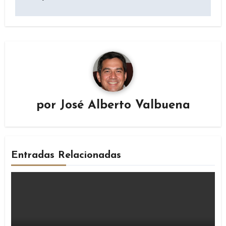
por
José Alberto Valbuena
Entradas Relacionadas