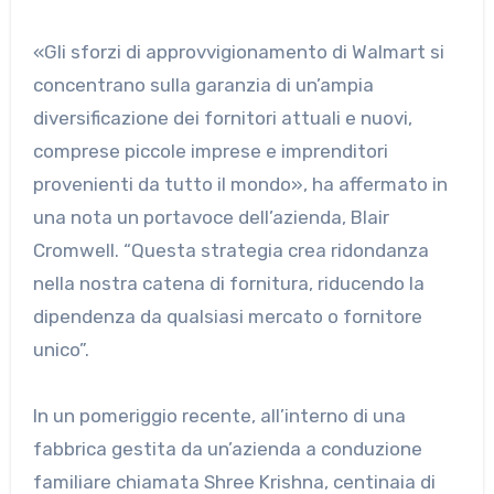
«Gli sforzi di approvvigionamento di Walmart si
concentrano sulla garanzia di un’ampia
diversificazione dei fornitori attuali e nuovi,
comprese piccole imprese e imprenditori
provenienti da tutto il mondo», ha affermato in
una nota un portavoce dell’azienda, Blair
Cromwell. “Questa strategia crea ridondanza
nella nostra catena di fornitura, riducendo la
dipendenza da qualsiasi mercato o fornitore
unico”.
In un pomeriggio recente, all’interno di una
fabbrica gestita da un’azienda a conduzione
familiare chiamata Shree Krishna, centinaia di