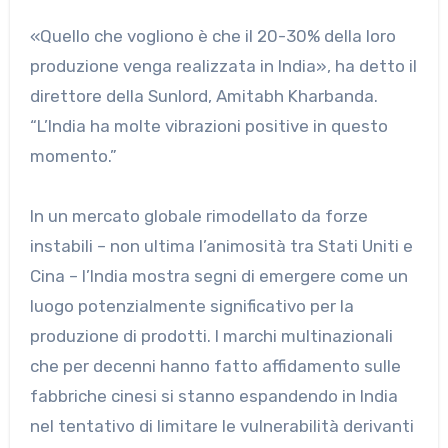
«Quello che vogliono è che il 20-30% della loro
produzione venga realizzata in India», ha detto il
direttore della Sunlord, Amitabh Kharbanda.
“L’India ha molte vibrazioni positive in questo
momento.”
In un mercato globale rimodellato da forze
instabili – non ultima l’animosità tra Stati Uniti e
Cina – l’India mostra segni di emergere come un
luogo potenzialmente significativo per la
produzione di prodotti. I marchi multinazionali
che per decenni hanno fatto affidamento sulle
fabbriche cinesi si stanno espandendo in India
nel tentativo di limitare le vulnerabilità derivanti