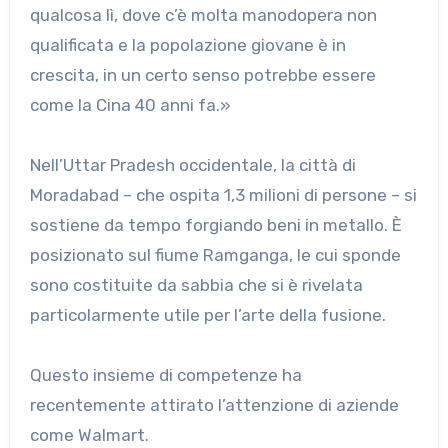
qualcosa lì, dove c’è molta manodopera non
qualificata e la popolazione giovane è in
crescita, in un certo senso potrebbe essere
come la Cina 40 anni fa.»
Nell’Uttar Pradesh occidentale, la città di
Moradabad – che ospita 1,3 milioni di persone – si
sostiene da tempo forgiando beni in metallo. È
posizionato sul fiume Ramganga, le cui sponde
sono costituite da sabbia che si è rivelata
particolarmente utile per l’arte della fusione.
Questo insieme di competenze ha
recentemente attirato l’attenzione di aziende
come Walmart.