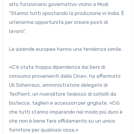
alto funzionario governativo vicino a Modi.
“Stanno tutti spostando la produzione in India. È
un’enorme opportunità per creare posti di
lavoro”.
Le aziende europee hanno una tendenza simile.
«C’è stata troppa dipendenza dai beni di
consumo provenienti dalla Cina», ha affermato
Uli Scherraus, amministratore delegato di
TecPoint, un rivenditore tedesco di coltelli da
bistecca, taglieri e accessori per grigliate. «Ciò
che tutti stanno imparando nel modo più duro è
che non è bene fare affidamento su un unico
fornitore per qualsiasi cosa.»