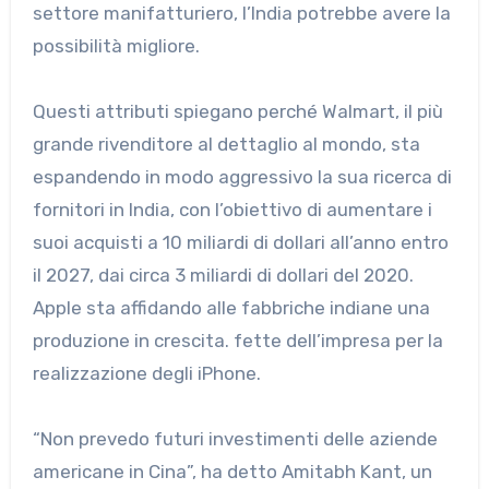
settore manifatturiero, l’India potrebbe avere la
possibilità migliore.
Questi attributi spiegano perché Walmart, il più
grande rivenditore al dettaglio al mondo, sta
espandendo in modo aggressivo la sua ricerca di
fornitori in India, con l’obiettivo di aumentare i
suoi acquisti a 10 miliardi di dollari all’anno entro
il 2027, dai circa 3 miliardi di dollari del 2020.
Apple sta affidando alle fabbriche indiane una
produzione in crescita. fette dell’impresa per la
realizzazione degli iPhone.
“Non prevedo futuri investimenti delle aziende
americane in Cina”, ha detto Amitabh Kant, un