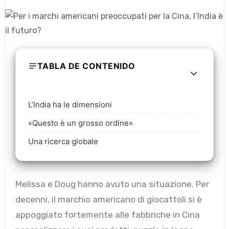
TABLA DE CONTENIDO
L’India ha le dimensioni
«Questo è un grosso ordine»
Una ricerca globale
Melissa e Doug hanno avuto una situazione. Per
decenni, il marchio americano di giocattoli si è
appoggiato fortemente alle fabbriche in Cina