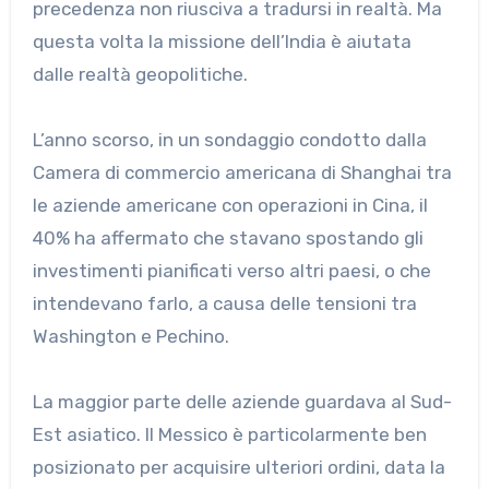
precedenza non riusciva a tradursi in realtà. Ma
questa volta la missione dell’India è aiutata
dalle realtà geopolitiche.
L’anno scorso, in un sondaggio condotto dalla
Camera di commercio americana di Shanghai tra
le aziende americane con operazioni in Cina, il
40% ha affermato che stavano spostando gli
investimenti pianificati verso altri paesi, o che
intendevano farlo, a causa delle tensioni tra
Washington e Pechino.
La maggior parte delle aziende guardava al Sud-
Est asiatico. Il Messico è particolarmente ben
posizionato per acquisire ulteriori ordini, data la