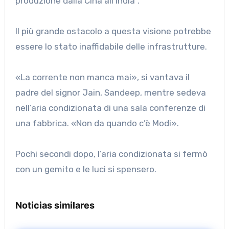
produzione dalla Cina all’India”.
Il più grande ostacolo a questa visione potrebbe
essere lo stato inaffidabile delle infrastrutture.
«La corrente non manca mai», si vantava il
padre del signor Jain, Sandeep, mentre sedeva
nell’aria condizionata di una sala conferenze di
una fabbrica. «Non da quando c’è Modi».
Pochi secondi dopo, l’aria condizionata si fermò
con un gemito e le luci si spensero.
Noticias similares