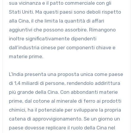
sua vicinanza e il patto commerciale con gli
Stati Uniti. Ma questi paesi sono deboli rispetto
alla Cina, il che limita la quantità di affari
aggiuntivi che possono assorbire. Rimangono
inoltre significativamente dipendenti
dall’industria cinese per componenti chiave e
materie prime.
L’India presenta una proposta unica come paese
di 1,4 miliardi di persone, rendendolo addirittura
più grande della Cina. Con abbondanti materie
prime, dal cotone al minerale di ferro ai prodotti
chimici, ha il potenziale per sviluppare la propria
catena di approvvigionamento. Se un giorno un
paese dovesse replicare il ruolo della Cina nel