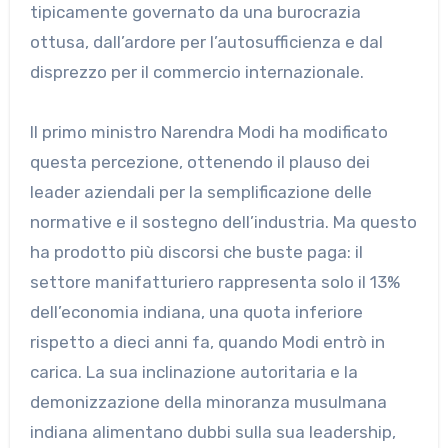
tipicamente governato da una burocrazia
ottusa, dall’ardore per l’autosufficienza e dal
disprezzo per il commercio internazionale.
Il primo ministro Narendra Modi ha modificato
questa percezione, ottenendo il plauso dei
leader aziendali per la semplificazione delle
normative e il sostegno dell’industria. Ma questo
ha prodotto più discorsi che buste paga: il
settore manifatturiero rappresenta solo il 13%
dell’economia indiana, una quota inferiore
rispetto a dieci anni fa, quando Modi entrò in
carica. La sua inclinazione autoritaria e la
demonizzazione della minoranza musulmana
indiana alimentano dubbi sulla sua leadership,