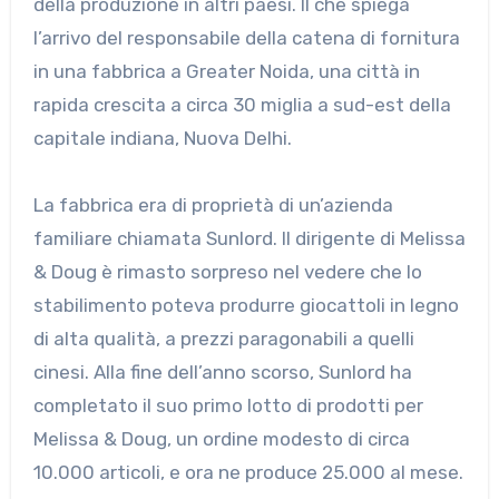
della produzione in altri paesi. Il che spiega
l’arrivo del responsabile della catena di fornitura
in una fabbrica a Greater Noida, una città in
rapida crescita a circa 30 miglia a sud-est della
capitale indiana, Nuova Delhi.
La fabbrica era di proprietà di un’azienda
familiare chiamata Sunlord. Il dirigente di Melissa
& Doug è rimasto sorpreso nel vedere che lo
stabilimento poteva produrre giocattoli in legno
di alta qualità, a prezzi paragonabili a quelli
cinesi. Alla fine dell’anno scorso, Sunlord ha
completato il suo primo lotto di prodotti per
Melissa & Doug, un ordine modesto di circa
10.000 articoli, e ora ne produce 25.000 al mese.