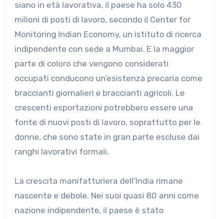
siano in età lavorativa, il paese ha solo 430
milioni di posti di lavoro, secondo il Center for
Monitoring Indian Economy, un istituto di ricerca
indipendente con sede a Mumbai. E la maggior
parte di coloro che vengono considerati
occupati conducono un’esistenza precaria come
braccianti giornalieri e braccianti agricoli. Le
crescenti esportazioni potrebbero essere una
fonte di nuovi posti di lavoro, soprattutto per le
donne, che sono state in gran parte escluse dai
ranghi lavorativi formali.
La crescita manifatturiera dell’India rimane
nascente e debole. Nei suoi quasi 80 anni come
nazione indipendente, il paese è stato