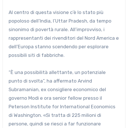
Al centro di questa visione c’è lo stato più
popoloso dell’India, l’Uttar Pradesh, da tempo
sinonimo di povertà rurale. All’improvviso, i
rappresentanti dei rivenditori del Nord America e
dell’Europa stanno scendendo per esplorare
possibili siti di fabbriche.
“È una possibilità allettante, un potenziale
punto di svolta”, ha affermato Arvind
Subramanian, ex consigliere economico del
governo Modi e ora senior fellow presso il
Peterson Institute for International Economics
di Washington. «Si tratta di 225 milioni di
persone, quindi se riesci a far funzionare