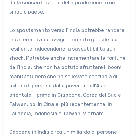
dalla concentrazione della produzione in un
singolo paese.
Lo spostamento verso l’India potrebbe rendere
la catena di approvvigionamento globale più
resiliente, riducendone la suscettibilità agli
shock. Potrebbe anche incrementare le fortune
dell’India, che non ha potuto sfruttare il boom
manifatturiero che ha sollevato centinaia di
milioni di persone dalla povertà nell’Asia
orientale – prima in Giappone, Corea del Sud e
Taiwan, poi in Cina e, più recentemente, in
Tailandia, Indonesia e Taiwan. Vietnam.
Sebbene in India circa un miliardo di persone