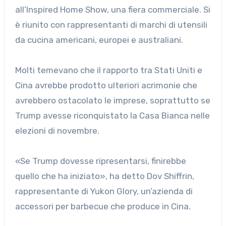
all’Inspired Home Show, una fiera commerciale. Si
è riunito con rappresentanti di marchi di utensili
da cucina americani, europei e australiani.
Molti temevano che il rapporto tra Stati Uniti e
Cina avrebbe prodotto ulteriori acrimonie che
avrebbero ostacolato le imprese, soprattutto se
Trump avesse riconquistato la Casa Bianca nelle
elezioni di novembre.
«Se Trump dovesse ripresentarsi, finirebbe
quello che ha iniziato», ha detto Dov Shiffrin,
rappresentante di Yukon Glory, un’azienda di
accessori per barbecue che produce in Cina.