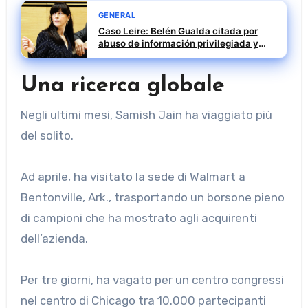
GENERAL
Caso Leire: Belén Gualda citada por
abuso de información privilegiada y
prevaricación
Una ricerca globale
Negli ultimi mesi, Samish Jain ha viaggiato più
del solito.
Ad aprile, ha visitato la sede di Walmart a
Bentonville, Ark., trasportando un borsone pieno
di campioni che ha mostrato agli acquirenti
dell’azienda.
Per tre giorni, ha vagato per un centro congressi
nel centro di Chicago tra 10.000 partecipanti