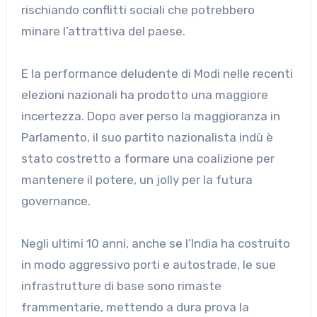
rischiando conflitti sociali che potrebbero
minare l’attrattiva del paese.
E la performance deludente di Modi nelle recenti
elezioni nazionali ha prodotto una maggiore
incertezza. Dopo aver perso la maggioranza in
Parlamento, il suo partito nazionalista indù è
stato costretto a formare una coalizione per
mantenere il potere, un jolly per la futura
governance.
Negli ultimi 10 anni, anche se l’India ha costruito
in modo aggressivo porti e autostrade, le sue
infrastrutture di base sono rimaste
frammentarie, mettendo a dura prova la