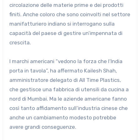
circolazione delle materie prime e dei prodotti
finiti. Anche coloro che sono coinvolti nel settore
manifatturiero indiano si interrogano sulla
capacità del paese di gestire un’impennata di
crescita.
I marchi americani “vedono la forza che l’India
porta in tavola”, ha affermato Kailesh Shah,
amministratore delegato di All Time Plastics,
che gestisce una fabbrica di utensili da cucina a
nord di Mumbai. Ma le aziende americane fanno
così tanto affidamento sull’industria cinese che
anche un cambiamento modesto potrebbe
avere grandi conseguenze.