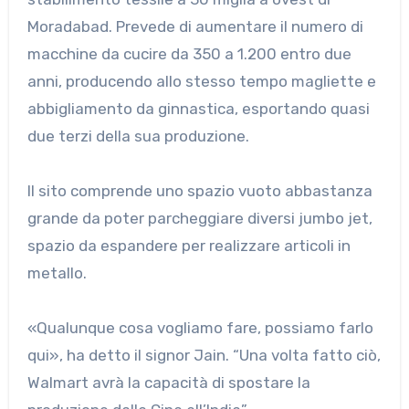
Moradabad. Prevede di aumentare il numero di
macchine da cucire da 350 a 1.200 entro due
anni, producendo allo stesso tempo magliette e
abbigliamento da ginnastica, esportando quasi
due terzi della sua produzione.
Il sito comprende uno spazio vuoto abbastanza
grande da poter parcheggiare diversi jumbo jet,
spazio da espandere per realizzare articoli in
metallo.
«Qualunque cosa vogliamo fare, possiamo farlo
qui», ha detto il signor Jain. “Una volta fatto ciò,
Walmart avrà la capacità di spostare la