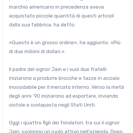
marchio americano in precedenza aveva
acquistato piccole quantità di questi articoli
dalla sua fabbrica, ha detto.
«Questo è un grosso ordine», ha aggiunto. «Più
di due milioni di dollari.»
Il padre del signor Jain e i suoi due fratelli
iniziarono a produrre brocche e tazze in acciaio
inossidabile per il mercato interno. Verso la metà
degli anni ’90 iniziarono ad esportare, inviando
ciotole e scolapasta negli Stati Uniti.
Oggi i quattro figli dei fondatori, tra cui il signor
Jain, svolgono un ruolo attivo nell’azienda. Dopo