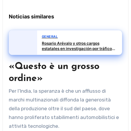
Noticias similares
GENERAL
Rosario Arévalo y otros cargos
estatales en investigación por tráfico
de influencias
«Questo è un grosso
ordine»
Per l’India, la speranza è che un afflusso di
marchi multinazionali diffonda la generosità
della produzione oltre il sud del paese, dove
hanno proliferato stabilimenti automobilistici e
attività tecnologiche.