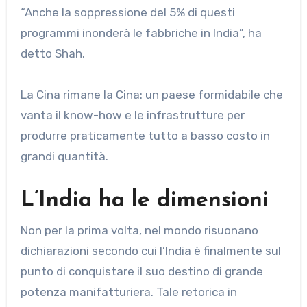
“Anche la soppressione del 5% di questi
programmi inonderà le fabbriche in India”, ha
detto Shah.
La Cina rimane la Cina: un paese formidabile che
vanta il know-how e le infrastrutture per
produrre praticamente tutto a basso costo in
grandi quantità.
L’India ha le dimensioni
Non per la prima volta, nel mondo risuonano
dichiarazioni secondo cui l’India è finalmente sul
punto di conquistare il suo destino di grande
potenza manifatturiera. Tale retorica in