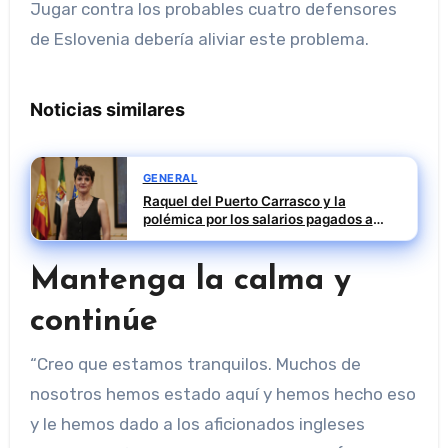
Jugar contra los probables cuatro defensores
de Eslovenia debería aliviar este problema.
Noticias similares
GENERAL
Raquel del Puerto Carrasco y la
polémica por los salarios pagados a
David Sánchez
Mantenga la calma y
continúe
“Creo que estamos tranquilos. Muchos de
nosotros hemos estado aquí y hemos hecho eso
y le hemos dado a los aficionados ingleses