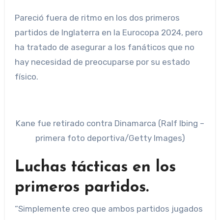
Pareció fuera de ritmo en los dos primeros
partidos de Inglaterra en la Eurocopa 2024, pero
ha tratado de asegurar a los fanáticos que no
hay necesidad de preocuparse por su estado
físico.
Kane fue retirado contra Dinamarca (Ralf Ibing –
primera foto deportiva/Getty Images)
Luchas tácticas en los
primeros partidos.
“Simplemente creo que ambos partidos jugados