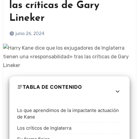
las críticas de Gary
Lineker
junio 26, 2024
TABLA DE CONTENIDO
Lo que aprendimos de la impactante actuación
de Kane
Los críticos de Inglaterra