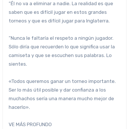
“Él no va a eliminar a nadie. La realidad es que
saben que es difícil jugar en estos grandes
torneos y que es difícil jugar para Inglaterra.
“Nunca le faltaría el respeto a ningún jugador.
Sólo diría que recuerden lo que significa usar la
camiseta y que se escuchen sus palabras. Lo
sientes.
«Todos queremos ganar un torneo importante.
Ser lo más útil posible y dar confianza a los
muchachos sería una manera mucho mejor de
hacerlo».
VE MÁS PROFUNDO