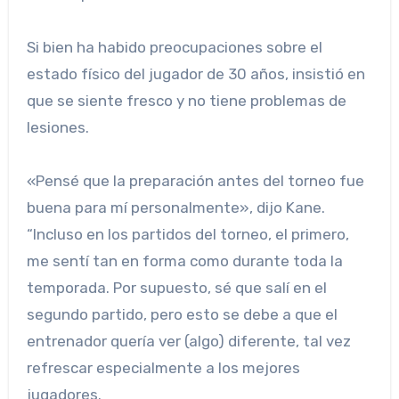
Si bien ha habido preocupaciones sobre el
estado físico del jugador de 30 años, insistió en
que se siente fresco y no tiene problemas de
lesiones.
«Pensé que la preparación antes del torneo fue
buena para mí personalmente», dijo Kane.
“Incluso en los partidos del torneo, el primero,
me sentí tan en forma como durante toda la
temporada. Por supuesto, sé que salí en el
segundo partido, pero esto se debe a que el
entrenador quería ver (algo) diferente, tal vez
refrescar especialmente a los mejores
jugadores.