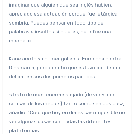
imaginar que alguien que sea inglés hubiera
apreciado esa actuación porque fue letárgica,
sombría. Puedes pensar en todo tipo de
palabras e insultos si quieres, pero fue una
mierda. «
Kane anotó su primer gol en la Eurocopa contra
Dinamarca, pero admitió que estuvo por debajo
del par en sus dos primeros partidos.
«Trato de mantenerme alejado (de ver y leer
críticas de los medios) tanto como sea posible»,
añadió. “Creo que hoy en día es casi imposible no
ver algunas cosas con todas las diferentes
plataformas.