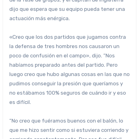
dijo que espera que su equipo pueda tener una
actuación más enérgica.
«Creo que los dos partidos que jugamos contra
la defensa de tres hombres nos causaron un
poco de confusión en el campo», dijo. “Nos
habíamos preparado antes del partido. Pero
luego creo que hubo algunas cosas en las que no
pudimos conseguir la presión que queríamos y
no estábamos 100% seguros de cuándo ir y eso
es difícil.
“No creo que fuéramos buenos con el balón, lo
que me hizo sentir como si estuviera corriendo y