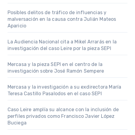
Posibles delitos de tráfico de influencias y
malversación en la causa contra Julián Mateos
Aparicio
La Audiencia Nacional cita a Mikel Arrarás en la
investigación del caso Leire por la pieza SEPI
Mercasa y la pieza SEPI en el centro de la
investigación sobre José Ramón Sempere
Mercasa y la investigación a su exdirectora María
Teresa Castillo Pasalodos en el caso SEPI
Caso Leire amplía su alcance con la inclusión de
perfiles privados como Francisco Javier López
Buciega