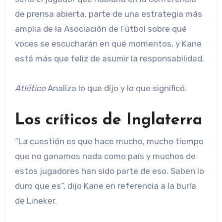
de prensa abierta, parte de una estrategia más
amplia de la Asociación de Fútbol sobre qué
voces se escucharán en qué momentos, y Kane
está más que feliz de asumir la responsabilidad.
Atlético
Analiza lo que dijo y lo que significó.
Los críticos de Inglaterra
“La cuestión es que hace mucho, mucho tiempo
que no ganamos nada como país y muchos de
estos jugadores han sido parte de eso. Saben lo
duro que es”, dijo Kane en referencia a la burla
de Lineker.