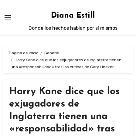
Saltar
al
Diana Estill
contenido
Donde los hechos hablan por sí mismos
Página de inicio
General
Harry Kane dice que los exjugadores de Inglaterra tienen
una «responsabilidad» tras las críticas de Gary Lineker
Harry Kane dice que los
exjugadores de
Inglaterra tienen una
«responsabilidad» tras