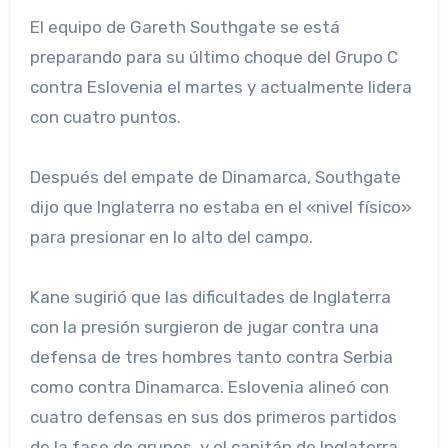
El equipo de Gareth Southgate se está
preparando para su último choque del Grupo C
contra Eslovenia el martes y actualmente lidera
con cuatro puntos.
Después del empate de Dinamarca, Southgate
dijo que Inglaterra no estaba en el «nivel físico»
para presionar en lo alto del campo.
Kane sugirió que las dificultades de Inglaterra
con la presión surgieron de jugar contra una
defensa de tres hombres tanto contra Serbia
como contra Dinamarca. Eslovenia alineó con
cuatro defensas en sus dos primeros partidos
de la fase de grupos, y el capitán de Inglaterra