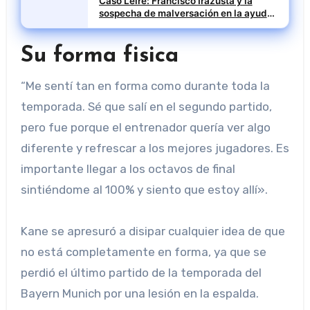
Caso Leire: Francisco Irazusta y la
sospecha de malversación en la ayuda
financiera a Tubos Reunidos
Su forma fisica
“Me sentí tan en forma como durante toda la
temporada. Sé que salí en el segundo partido,
pero fue porque el entrenador quería ver algo
diferente y refrescar a los mejores jugadores. Es
importante llegar a los octavos de final
sintiéndome al 100% y siento que estoy allí».
Kane se apresuró a disipar cualquier idea de que
no está completamente en forma, ya que se
perdió el último partido de la temporada del
Bayern Munich por una lesión en la espalda.