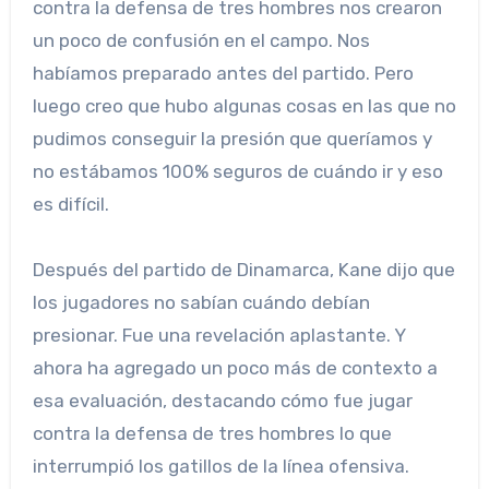
contra la defensa de tres hombres nos crearon
un poco de confusión en el campo. Nos
habíamos preparado antes del partido. Pero
luego creo que hubo algunas cosas en las que no
pudimos conseguir la presión que queríamos y
no estábamos 100% seguros de cuándo ir y eso
es difícil.
Después del partido de Dinamarca, Kane dijo que
los jugadores no sabían cuándo debían
presionar. Fue una revelación aplastante. Y
ahora ha agregado un poco más de contexto a
esa evaluación, destacando cómo fue jugar
contra la defensa de tres hombres lo que
interrumpió los gatillos de la línea ofensiva.