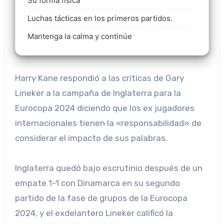
Su forma fisica
Luchas tácticas en los primeros partidos.
Mantenga la calma y continúe
Harry Kane respondió a las críticas de Gary
Lineker a la campaña de Inglaterra para la
Eurocopa 2024 diciendo que los ex jugadores
internacionales tienen la «responsabilidad» de
considerar el impacto de sus palabras.
Inglaterra quedó bajo escrutinio después de un
empate 1-1 con Dinamarca en su segundo
partido de la fase de grupos de la Eurocopa
2024, y el exdelantero Lineker calificó la