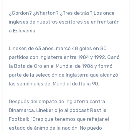
¿Gordon? ¿Wharton? ¿Tres detrás? Los once
ingleses de nuestros escritores se enfrentarán
a Eslovenia
Lineker, de 63 años, marcó 48 goles en 80
partidos con Inglaterra entre 1984 y 1992. Ganó
la Bota de Oro en el Mundial de 1986 y formó
parte de la selección de Inglaterra que alcanzó
las semifinales del Mundial de Italia 90.
Después del empate de Inglaterra contra
Dinamarca, Lineker dijo al podcast Rest is
Football: “Creo que tenemos que reflejar el
estado de ánimo de la nación. No puedo