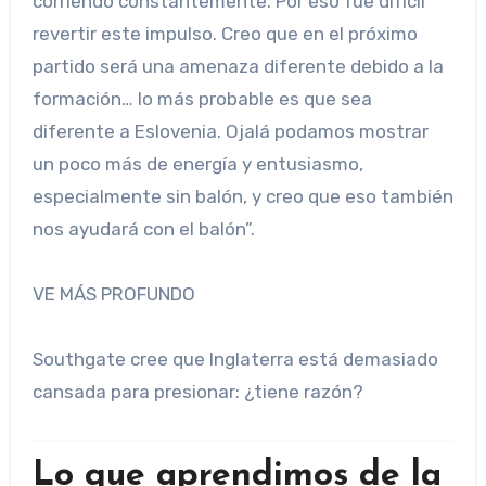
corriendo constantemente. Por eso fue difícil
revertir este impulso. Creo que en el próximo
partido será una amenaza diferente debido a la
formación… lo más probable es que sea
diferente a Eslovenia. Ojalá podamos mostrar
un poco más de energía y entusiasmo,
especialmente sin balón, y creo que eso también
nos ayudará con el balón”.
VE MÁS PROFUNDO
Southgate cree que Inglaterra está demasiado
cansada para presionar: ¿tiene razón?
Lo que aprendimos de la