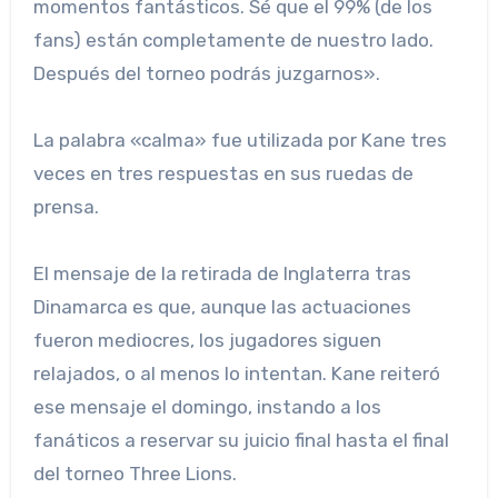
momentos fantásticos. Sé que el 99% (de los
fans) están completamente de nuestro lado.
Después del torneo podrás juzgarnos».
La palabra «calma» fue utilizada por Kane tres
veces en tres respuestas en sus ruedas de
prensa.
El mensaje de la retirada de Inglaterra tras
Dinamarca es que, aunque las actuaciones
fueron mediocres, los jugadores siguen
relajados, o al menos lo intentan. Kane reiteró
ese mensaje el domingo, instando a los
fanáticos a reservar su juicio final hasta el final
del torneo Three Lions.