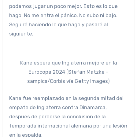
podemos jugar un poco mejor. Esto es lo que
hago. No me entra el pánico. No subo ni bajo.
Seguiré haciendo lo que hago y pasaré al
siguiente.
Kane espera que Inglaterra mejore en la
Eurocopa 2024 (Stefan Matzke –
sampics/Corbis vía Getty Images)
Kane fue reemplazado en la segunda mitad del
empate de Inglaterra contra Dinamarca,
después de perderse la conclusión de la
temporada internacional alemana por una lesión
en la espalda.