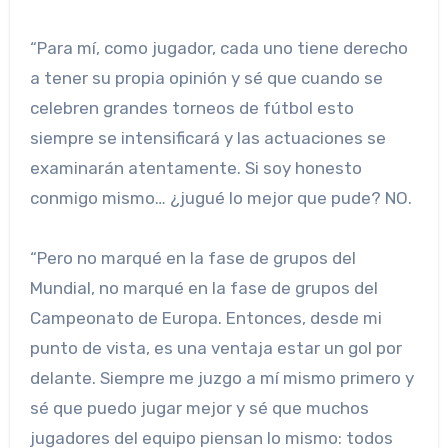
“Para mí, como jugador, cada uno tiene derecho
a tener su propia opinión y sé que cuando se
celebren grandes torneos de fútbol esto
siempre se intensificará y las actuaciones se
examinarán atentamente. Si soy honesto
conmigo mismo… ¿jugué lo mejor que pude? NO.
“Pero no marqué en la fase de grupos del
Mundial, no marqué en la fase de grupos del
Campeonato de Europa. Entonces, desde mi
punto de vista, es una ventaja estar un gol por
delante. Siempre me juzgo a mí mismo primero y
sé que puedo jugar mejor y sé que muchos
jugadores del equipo piensan lo mismo: todos