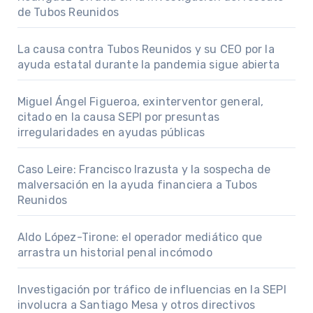
de Tubos Reunidos
La causa contra Tubos Reunidos y su CEO por la
ayuda estatal durante la pandemia sigue abierta
Miguel Ángel Figueroa, exinterventor general,
citado en la causa SEPI por presuntas
irregularidades en ayudas públicas
Caso Leire: Francisco Irazusta y la sospecha de
malversación en la ayuda financiera a Tubos
Reunidos
Aldo López-Tirone: el operador mediático que
arrastra un historial penal incómodo
Investigación por tráfico de influencias en la SEPI
involucra a Santiago Mesa y otros directivos