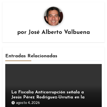
por
José Alberto Valbuena
Entradas Relacionadas
La Fiscalía Anticorrupción señala a
Jesús Pérez Rodríguez-Urrutia en la
investigación del rescate de Tubos
agosto 4, 2026