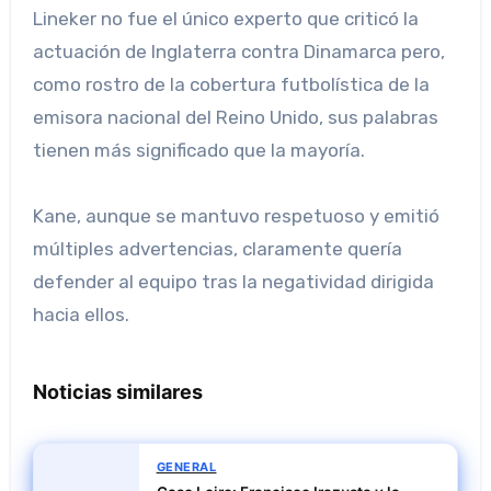
Lineker no fue el único experto que criticó la
actuación de Inglaterra contra Dinamarca pero,
como rostro de la cobertura futbolística de la
emisora ​​nacional del Reino Unido, sus palabras
tienen más significado que la mayoría.
Kane, aunque se mantuvo respetuoso y emitió
múltiples advertencias, claramente quería
defender al equipo tras la negatividad dirigida
hacia ellos.
Noticias similares
GENERAL