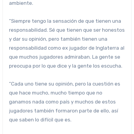
ambiente.
“Siempre tengo la sensación de que tienen una
responsabilidad. Sé que tienen que ser honestos
y dar su opinión, pero también tienen una
responsabilidad como ex jugador de Inglaterra al
que muchos jugadores admiraban. La gente se
preocupa por lo que dice y la gente los escucha.
“Cada uno tiene su opinión, pero la cuestión es
que hace mucho, mucho tiempo que no
ganamos nada como país y muchos de estos
jugadores también formaron parte de ello, así
que saben lo difícil que es.