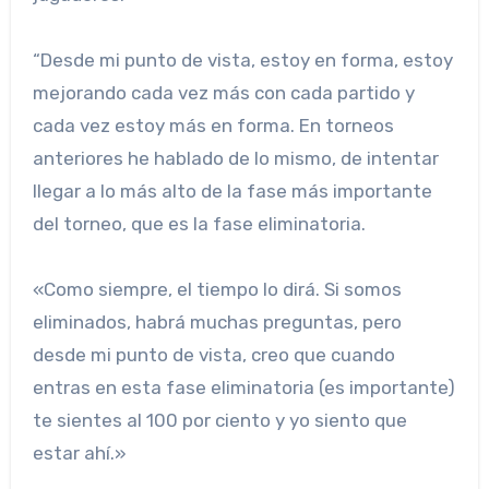
“Desde mi punto de vista, estoy en forma, estoy
mejorando cada vez más con cada partido y
cada vez estoy más en forma. En torneos
anteriores he hablado de lo mismo, de intentar
llegar a lo más alto de la fase más importante
del torneo, que es la fase eliminatoria.
«Como siempre, el tiempo lo dirá. Si somos
eliminados, habrá muchas preguntas, pero
desde mi punto de vista, creo que cuando
entras en esta fase eliminatoria (es importante)
te sientes al 100 por ciento y yo siento que
estar ahí.»