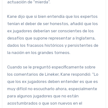
actuación de “mierda”.
Kane dijo que si bien entendía que los expertos
tenían el deber de ser honestos, añadió que los
ex jugadores deberían ser conscientes de los
desafíos que supone representar a Inglaterra,
dados los fracasos históricos y persistentes de
la nación en los grandes torneos.
Cuando se le preguntó específicamente sobre
los comentarios de Lineker, Kane respondió: “Lo
que los ex jugadores deben entender es que es
muy difícil no escucharlo ahora, especialmente
para algunos jugadores que no están
acostumbrados o que son nuevos en el