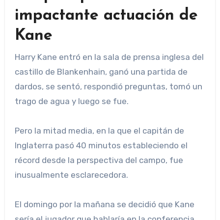
impactante actuación de
Kane
Harry Kane entró en la sala de prensa inglesa del
castillo de Blankenhain, ganó una partida de
dardos, se sentó, respondió preguntas, tomó un
trago de agua y luego se fue.
Pero la mitad media, en la que el capitán de
Inglaterra pasó 40 minutos estableciendo el
récord desde la perspectiva del campo, fue
inusualmente esclarecedora.
El domingo por la mañana se decidió que Kane
sería el jugador que hablaría en la conferencia