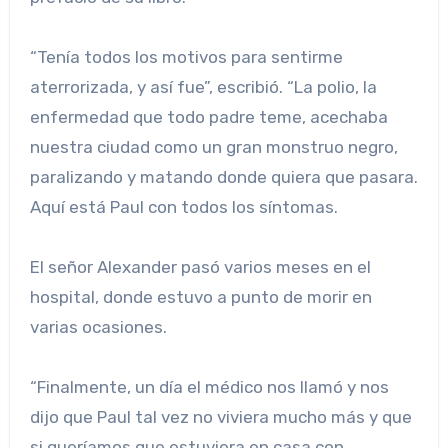
“Tenía todos los motivos para sentirme
aterrorizada, y así fue”, escribió. “La polio, la
enfermedad que todo padre teme, acechaba
nuestra ciudad como un gran monstruo negro,
paralizando y matando donde quiera que pasara.
Aquí está Paul con todos los síntomas.
El señor Alexander pasó varios meses en el
hospital, donde estuvo a punto de morir en
varias ocasiones.
“Finalmente, un día el médico nos llamó y nos
dijo que Paul tal vez no viviera mucho más y que
si queríamos que estuviera en casa con