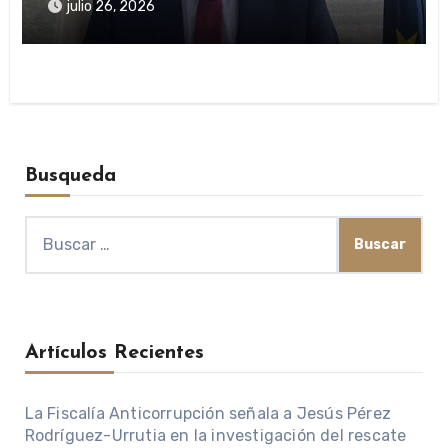
presuntas irregularidades en ayudas
julio 26, 2026
públicas
Busqueda
Buscar:
Artículos Recientes
La Fiscalía Anticorrupción señala a Jesús Pérez
Rodríguez-Urrutia en la investigación del rescate