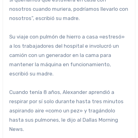
nosotros cuando muriera, podríamos llevarlo con
nosotros”, escribió su madre.
Su viaje con pulmón de hierro a casa «estresó»
a los trabajadores del hospital e involucró un
camión con un generador en la cama para
mantener la máquina en funcionamiento,
escribió su madre.
Cuando tenía 8 años, Alexander aprendió a
respirar por sí solo durante hasta tres minutos
aspirando aire «como un pez» y tragándolo
hasta sus pulmones, le dijo al Dallas Morning
News.