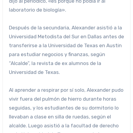
dijo al periódico, «es porque no podía ir al
laboratorio de biología».
Después de la secundaria, Alexander asistió a la
Universidad Metodista del Sur en Dallas antes de
transferirse a la Universidad de Texas en Austin
para estudiar negocios y finanzas, según
“Alcalde”, la revista de ex alumnos de la
Universidad de Texas.
Al aprender a respirar por sí solo, Alexander pudo
vivir fuera del pulmón de hierro durante horas
seguidas, y los estudiantes de su dormitorio lo
llevaban a clase en silla de ruedas, según el
alcalde. Luego asistió a la facultad de derecho