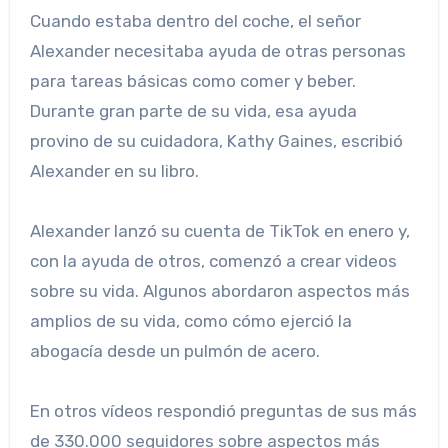
Cuando estaba dentro del coche, el señor
Alexander necesitaba ayuda de otras personas
para tareas básicas como comer y beber.
Durante gran parte de su vida, esa ayuda
provino de su cuidadora, Kathy Gaines, escribió
Alexander en su libro.
Alexander lanzó su cuenta de TikTok en enero y,
con la ayuda de otros, comenzó a crear videos
sobre su vida. Algunos abordaron aspectos más
amplios de su vida, como cómo ejerció la
abogacía desde un pulmón de acero.
En otros vídeos respondió preguntas de sus más
de 330.000 seguidores sobre aspectos más