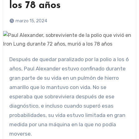
los 78 años
marzo 15, 2024
Después de quedar paralizado por la polio a los 6
años, Paul Alexander estuvo confinado durante
gran parte de su vida en un pulmón de hierro
amarillo que lo mantuvo con vida. No se
esperaba que sobreviviera después de ese
diagnóstico, e incluso cuando superó esas
probabilidades, su vida estuvo limitada en gran
medida por una máquina en la que no podía
moverse.