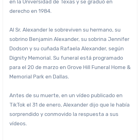
en la Universidad de Texas y se graduó en
derecho en 1984.
Al Sr. Alexander le sobreviven su hermano, su
sobrino Benjamin Alexander, su sobrina Jennifer
Dodson y su cuñada Rafaela Alexander, según
Dignity Memorial. Su funeral está programado
para el 20 de marzo en Grove Hill Funeral Home &
Memorial Park en Dallas.
Antes de su muerte, en un vídeo publicado en
TikTok el 31 de enero, Alexander dijo que le había
sorprendido y conmovido la respuesta a sus
vídeos.