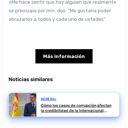
«Me hace sentir que hay alguien que realmente
se preocupa por mí», dijo. “Me gustaría poder
abrazarlos a todos y cada uno de ustedes”.
Más información
Noticias similares
GENERAL
Cómo los casos de corrupción afectan
la credibilidad de la Internacional
Socialista