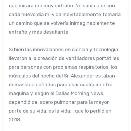
que mirara era muy extraño. No sabía que con
cada nuevo día mi vida inevitablemente tomaría
un camino que se volvería inimaginablemente
extraño y más desafiante.
Si bien las innovaciones en ciencia y tecnología
llevaron a la creación de ventiladores portátiles
para personas con problemas respiratorios, los
músculos del pecho del Sr. Alexander estaban
demasiado dañados para usar cualquier otra
máquina y, según el Dallas Morning News,
dependió del acero pulmonar para la mayor
parte de su vida. es la vida. , que lo perfiló en
2018.