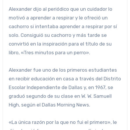
Alexander dijo al periódico que un cuidador lo
motivó a aprender a respirar y le ofreció un
cachorro si intentaba aprender a respirar por sí
solo. Consiguió su cachorro y más tarde se
convirtió en la inspiración para el título de su
libro, «Tres minutos para un perro».
Alexander fue uno de los primeros estudiantes
en recibir educación en casa a través del Distrito
Escolar Independiente de Dallas y, en 1967, se
graduó segundo de su clase en W. W. Samuell
High, según el Dallas Morning News.
«La única razón por la que no fui el primero», le