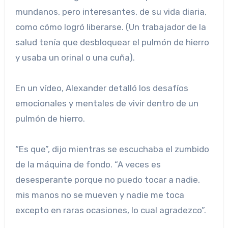
mundanos, pero interesantes, de su vida diaria,
como cómo logró liberarse. (Un trabajador de la
salud tenía que desbloquear el pulmón de hierro
y usaba un orinal o una cuña).
En un vídeo, Alexander detalló los desafíos
emocionales y mentales de vivir dentro de un
pulmón de hierro.
“Es que”, dijo mientras se escuchaba el zumbido
de la máquina de fondo. “A veces es
desesperante porque no puedo tocar a nadie,
mis manos no se mueven y nadie me toca
excepto en raras ocasiones, lo cual agradezco”.