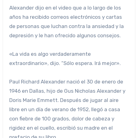
Alexander dijo en el video que a lo largo de los
años ha recibido correos electrónicos y cartas
de personas que luchan contra la ansiedad y la
depresión y le han ofrecido algunos consejos.
«La vida es algo verdaderamente
extraordinario», dijo. “Sólo espera. Irá mejor».
Paul Richard Alexander nació el 30 de enero de
1946 en Dallas, hijo de Gus Nicholas Alexander y
Doris Marie Emmett. Después de jugar al aire
libre en un día de verano de 1952, llegó a casa
con fiebre de 100 grados, dolor de cabeza y
rigidez en el cuello, escribió su madre en el
prefacio de su libro.