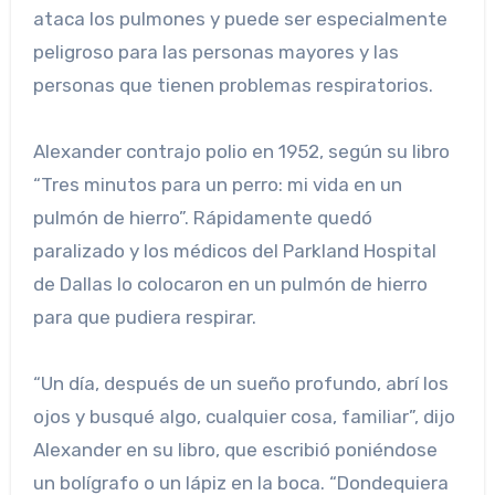
ataca los pulmones y puede ser especialmente
peligroso para las personas mayores y las
personas que tienen problemas respiratorios.
Alexander contrajo polio en 1952, según su libro
“Tres minutos para un perro: mi vida en un
pulmón de hierro”. Rápidamente quedó
paralizado y los médicos del Parkland Hospital
de Dallas lo colocaron en un pulmón de hierro
para que pudiera respirar.
“Un día, después de un sueño profundo, abrí los
ojos y busqué algo, cualquier cosa, familiar”, dijo
Alexander en su libro, que escribió poniéndose
un bolígrafo o un lápiz en la boca. “Dondequiera