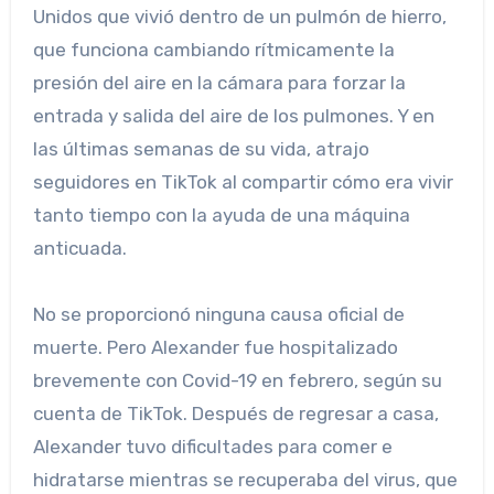
Unidos que vivió dentro de un pulmón de hierro,
que funciona cambiando rítmicamente la
presión del aire en la cámara para forzar la
entrada y salida del aire de los pulmones. Y en
las últimas semanas de su vida, atrajo
seguidores en TikTok al compartir cómo era vivir
tanto tiempo con la ayuda de una máquina
anticuada.
No se proporcionó ninguna causa oficial de
muerte. Pero Alexander fue hospitalizado
brevemente con Covid-19 en febrero, según su
cuenta de TikTok. Después de regresar a casa,
Alexander tuvo dificultades para comer e
hidratarse mientras se recuperaba del virus, que