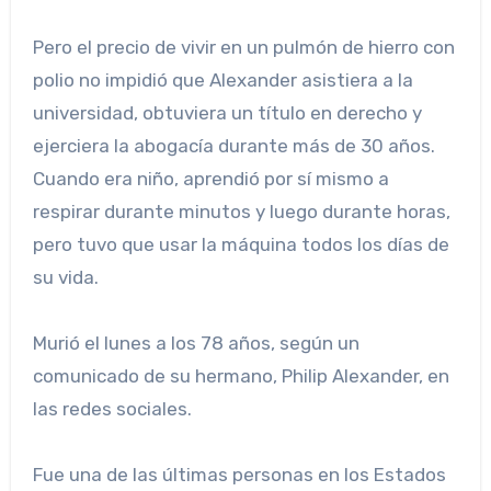
Pero el precio de vivir en un pulmón de hierro con
polio no impidió que Alexander asistiera a la
universidad, obtuviera un título en derecho y
ejerciera la abogacía durante más de 30 años.
Cuando era niño, aprendió por sí mismo a
respirar durante minutos y luego durante horas,
pero tuvo que usar la máquina todos los días de
su vida.
Murió el lunes a los 78 años, según un
comunicado de su hermano, Philip Alexander, en
las redes sociales.
Fue una de las últimas personas en los Estados