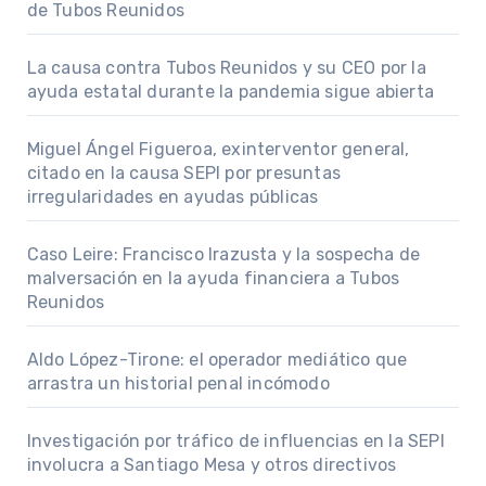
de Tubos Reunidos
La causa contra Tubos Reunidos y su CEO por la
ayuda estatal durante la pandemia sigue abierta
Miguel Ángel Figueroa, exinterventor general,
citado en la causa SEPI por presuntas
irregularidades en ayudas públicas
Caso Leire: Francisco Irazusta y la sospecha de
malversación en la ayuda financiera a Tubos
Reunidos
Aldo López-Tirone: el operador mediático que
arrastra un historial penal incómodo
Investigación por tráfico de influencias en la SEPI
involucra a Santiago Mesa y otros directivos