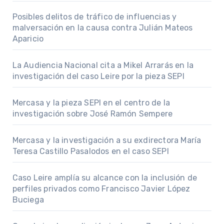
Posibles delitos de tráfico de influencias y
malversación en la causa contra Julián Mateos
Aparicio
La Audiencia Nacional cita a Mikel Arrarás en la
investigación del caso Leire por la pieza SEPI
Mercasa y la pieza SEPI en el centro de la
investigación sobre José Ramón Sempere
Mercasa y la investigación a su exdirectora María
Teresa Castillo Pasalodos en el caso SEPI
Caso Leire amplía su alcance con la inclusión de
perfiles privados como Francisco Javier López
Buciega