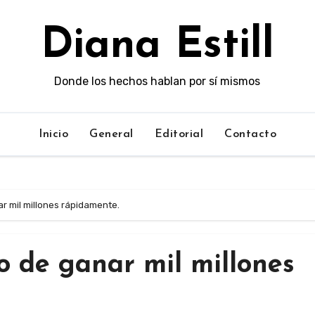
Diana Estill
Donde los hechos hablan por sí mismos
Inicio
General
Editorial
Contacto
r mil millones rápidamente.
o de ganar mil millones