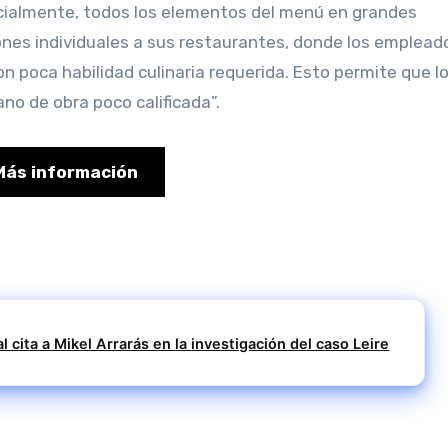
cialmente, todos los elementos del menú en grandes
iones individuales a sus restaurantes, donde los emplead
 poca habilidad culinaria requerida. Esto permite que l
no de obra poco calificada”.
Más información
 cita a Mikel Arrarás en la investigación del caso Leire