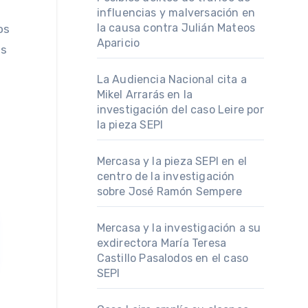
influencias y malversación en
la causa contra Julián Mateos
os
Aparicio
os
La Audiencia Nacional cita a
Mikel Arrarás en la
investigación del caso Leire por
la pieza SEPI
Mercasa y la pieza SEPI en el
centro de la investigación
sobre José Ramón Sempere
Mercasa y la investigación a su
exdirectora María Teresa
Castillo Pasalodos en el caso
SEPI