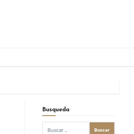
Busqueda
Buscar: