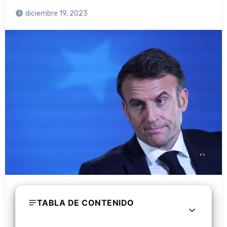
diciembre 19, 2023
TABLA DE CONTENIDO