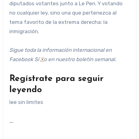
diputados votantes junto a Le Pen. Y votando
no cualquier ley, sino una que pertenezca al
tema favorito de la extrema derecha: la
inmigración.
Sigue toda la información internacional en
Facebook
Sí
X
o en
nuestro boletín semanal
.
Regístrate para seguir
leyendo
lee sin limites
_