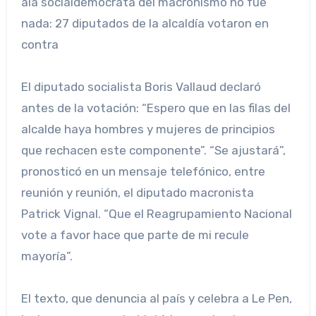
ala socialdemócrata del macronismo no fue
nada: 27 diputados de la alcaldía votaron en
contra
El diputado socialista Boris Vallaud declaró
antes de la votación: “Espero que en las filas del
alcalde haya hombres y mujeres de principios
que rechacen este componente”. “Se ajustará”,
pronosticó en un mensaje telefónico, entre
reunión y reunión, el diputado macronista
Patrick Vignal. “Que el Reagrupamiento Nacional
vote a favor hace que parte de mi recule
mayoría”.
El texto, que denuncia al país y celebra a Le Pen,