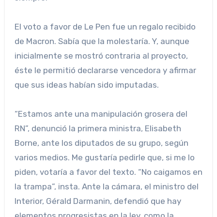
El voto a favor de Le Pen fue un regalo recibido
de Macron. Sabía que la molestaría. Y, aunque
inicialmente se mostró contraria al proyecto,
éste le permitió declararse vencedora y afirmar
que sus ideas habían sido imputadas.
“Estamos ante una manipulación grosera del
RN”, denunció la primera ministra, Elisabeth
Borne, ante los diputados de su grupo, según
varios medios. Me gustaría pedirle que, si me lo
piden, votaría a favor del texto. “No caigamos en
la trampa”, insta. Ante la cámara, el ministro del
Interior, Gérald Darmanin, defendió que hay
elementos progresistas en la ley, como la