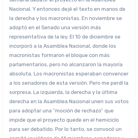
Nacional. Y entonces dejé el texto en manos de
la derecha y los macronistas. En noviembre se
adoptó en el Senado una versión más
representativa de la ley. El 10 de diciembre se
incorporó a la Asamblea Nacional, donde los
macronistas formaron el bloque con más
parlamentarios, pero no alcanzaron la mayoría
absoluta. Los macronistas esperaban convencer
a los senadores de esta versión. Pero me perdí la
sorpresa. La izquierda, la derecha y la última
derecha en la Asamblea Nacional unen sus votos
para adoptar una “moción de rechazo” que
impide que el proyecto quede en el hemiciclo
para ser debatido. Por lo tanto, se convocó un