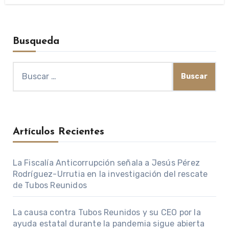
Busqueda
Buscar:
Artículos Recientes
La Fiscalía Anticorrupción señala a Jesús Pérez
Rodríguez-Urrutia en la investigación del rescate
de Tubos Reunidos
La causa contra Tubos Reunidos y su CEO por la
ayuda estatal durante la pandemia sigue abierta