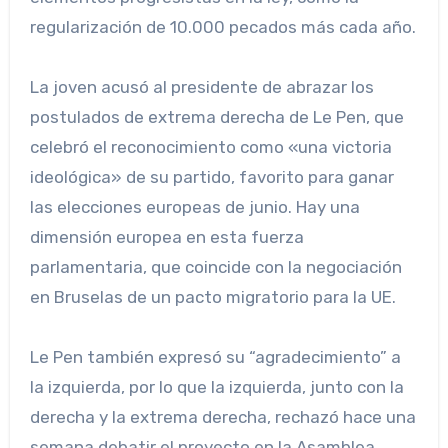
regularización de 10.000 pecados más cada año.
La joven acusó al presidente de abrazar los
postulados de extrema derecha de Le Pen, que
celebró el reconocimiento como «una victoria
ideológica» de su partido, favorito para ganar
las elecciones europeas de junio. Hay una
dimensión europea en esta fuerza
parlamentaria, que coincide con la negociación
en Bruselas de un pacto migratorio para la UE.
Le Pen también expresó su “agradecimiento” a
la izquierda, por lo que la izquierda, junto con la
derecha y la extrema derecha, rechazó hace una
semana debatir el proyecto en la Asamblea