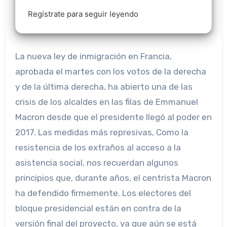
Regístrate para seguir leyendo
La nueva ley de inmigración en Francia,
aprobada el martes con los votos de la derecha
y de la última derecha, ha abierto una de las
crisis de los alcaldes en las filas de Emmanuel
Macron desde que el presidente llegó al poder en
2017. Las medidas más represivas, Como la
resistencia de los extraños al acceso a la
asistencia social, nos recuerdan algunos
principios que, durante años, el centrista Macron
ha defendido firmemente. Los electores del
bloque presidencial están en contra de la
versión final del proyecto, ya que aún se está