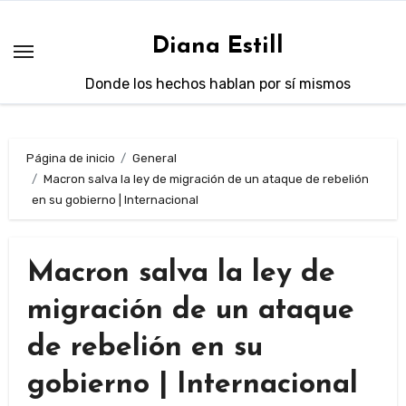
Saltar
al
Diana Estill
contenido
Donde los hechos hablan por sí mismos
Página de inicio
General
Macron salva la ley de migración de un ataque de rebelión
en su gobierno | Internacional
Macron salva la ley de
migración de un ataque
de rebelión en su
gobierno | Internacional