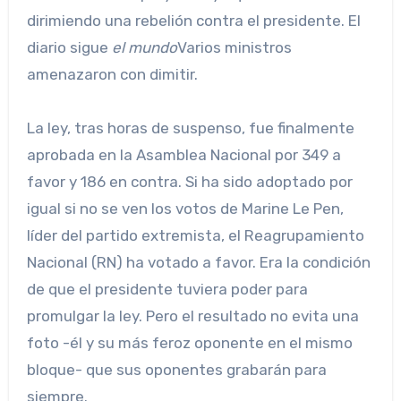
dirimiendo una rebelión contra el presidente. El
diario sigue
el mundo
Varios ministros
amenazaron con dimitir.
La ley, tras horas de suspenso, fue finalmente
aprobada en la Asamblea Nacional por 349 a
favor y 186 en contra. Si ha sido adoptado por
igual si no se ven los votos de Marine Le Pen,
líder del partido extremista, el Reagrupamiento
Nacional (RN) ha votado a favor. Era la condición
de que el presidente tuviera poder para
promulgar la ley. Pero el resultado no evita una
foto -él y su más feroz oponente en el mismo
bloque- que sus oponentes grabarán para
siempre.