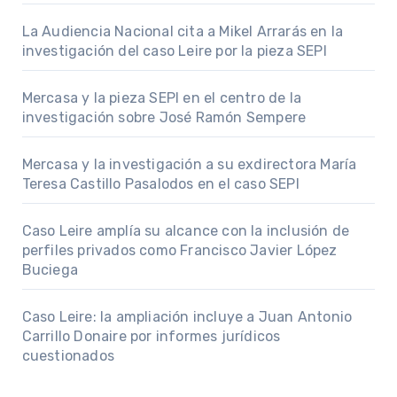
La Audiencia Nacional cita a Mikel Arrarás en la
investigación del caso Leire por la pieza SEPI
Mercasa y la pieza SEPI en el centro de la
investigación sobre José Ramón Sempere
Mercasa y la investigación a su exdirectora María
Teresa Castillo Pasalodos en el caso SEPI
Caso Leire amplía su alcance con la inclusión de
perfiles privados como Francisco Javier López
Buciega
Caso Leire: la ampliación incluye a Juan Antonio
Carrillo Donaire por informes jurídicos
cuestionados