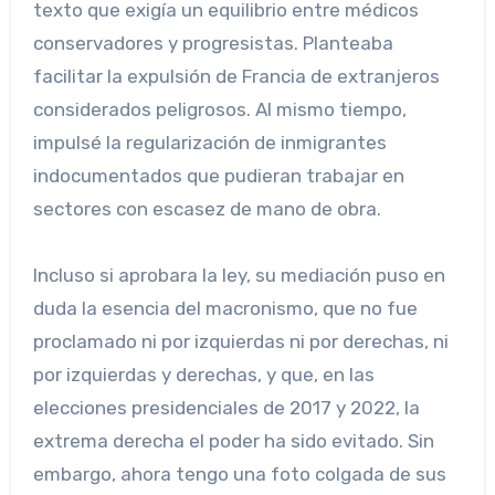
texto que exigía un equilibrio entre médicos
conservadores y progresistas. Planteaba
facilitar la expulsión de Francia de extranjeros
considerados peligrosos. Al mismo tiempo,
impulsé la regularización de inmigrantes
indocumentados que pudieran trabajar en
sectores con escasez de mano de obra.
Incluso si aprobara la ley, su mediación puso en
duda la esencia del macronismo, que no fue
proclamado ni por izquierdas ni por derechas, ni
por izquierdas y derechas, y que, en las
elecciones presidenciales de 2017 y 2022, la
extrema derecha el poder ha sido evitado. Sin
embargo, ahora tengo una foto colgada de sus