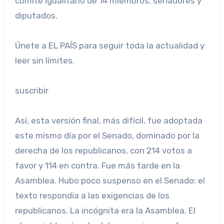
comité igualitario de 14 miembros, senadores y
diputados.
Únete a EL PAÍS para seguir toda la actualidad y
leer sin límites.
suscribir
Así, esta versión final, más difícil, fue adoptada
este mismo día por el Senado, dominado por la
derecha de los republicanos, con 214 votos a
favor y 114 en contra. Fue más tarde en la
Asamblea. Hubo poco suspenso en el Senado: el
texto respondía a las exigencias de los
republicanos. La incógnita era la Asamblea. El