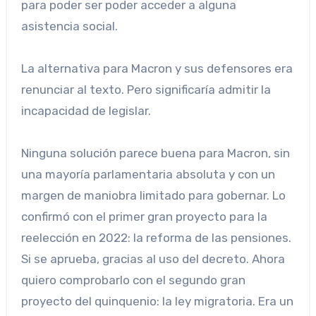
para poder ser poder acceder a alguna
asistencia social.
La alternativa para Macron y sus defensores era
renunciar al texto. Pero significaría admitir la
incapacidad de legislar.
Ninguna solución parece buena para Macron, sin
una mayoría parlamentaria absoluta y con un
margen de maniobra limitado para gobernar. Lo
confirmó con el primer gran proyecto para la
reelección en 2022: la reforma de las pensiones.
Si se aprueba, gracias al uso del decreto. Ahora
quiero comprobarlo con el segundo gran
proyecto del quinquenio: la ley migratoria. Era un