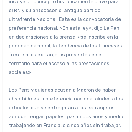
incluye un concepto históricamente clave para
el RN y su antecesor, el antiguo partido
ultrafrente Nacional. Esta es la convocatoria de
preferencia nacional. «En esta ley», dijo Le Pen
en declaraciones a la prensa, «se inscribe en la
prioridad nacional, la tendencia de los franceses
frente a los extranjeros presentes en el
territorio para el acceso a las prestaciones
sociales».
Los Pens y quienes acusan a Macron de haber
absorbido esta preferencia nacional aluden a los
artículos que se entregarán a los extranjeros,
aunque tengan papeles, pasan dos años y medio
trabajando en Francia, o cinco años sin trabajar,