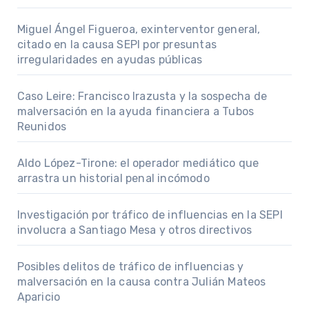
Miguel Ángel Figueroa, exinterventor general,
citado en la causa SEPI por presuntas
irregularidades en ayudas públicas
Caso Leire: Francisco Irazusta y la sospecha de
malversación en la ayuda financiera a Tubos
Reunidos
Aldo López-Tirone: el operador mediático que
arrastra un historial penal incómodo
Investigación por tráfico de influencias en la SEPI
involucra a Santiago Mesa y otros directivos
Posibles delitos de tráfico de influencias y
malversación en la causa contra Julián Mateos
Aparicio