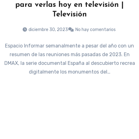
para verlas hoy en televisión |
Televisión
diciembre 30, 2023
No hay comentarios
Espacio Informar semanalmente a pesar del año con un
resumen de las reuniones más pasadas de 2023. En
DMAX, la serie documental España al descubierto recrea
digitalmente los monumentos del…