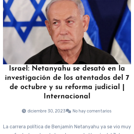
Israel: Netanyahu se desató en la
investigación de los atentados del 7
de octubre y su reforma judicial |
Internacional
diciembre 30, 2023
No hay comentarios
La carrera política de Benjamín Netanyahu ya se vio muy