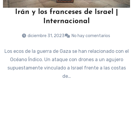
Irán y los franceses de Israel |
Internacional
diciembre 31, 2023
No hay comentarios
Los ecos de la guerra de Gaza se han relacionado con el
Océano Índico. Un ataque con drones a un agujero
supuestamente vinculado a Israel frente a las costas
de…