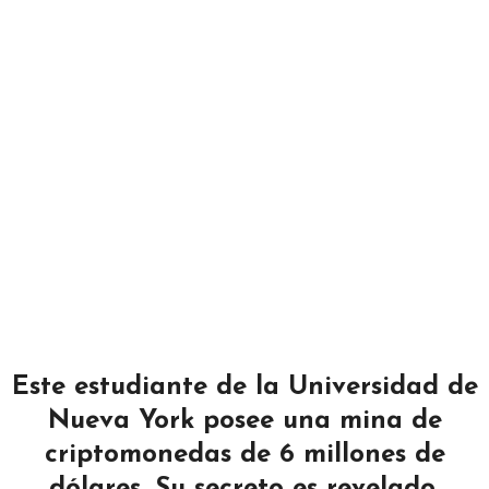
Este estudiante de la Universidad de
Nueva York posee una mina de
criptomonedas de 6 millones de
dólares. Su secreto es revelado.