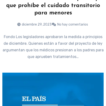
que prohíbe el cuidado transitorio
para menores
diciembre 29, 2023
No hay comentarios
Fondo Los legisladores aprobaron la medida a principios
de diciembre. Quienes están a favor del proyecto de ley
argumentan que los médicos presionan a los padres para
que aprueben tratamientos…