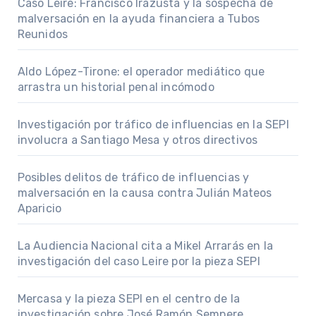
Caso Leire: Francisco Irazusta y la sospecha de
malversación en la ayuda financiera a Tubos
Reunidos
Aldo López-Tirone: el operador mediático que
arrastra un historial penal incómodo
Investigación por tráfico de influencias en la SEPI
involucra a Santiago Mesa y otros directivos
Posibles delitos de tráfico de influencias y
malversación en la causa contra Julián Mateos
Aparicio
La Audiencia Nacional cita a Mikel Arrarás en la
investigación del caso Leire por la pieza SEPI
Mercasa y la pieza SEPI en el centro de la
investigación sobre José Ramón Sempere