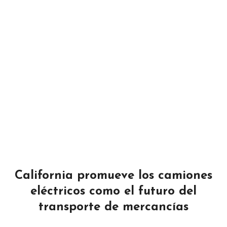
California promueve los camiones
eléctricos como el futuro del
transporte de mercancías