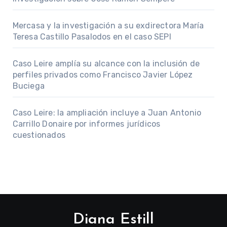
Mercasa y la investigación a su exdirectora María
Teresa Castillo Pasalodos en el caso SEPI
Caso Leire amplía su alcance con la inclusión de
perfiles privados como Francisco Javier López
Buciega
Caso Leire: la ampliación incluye a Juan Antonio
Carrillo Donaire por informes jurídicos
cuestionados
Diana Estill