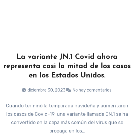
La variante JN.1 Covid ahora
representa casi la mitad de los casos
en los Estados Unidos.
diciembre 30, 2023
No hay comentarios
Cuando terminó la temporada navideña y aumentaron
los casos de Covid-19, una variante llamada JN.1 se ha
convertido en la cepa más común del virus que se
propaga en los…