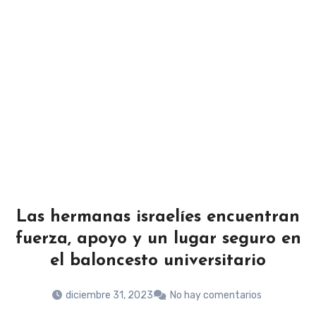
Las hermanas israelíes encuentran
fuerza, apoyo y un lugar seguro en
el baloncesto universitario
diciembre 31, 2023
No hay comentarios