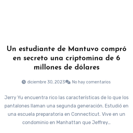
Un estudiante de Mantuvo compró
en secreto una criptomina de 6
millones de dólares
diciembre 30, 2023
No hay comentarios
Jerry Yu encuentra rico las características de lo que los
pantalones llaman una segunda generación. Estudió en
una escuela preparatoria en Connecticut. Vive en un
condominio en Manhattan que Jeffrey…