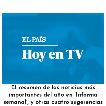
El resumen de las noticias más
importantes del año en ‘Informa
semanal’, y otras cuatro sugerencias