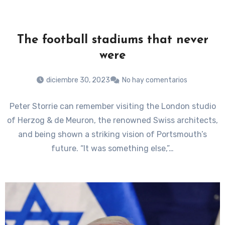
The football stadiums that never
were
diciembre 30, 2023
No hay comentarios
Peter Storrie can remember visiting the London studio
of Herzog & de Meuron, the renowned Swiss architects,
and being shown a striking vision of Portsmouth’s
future. “It was something else,”…