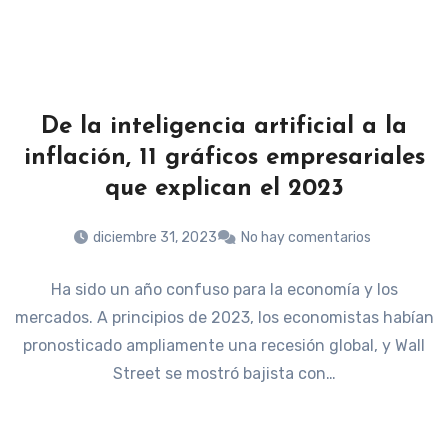
De la inteligencia artificial a la
inflación, 11 gráficos empresariales
que explican el 2023
diciembre 31, 2023
No hay comentarios
Ha sido un año confuso para la economía y los
mercados. A principios de 2023, los economistas habían
pronosticado ampliamente una recesión global, y Wall
Street se mostró bajista con…