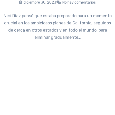
diciembre 30, 2023
No hay comentarios
Neri Díaz pensó que estaba preparado para un momento
crucial en los ambiciosos planes de California, seguidos
de cerca en otros estados y en todo el mundo, para
eliminar gradualmente…