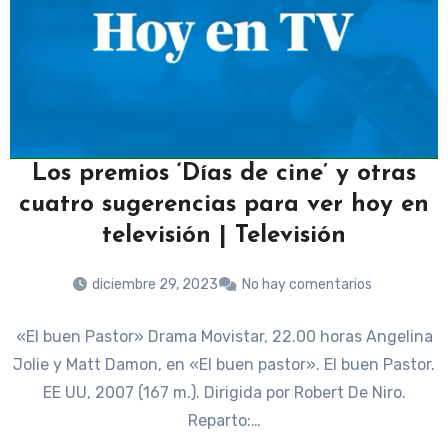
Los premios ‘Días de cine’ y otras
cuatro sugerencias para ver hoy en
televisión | Televisión
diciembre 29, 2023
No hay comentarios
«El buen Pastor» Drama Movistar, 22.00 horas Angelina
Jolie y Matt Damon, en «El buen pastor». El buen Pastor.
EE UU, 2007 (167 m.). Dirigida por Robert De Niro.
Reparto:…