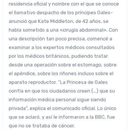
residencia oficial y nombre con el que se conoce
el llamativo despacho de los príncipes Gales–
anunció que Kate Middleton, de 42 años, se
había sometido a una «cirugía abdominal». Con
una descripción tan poco precisa, comencé a
examinar a los expertos médicos consultados
por los médicos británicos, pudiendo tratar
desde una operación sobre el estomago, sobre
el apéndice, sobre los riñones incluso sobre el
aparato reproductor. “La Princesa de Gales
confía en que los ciudadanos creen (…) que su
información médica personal sigue siendo
privada”, explica el comunicado oficial. Lo único
que se aclaró, y así le informaron a la BBC, fue
que no se trataba de cáncer.