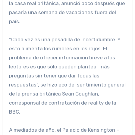
la casa real británica, anunció poco después que
pasaría una semana de vacaciones fuera del
país.
“Cada vez es una pesadilla de incertidumbre. Y
esto alimenta los rumores en los rojos. El
problema de ofrecer información breve a los
lectores es que sólo pueden plantear más
preguntas sin tener que dar todas las
respuestas”, se hizo eco del sentimiento general
de la prensa británica Sean Coughlan,
corresponsal de contratación de reality de la
BBC.
A mediados de año, el Palacio de Kensington –