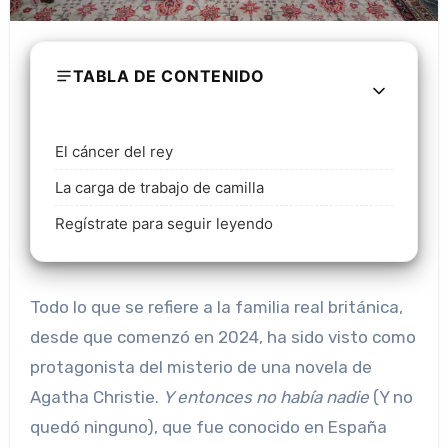
TABLA DE CONTENIDO
El cáncer del rey
La carga de trabajo de camilla
Regístrate para seguir leyendo
Todo lo que se refiere a la familia real británica,
desde que comenzó en 2024, ha sido visto como
protagonista del misterio de una novela de
Agatha Christie.
Y entonces no había nadie
(Y no
quedó ninguno), que fue conocido en España