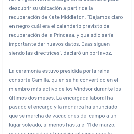
descubrir su ubicación a partir de la
recuperación de Kate Middleton. “Dejamos claro
en negro cuál era el calendario previsto de
recuperación de la Princesa, y que sólo sería
importante dar nuevos datos. Esas siguen
siendo las directrices”, declaró un portavoz.
La ceremonia estuvo presidida por la reina
consorte Camilla, quien se ha convertido en el
miembro más activo de los Windsor durante los
últimos dos meses. La encargada laboral ha
pasado el encargo y la monarca ha anunciado
que se marcha de vacaciones del campo a un
lugar soleado, al menos hasta el 11 de marzo,
cuando presidirá el servicio religioso para la