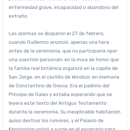
enfermedad grave, incapacidad o abandono del
extraño.
Las alarmas se disiparon el 27 de febrero,
cuando Guillermo anunció, apenas una hora
antes de la ceremonia, que no participaría «por
una cuestión personal» en la misa de honor que
la familia real británica organizó en la capilla de
San Jorge, en el castillo de Windsor, en memoria
de Constantino de Grecia. Era el padrino del
Príncipe de Gales y estaba esperando que se
leyera este texto del Antiguo Testamento
durante la ceremonia. Su inexplicable habitación
quiso destruir los rumores, y el Palacio de
Kensington volvió a surgir en el escenario para