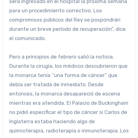
será ingresado en el hospital la próxima semana
para un procedimiento correctivo. Los
compromisos públicos del Rey se pospondrán
durante un breve período de recuperación”, dice
el comunicado.
Pero a principios de febrero salió la noticia.
Durante la cirugía, los médicos descubrieron que
la monarca tenía “una forma de cáncer” que
debía ser tratada de inmediato. Desde
entonces, la monarca desapareció de escena
mientras era atendida. El Palacio de Buckingham
no pidió especificar el tipo de cáncer si Carlos de
Inglaterra estaba haciendo algo de
quimioterapia, radioterapia o inmunoterapia. Los