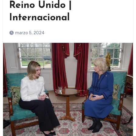
Reino Unido |
Internacional
marzo 5, 2024