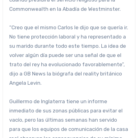
Commonwealth en la Abadía de Westminster.
“Creo que el mismo Carlos le dijo que se quería ir.
No tiene protección laboral y ha representado a
su marido durante todo este tiempo. La idea de
volver algún día puede ser una señal de que el
trato del rey ha evolucionado favorablemente”,
dijo a GB News la biógrafa del reality británico
Angela Levin.
Guillermo de Inglaterra tiene un informe
inmediato de sus zonas públicas para evitar el
vacío, pero las últimas semanas han servido
para que los equipos de comunicación de la casa