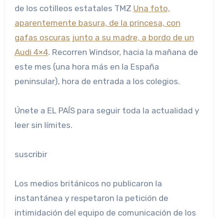
de los cotilleos estatales TMZ
Una foto,
aparentemente basura, de la princesa, con
gafas oscuras junto a su madre, a bordo de un
Audi 4×4
. Recorren Windsor, hacia la mañana de
este mes (una hora más en la España
peninsular), hora de entrada a los colegios.
Únete a EL PAÍS para seguir toda la actualidad y
leer sin límites.
suscribir
Los medios británicos no publicaron la
instantánea y respetaron la petición de
intimidación del equipo de comunicación de los