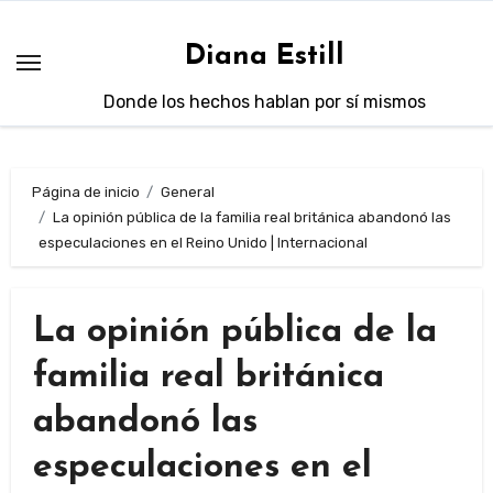
Saltar
al
Diana Estill
contenido
Donde los hechos hablan por sí mismos
Página de inicio
General
La opinión pública de la familia real británica abandonó las
especulaciones en el Reino Unido | Internacional
La opinión pública de la
familia real británica
abandonó las
especulaciones en el