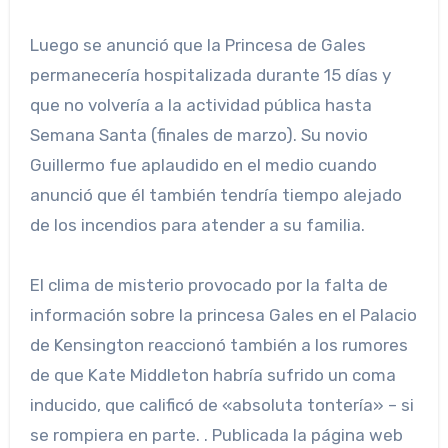
Luego se anunció que la Princesa de Gales
permanecería hospitalizada durante 15 días y
que no volvería a la actividad pública hasta
Semana Santa (finales de marzo). Su novio
Guillermo fue aplaudido en el medio cuando
anunció que él también tendría tiempo alejado
de los incendios para atender a su familia.
El clima de misterio provocado por la falta de
información sobre la princesa Gales en el Palacio
de Kensington reaccionó también a los rumores
de que Kate Middleton habría sufrido un coma
inducido, que calificó de «absoluta tontería» – si
se rompiera en parte. . Publicada la página web