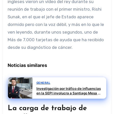
ingleses vieron un vídeo del rey durante su
reunión de trabajo con el primer ministro, Rishi
Sunak, en el que el jefe de Estado aparece
dormido pero con la voz débil, y más en lo que le
ven leyendo, durante unos segundos, uno de
Más de 7.000 tarjetas de ayuda que ha recibido
desde su diagnóstico de cáncer.
Noticias similares
GENERAL
Investigación por tráfico de influencias
en la SEPI involucra a Santiago Mesa y
otros directivos
La carga de trabajo de