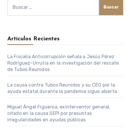
Buscar:
Artículos Recientes
La Fiscalía Anticorrupción señala a Jesús Pérez
Rodríguez-Urrutia en la investigación del rescate
de Tubos Reunidos
La causa contra Tubos Reunidos y su CEO por la
ayuda estatal durante la pandemia sigue abierta
Miguel Ángel Figueroa, exinterventor general,
citado en la causa SEPI por presuntas
irregularidades en ayudas públicas