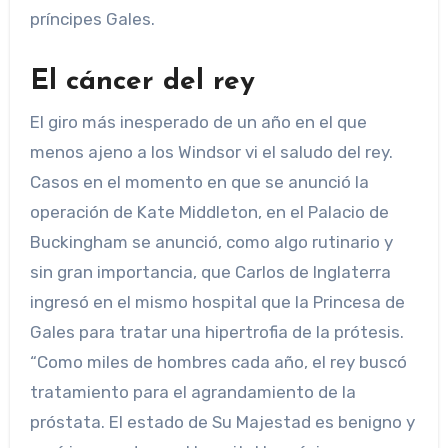
príncipes Gales.
El cáncer del rey
El giro más inesperado de un año en el que
menos ajeno a los Windsor vi el saludo del rey.
Casos en el momento en que se anunció la
operación de Kate Middleton, en el Palacio de
Buckingham se anunció, como algo rutinario y
sin gran importancia, que Carlos de Inglaterra
ingresó en el mismo hospital que la Princesa de
Gales para tratar una hipertrofia de la prótesis.
“Como miles de hombres cada año, el rey buscó
tratamiento para el agrandamiento de la
próstata. El estado de Su Majestad es benigno y