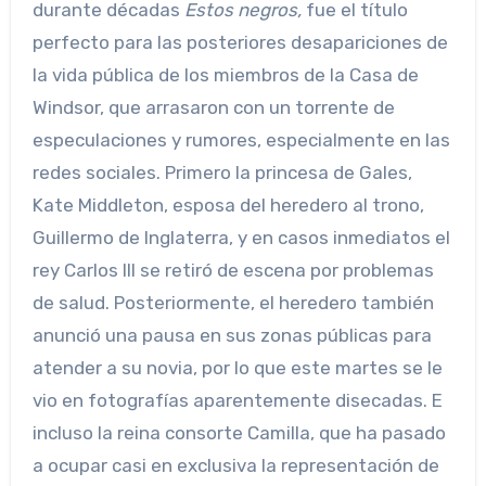
durante décadas
Estos negros,
fue el título
perfecto para las posteriores desapariciones de
la vida pública de los miembros de la Casa de
Windsor, que arrasaron con un torrente de
especulaciones y rumores, especialmente en las
redes sociales. Primero la princesa de Gales,
Kate Middleton, esposa del heredero al trono,
Guillermo de Inglaterra, y en casos inmediatos el
rey Carlos III se retiró de escena por problemas
de salud. Posteriormente, el heredero también
anunció una pausa en sus zonas públicas para
atender a su novia, por lo que este martes se le
vio en fotografías aparentemente disecadas. E
incluso la reina consorte Camilla, que ha pasado
a ocupar casi en exclusiva la representación de