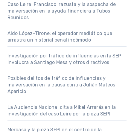
Caso Leire: Francisco Irazusta y la sospecha de
malversación en la ayuda financiera a Tubos
Reunidos
Aldo López-Tirone: el operador mediático que
arrastra un historial penal incómodo
Investigación por tráfico de influencias en la SEPI
involucra a Santiago Mesa y otros directivos
Posibles delitos de tráfico de influencias y
malversación en la causa contra Julián Mateos
Aparicio
La Audiencia Nacional cita a Mikel Arrarás en la
investigación del caso Leire por la pieza SEPI
Mercasa y la pieza SEPI en el centro de la