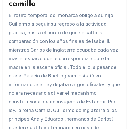
camilla
El retiro temporal del monarca obligó a su hijo
Guillermo a seguir su regreso a la actividad
pública, hasta el punto de que se saltó la
comparación con los años finales de Isabel II,
mientras Carlos de Inglaterra ocupaba cada vez
más el espacio que le correspondía. sobre la
madre en la escena oficial. Todo ello, a pesar de
que el Palacio de Buckingham insistió en
informar que el rey dejaba cargos oficiales, y que
no era necesario activar el mecanismo
constitucional de «consejeros de Estado». Por
ley, la reina Camila, Guillermo de Inglaterra o los
príncipes Ana y Eduardo (hermanos de Carlos)
pueden sustituir al monarca en caso de