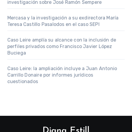
investigación sobre José Ramón Sempere
Mercasa y la investigación a su exdirectora María
Teresa Castillo Pasalodos en el caso SEPI
Caso Leire amplía su alcance con la inclusión de
perfiles privados como Francisco Javier López
Buciega
Caso Leire: la ampliación incluye a Juan Antonio
Carrillo Donaire por informes jurídicos
cuestionados
Diana Estill