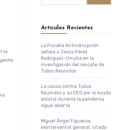
Artículos Recientes
La Fiscalía Anticorrupción
señala a Jesús Pérez
Rodríguez-Urrutia en la
agente
investigación del rescate de
Tubos Reunidos
La causa contra Tubos
Reunidos y su CEO por la ayuda
ra
estatal durante la pandemia
sigue abierta
Miguel Ángel Figueroa,
exinterventor general, citado