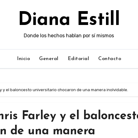
Diana Estill
Donde los hechos hablan por sí mismos
Inicio
General
Editorial
Contacto
ey y el baloncesto universitario chocaron de una manera inolvidable.
ris Farley y el baloncest
ron de una manera