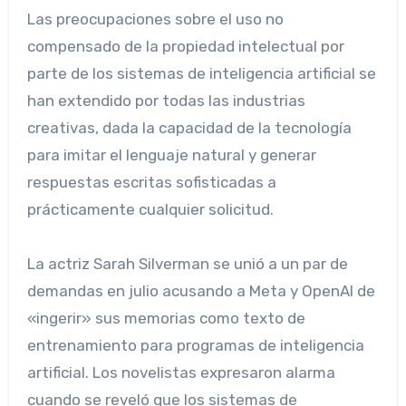
Las preocupaciones sobre el uso no
compensado de la propiedad intelectual por
parte de los sistemas de inteligencia artificial se
han extendido por todas las industrias
creativas, dada la capacidad de la tecnología
para imitar el lenguaje natural y generar
respuestas escritas sofisticadas a
prácticamente cualquier solicitud.
La actriz Sarah Silverman se unió a un par de
demandas en julio acusando a Meta y OpenAI de
«ingerir» sus memorias como texto de
entrenamiento para programas de inteligencia
artificial. Los novelistas expresaron alarma
cuando se reveló que los sistemas de