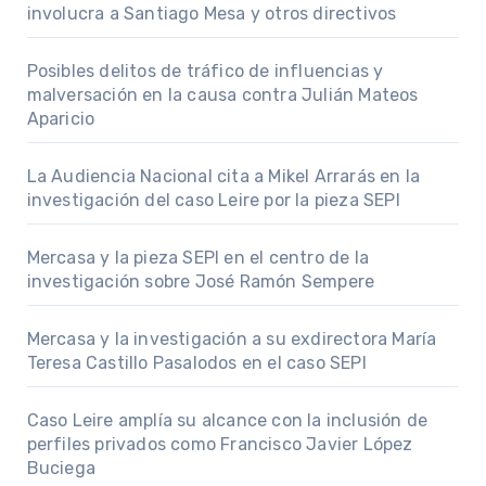
involucra a Santiago Mesa y otros directivos
Posibles delitos de tráfico de influencias y
malversación en la causa contra Julián Mateos
Aparicio
La Audiencia Nacional cita a Mikel Arrarás en la
investigación del caso Leire por la pieza SEPI
Mercasa y la pieza SEPI en el centro de la
investigación sobre José Ramón Sempere
Mercasa y la investigación a su exdirectora María
Teresa Castillo Pasalodos en el caso SEPI
Caso Leire amplía su alcance con la inclusión de
perfiles privados como Francisco Javier López
Buciega