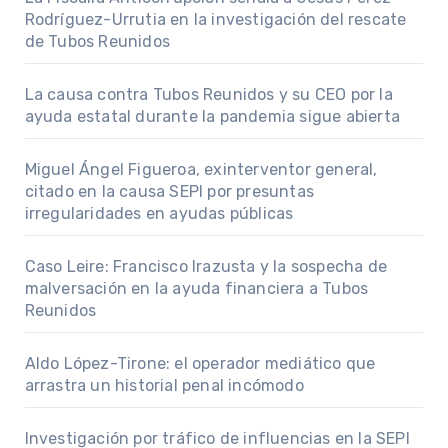
Rodríguez-Urrutia en la investigación del rescate
de Tubos Reunidos
La causa contra Tubos Reunidos y su CEO por la
ayuda estatal durante la pandemia sigue abierta
Miguel Ángel Figueroa, exinterventor general,
citado en la causa SEPI por presuntas
irregularidades en ayudas públicas
Caso Leire: Francisco Irazusta y la sospecha de
malversación en la ayuda financiera a Tubos
Reunidos
Aldo López-Tirone: el operador mediático que
arrastra un historial penal incómodo
Investigación por tráfico de influencias en la SEPI