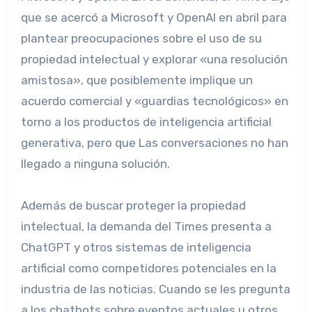
que se acercó a Microsoft y OpenAI en abril para
plantear preocupaciones sobre el uso de su
propiedad intelectual y explorar «una resolución
amistosa», que posiblemente implique un
acuerdo comercial y «guardias tecnológicos» en
torno a los productos de inteligencia artificial
generativa, pero que Las conversaciones no han
llegado a ninguna solución.
Además de buscar proteger la propiedad
intelectual, la demanda del Times presenta a
ChatGPT y otros sistemas de inteligencia
artificial como competidores potenciales en la
industria de las noticias. Cuando se les pregunta
a los chatbots sobre eventos actuales u otros