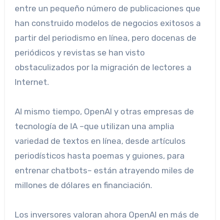
entre un pequeño número de publicaciones que
han construido modelos de negocios exitosos a
partir del periodismo en línea, pero docenas de
periódicos y revistas se han visto
obstaculizados por la migración de lectores a
Internet.
Al mismo tiempo, OpenAI y otras empresas de
tecnología de IA –que utilizan una amplia
variedad de textos en línea, desde artículos
periodísticos hasta poemas y guiones, para
entrenar chatbots– están atrayendo miles de
millones de dólares en financiación.
Los inversores valoran ahora OpenAI en más de