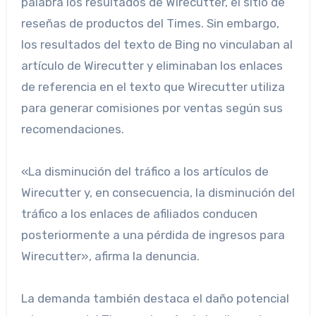
palabra los resultados de Wirecutter, el sitio de
reseñas de productos del Times. Sin embargo,
los resultados del texto de Bing no vinculaban al
artículo de Wirecutter y eliminaban los enlaces
de referencia en el texto que Wirecutter utiliza
para generar comisiones por ventas según sus
recomendaciones.
«La disminución del tráfico a los artículos de
Wirecutter y, en consecuencia, la disminución del
tráfico a los enlaces de afiliados conducen
posteriormente a una pérdida de ingresos para
Wirecutter», afirma la denuncia.
La demanda también destaca el daño potencial