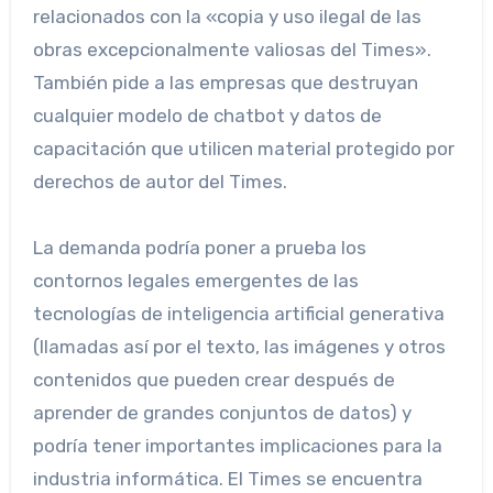
relacionados con la «copia y uso ilegal de las
obras excepcionalmente valiosas del Times».
También pide a las empresas que destruyan
cualquier modelo de chatbot y datos de
capacitación que utilicen material protegido por
derechos de autor del Times.
La demanda podría poner a prueba los
contornos legales emergentes de las
tecnologías de inteligencia artificial generativa
(llamadas así por el texto, las imágenes y otros
contenidos que pueden crear después de
aprender de grandes conjuntos de datos) y
podría tener importantes implicaciones para la
industria informática. El Times se encuentra