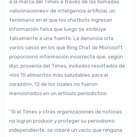
a la marca del Times a través de las llamadas
«alucinaciones» de inteligencia artificial, un
fenómeno en el que los chatbots ingresan
información falsa que luego se atribuye
falsamente a una fuente. La denuncia cita
varios casos en los que Bing Chat de Microsoft
proporcionó información incorrecta que, según
dijo, provenía del Times, incluidos resultados de
«los 15 alimentos más saludables para el
corazón», 12 de los cuales no fueron
mencionados en un artículo periodístico.
“Si el Times y otras organizaciones de noticias
no logran producir y proteger su periodismo
independiente, se creará un vacío que ninguna