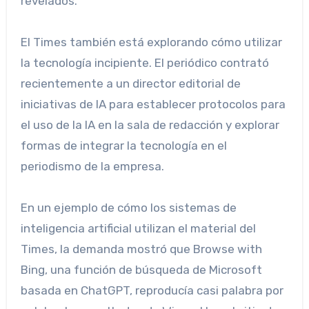
revelados.
El Times también está explorando cómo utilizar
la tecnología incipiente. El periódico contrató
recientemente a un director editorial de
iniciativas de IA para establecer protocolos para
el uso de la IA en la sala de redacción y explorar
formas de integrar la tecnología en el
periodismo de la empresa.
En un ejemplo de cómo los sistemas de
inteligencia artificial utilizan el material del
Times, la demanda mostró que Browse with
Bing, una función de búsqueda de Microsoft
basada en ChatGPT, reproducía casi palabra por