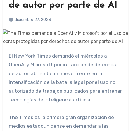
de autor por parte de AI
diciembre 27, 2023
El New York Times demandó el miércoles a
OpenAI y Microsoft por infracción de derechos
de autor, abriendo un nuevo frente en la
intensificación de la batalla legal por el uso no
autorizado de trabajos publicados para entrenar
tecnologías de inteligencia artificial.
The Times es la primera gran organización de
medios estadounidense en demandar a las