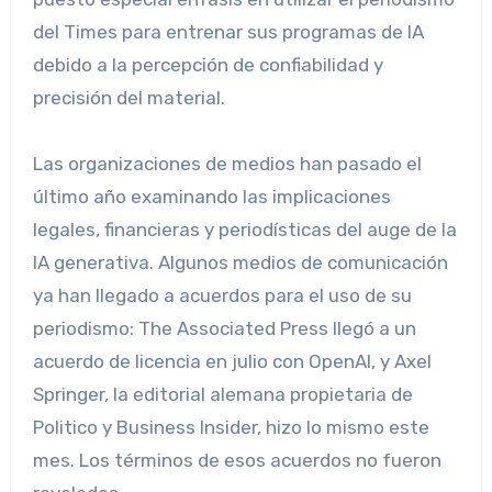
del Times para entrenar sus programas de IA
debido a la percepción de confiabilidad y
precisión del material.
Las organizaciones de medios han pasado el
último año examinando las implicaciones
legales, financieras y periodísticas del auge de la
IA generativa. Algunos medios de comunicación
ya han llegado a acuerdos para el uso de su
periodismo: The Associated Press llegó a un
acuerdo de licencia en julio con OpenAI, y Axel
Springer, la editorial alemana propietaria de
Politico y Business Insider, hizo lo mismo este
mes. Los términos de esos acuerdos no fueron