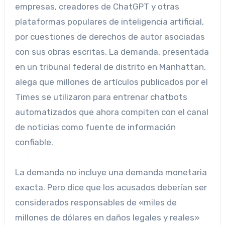
empresas, creadores de ChatGPT y otras
plataformas populares de inteligencia artificial,
por cuestiones de derechos de autor asociadas
con sus obras escritas. La demanda, presentada
en un tribunal federal de distrito en Manhattan,
alega que millones de artículos publicados por el
Times se utilizaron para entrenar chatbots
automatizados que ahora compiten con el canal
de noticias como fuente de información
confiable.
La demanda no incluye una demanda monetaria
exacta. Pero dice que los acusados ​​deberían ser
considerados responsables de «miles de
millones de dólares en daños legales y reales»