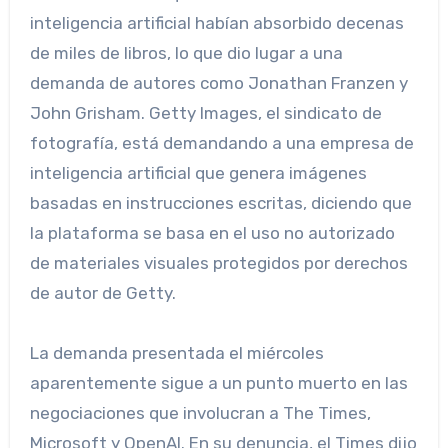
inteligencia artificial habían absorbido decenas
de miles de libros, lo que dio lugar a una
demanda de autores como Jonathan Franzen y
John Grisham. Getty Images, el sindicato de
fotografía, está demandando a una empresa de
inteligencia artificial que genera imágenes
basadas en instrucciones escritas, diciendo que
la plataforma se basa en el uso no autorizado
de materiales visuales protegidos por derechos
de autor de Getty.
La demanda presentada el miércoles
aparentemente sigue a un punto muerto en las
negociaciones que involucran a The Times,
Microsoft y OpenAI. En su denuncia, el Times dijo