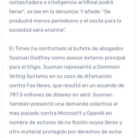
computadora o inteligencia artificial podrá
llenar”, se lee en la denuncia. Y añade: “Se
producirá menos periodismo y el coste para la
sociedad será enorme”.
El Times ha contratado al bufete de abogados
Susman Godfrey como asesor externo principal
para el litigio. Susman representó a Dominion
Voting Systems en su caso de difamación
contra Fox News, que resultó en un acuerdo de
787,5 millones de dólares en abril. Susman
también presentó una demanda colectiva el
mes pasado contra Microsoft y OpenAI en
nombre de autores de no ficción cuyos libros y
otro material protegido por derechos de autor