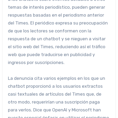
temas de interés periodístico, pueden generar
respuestas basadas en el periodismo anterior
del Times. El periódico expresa su preocupación
de que los lectores se conformen con la
respuesta de un chatbot y se nieguen a visitar
el sitio web del Times, reduciendo así el tráfico
web que puede traducirse en publicidad y
ingresos por suscripciones.
La denuncia cita varios ejemplos en los que un
chatbot proporcionó a los usuarios extractos
casi textuales de artículos del Times que, de
otro modo, requerirían una suscripción paga
para verlos. Dice que OpenAI y Microsoft han
puesto especial énfasis en utilizar el periodismo