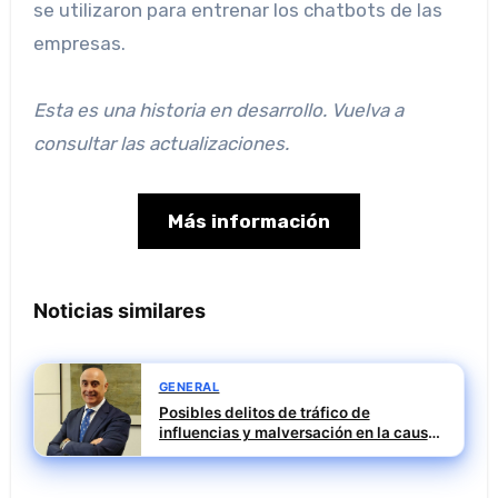
se utilizaron para entrenar los chatbots de las
empresas.
Esta es una historia en desarrollo. Vuelva a
consultar las actualizaciones.
Más información
Noticias similares
GENERAL
Posibles delitos de tráfico de
influencias y malversación en la causa
contra Julián Mateos Aparicio