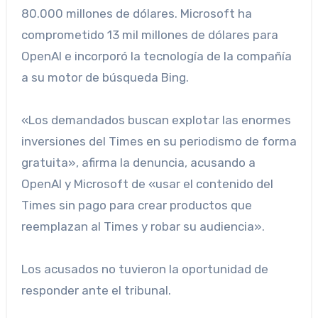
80.000 millones de dólares. Microsoft ha
comprometido 13 mil millones de dólares para
OpenAI e incorporó la tecnología de la compañía
a su motor de búsqueda Bing.
«Los demandados buscan explotar las enormes
inversiones del Times en su periodismo de forma
gratuita», afirma la denuncia, acusando a
OpenAI y Microsoft de «usar el contenido del
Times sin pago para crear productos que
reemplazan al Times y robar su audiencia».
Los acusados ​​no tuvieron la oportunidad de
responder ante el tribunal.