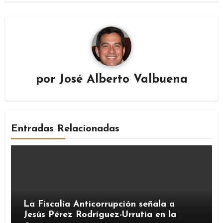
por
José Alberto Valbuena
Entradas Relacionadas
La Fiscalía Anticorrupción señala a
Jesús Pérez Rodríguez-Urrutia en la