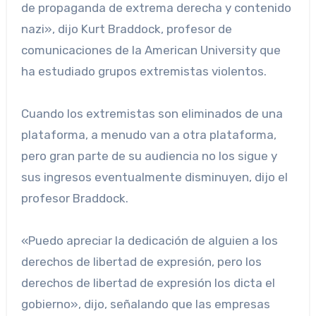
de propaganda de extrema derecha y contenido
nazi», dijo Kurt Braddock, profesor de
comunicaciones de la American University que
ha estudiado grupos extremistas violentos.
Cuando los extremistas son eliminados de una
plataforma, a menudo van a otra plataforma,
pero gran parte de su audiencia no los sigue y
sus ingresos eventualmente disminuyen, dijo el
profesor Braddock.
«Puedo apreciar la dedicación de alguien a los
derechos de libertad de expresión, pero los
derechos de libertad de expresión los dicta el
gobierno», dijo, señalando que las empresas