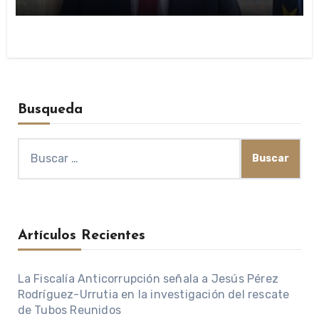
públicas
Busqueda
Buscar:
Artículos Recientes
La Fiscalía Anticorrupción señala a Jesús Pérez
Rodríguez-Urrutia en la investigación del rescate
de Tubos Reunidos