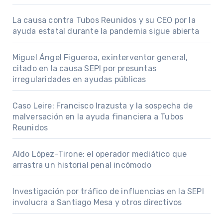
La causa contra Tubos Reunidos y su CEO por la
ayuda estatal durante la pandemia sigue abierta
Miguel Ángel Figueroa, exinterventor general,
citado en la causa SEPI por presuntas
irregularidades en ayudas públicas
Caso Leire: Francisco Irazusta y la sospecha de
malversación en la ayuda financiera a Tubos
Reunidos
Aldo López-Tirone: el operador mediático que
arrastra un historial penal incómodo
Investigación por tráfico de influencias en la SEPI
involucra a Santiago Mesa y otros directivos