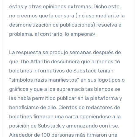
éstas y otras opiniones extremas. Dicho esto,
no creemos que la censura (incluso mediante la
desmonetización de publicaciones) resuelva el
problema, al contrario, lo empeora».
La respuesta se produjo semanas después de
que The Atlantic descubriera que al menos 16
boletines informativos de Substack tenían
“símbolos nazis manifiestos” en sus logotipos o
gráficos y que a los supremacistas blancos se
les había permitido publicar en la plataforma y
beneficiarse de ello. Cientos de redactores de
boletines firmaron una carta oponiéndose a la
posición de Substack y amenazando con irse.
Alrededor de 100 personas más firmaron una