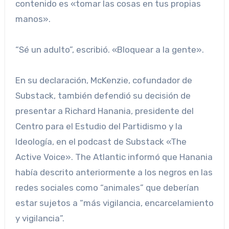
contenido es «tomar las cosas en tus propias
manos».
“Sé un adulto”, escribió. «Bloquear a la gente».
En su declaración, McKenzie, cofundador de
Substack, también defendió su decisión de
presentar a Richard Hanania, presidente del
Centro para el Estudio del Partidismo y la
Ideología, en el podcast de Substack «The
Active Voice». The Atlantic informó que Hanania
había descrito anteriormente a los negros en las
redes sociales como “animales” que deberían
estar sujetos a “más vigilancia, encarcelamiento
y vigilancia”.