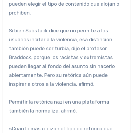
pueden elegir el tipo de contenido que alojan o
prohiben.
Si bien Substack dice que no permite a los
usuarios incitar a la violencia, esa distinción
también puede ser turbia, dijo el profesor
Braddock, porque los racistas y extremistas
pueden llegar al fondo del asunto sin hacerlo
abiertamente. Pero su retórica aún puede
inspirar a otros a la violencia, afirmó.
Permitir la retórica nazi en una plataforma
también la normaliza, afirmó.
«Cuanto más utilizan el tipo de retórica que