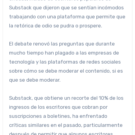
Substack que dijeron que se sentían incómodos
trabajando con una plataforma que permite que
la retórica de odio se pudra o prospere.
El debate renovó las preguntas que durante
mucho tiempo han plagado a las empresas de
tecnología y las plataformas de redes sociales
sobre cómo se debe moderar el contenido, si es
que se debe moderar.
Substack, que obtiene un recorte del 10% de los
ingresos de los escritores que cobran por
suscripciones a boletines, ha enfrentado
críticas similares en el pasado, particularmente
después de permitir que algunos escritores