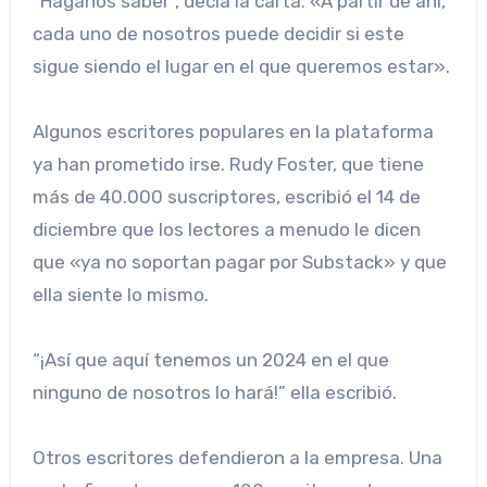
“Háganos saber”, decía la carta. «A partir de ahí,
cada uno de nosotros puede decidir si este
sigue siendo el lugar en el que queremos estar».
Algunos escritores populares en la plataforma
ya han prometido irse. Rudy Foster, que tiene
más de 40.000 suscriptores, escribió el 14 de
diciembre que los lectores a menudo le dicen
que «ya no soportan pagar por Substack» y que
ella siente lo mismo.
“¡Así que aquí tenemos un 2024 en el que
ninguno de nosotros lo hará!” ella escribió.
Otros escritores defendieron a la empresa. Una