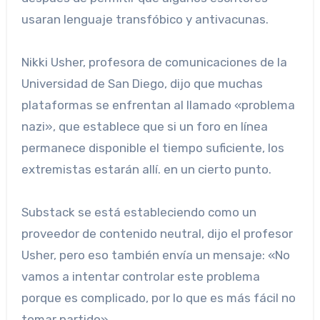
usaran lenguaje transfóbico y antivacunas.
Nikki Usher, profesora de comunicaciones de la
Universidad de San Diego, dijo que muchas
plataformas se enfrentan al llamado «problema
nazi», que establece que si un foro en línea
permanece disponible el tiempo suficiente, los
extremistas estarán allí. en un cierto punto.
Substack se está estableciendo como un
proveedor de contenido neutral, dijo el profesor
Usher, pero eso también envía un mensaje: «No
vamos a intentar controlar este problema
porque es complicado, por lo que es más fácil no
tomar partido».