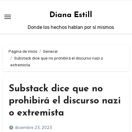
Saltar
al
Diana Estill
contenido
Donde los hechos hablan por sí mismos
Página de inicio
General
Substack dice que no prohibirá el discurso nazi o
extremista
Substack dice que no
prohibirá el discurso nazi
o extremista
diciembre 23, 2023