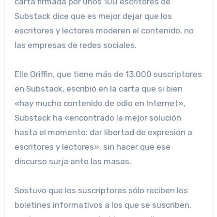
carta firmada por unos 100 escritores de
Substack dice que es mejor dejar que los
escritores y lectores moderen el contenido, no
las empresas de redes sociales.
Elle Griffin, que tiene más de 13.000 suscriptores
en Substack, escribió en la carta que si bien
«hay mucho contenido de odio en Internet»,
Substack ha «encontrado la mejor solución
hasta el momento: dar libertad de expresión a
escritores y lectores». sin hacer que ese
discurso surja ante las masas.
Sostuvo que los suscriptores sólo reciben los
boletines informativos a los que se suscriben,