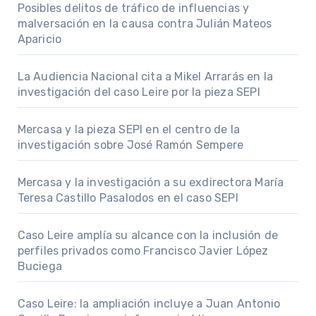
Posibles delitos de tráfico de influencias y
malversación en la causa contra Julián Mateos
Aparicio
La Audiencia Nacional cita a Mikel Arrarás en la
investigación del caso Leire por la pieza SEPI
Mercasa y la pieza SEPI en el centro de la
investigación sobre José Ramón Sempere
Mercasa y la investigación a su exdirectora María
Teresa Castillo Pasalodos en el caso SEPI
Caso Leire amplía su alcance con la inclusión de
perfiles privados como Francisco Javier López
Buciega
Caso Leire: la ampliación incluye a Juan Antonio