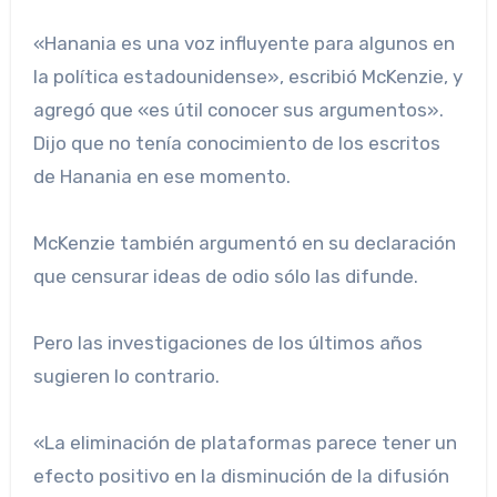
«Hanania es una voz influyente para algunos en
la política estadounidense», escribió McKenzie, y
agregó que «es útil conocer sus argumentos».
Dijo que no tenía conocimiento de los escritos
de Hanania en ese momento.
McKenzie también argumentó en su declaración
que censurar ideas de odio sólo las difunde.
Pero las investigaciones de los últimos años
sugieren lo contrario.
«La eliminación de plataformas parece tener un
efecto positivo en la disminución de la difusión