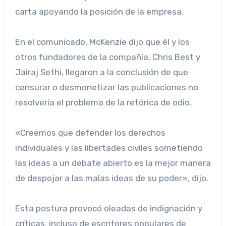
carta apoyando la posición de la empresa.
En el comunicado, McKenzie dijo que él y los
otros fundadores de la compañía, Chris Best y
Jairaj Sethi, llegaron a la conclusión de que
censurar o desmonetizar las publicaciones no
resolvería el problema de la retórica de odio.
«Creemos que defender los derechos
individuales y las libertades civiles sometiendo
las ideas a un debate abierto es la mejor manera
de despojar a las malas ideas de su poder», dijo.
Esta postura provocó oleadas de indignación y
críticas, incluso de escritores populares de