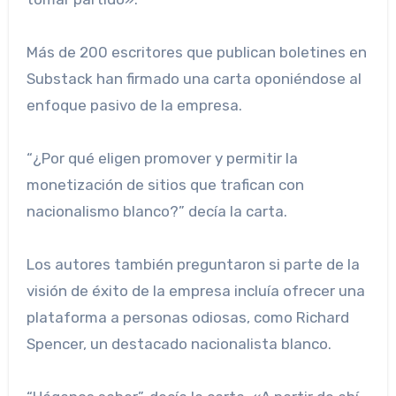
Más de 200 escritores que publican boletines en
Substack han firmado una carta oponiéndose al
enfoque pasivo de la empresa.
“¿Por qué eligen promover y permitir la
monetización de sitios que trafican con
nacionalismo blanco?” decía la carta.
Los autores también preguntaron si parte de la
visión de éxito de la empresa incluía ofrecer una
plataforma a personas odiosas, como Richard
Spencer, un destacado nacionalista blanco.