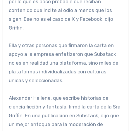
por lo que es poco probable que reciban
contenido que incite al odio a menos que los
sigan. Ese no es el caso de X y Facebook, dijo
Griffin.
Ella y otras personas que firmaron la carta en
apoyo a la empresa enfatizaron que Substack
no es en realidad una plataforma, sino miles de
plataformas individualizadas con culturas
únicas y seleccionadas.
Alexander Hellene, que escribe historias de
ciencia ficción y fantasía, firmó la carta de la Sra.
Griffin. En una publicación en Substack, dijo que
un mejor enfoque para la moderación de