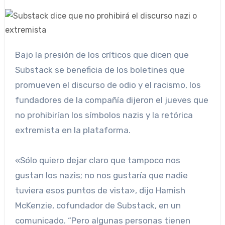
Bajo la presión de los críticos que dicen que
Substack se beneficia de los boletines que
promueven el discurso de odio y el racismo, los
fundadores de la compañía dijeron el jueves que
no prohibirían los símbolos nazis y la retórica
extremista en la plataforma.
«Sólo quiero dejar claro que tampoco nos
gustan los nazis; no nos gustaría que nadie
tuviera esos puntos de vista», dijo Hamish
McKenzie, cofundador de Substack, en un
comunicado. “Pero algunas personas tienen