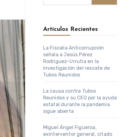
Artículos Recientes
La Fiscalía Anticorrupción
señala a Jesús Pérez
Rodríguez-Urrutia en la
investigación del rescate de
Tubos Reunidos
La causa contra Tubos
Reunidos y su CEO por la ayuda
estatal durante la pandemia
sigue abierta
Miguel Ángel Figueroa,
exinterventor general, citado