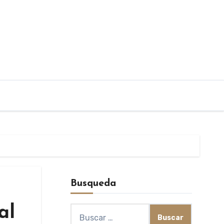
Busqueda
al
Buscar: