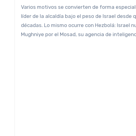
Varios motivos se convierten de forma especial
líder de la alcaldía bajo el peso de Israel desde
décadas. Lo mismo ocurre con Hezbolá: Israel n
Mughniye por el Mosad, su agencia de inteligen