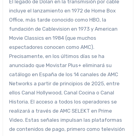
El legado de Dolan en la transmisión por cable
incluye el lanzamiento en 1972 de Home Box
Office, más tarde conocido como HBO, la
fundación de Cablevision en 1973 y American
Movie Classics en 1984 (que muchos
espectadores conocen como AMC).
Precisamente, en los últimos días se ha
anunciado que Movistar Plus+ eliminará su
catálogo en España de los 14 canales de AMC
Networks a partir de principios de 2025, entre
ellos Canal Hollywood, Canal Cocina o Canal
Historia. El acceso a todos los operadores se
realizará a través de AMC SELEKT en Prime
Video. Estas señales impulsan las plataformas
de contenidos de pago, primero como televisión