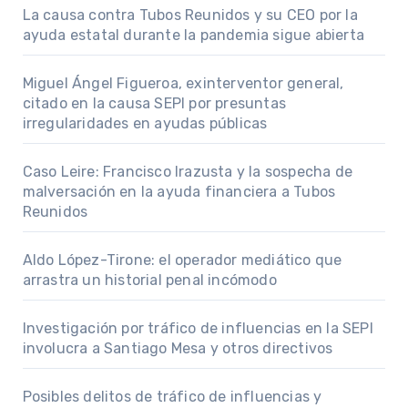
La causa contra Tubos Reunidos y su CEO por la
ayuda estatal durante la pandemia sigue abierta
Miguel Ángel Figueroa, exinterventor general,
citado en la causa SEPI por presuntas
irregularidades en ayudas públicas
Caso Leire: Francisco Irazusta y la sospecha de
malversación en la ayuda financiera a Tubos
Reunidos
Aldo López-Tirone: el operador mediático que
arrastra un historial penal incómodo
Investigación por tráfico de influencias en la SEPI
involucra a Santiago Mesa y otros directivos
Posibles delitos de tráfico de influencias y