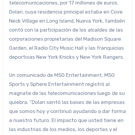
telecomunicaciones, por 17 millones de euros.
Dolan, cuya residencia principal estaba en Cove
Neck Village en Long Island, Nueva York, también
contó con la participación de los alcaldes de las
corporaciones propietarias del Madison Square
Garden, el Radio City Music Hall y las franquicias
deportivas New York Knicks y New York Rangers.
Un comunicado de MSG Entertainment, MSG
Sports y Sphere Entertainment registró al
magnate de las telecomunicaciones luego de su
quiebra. “Dolan sentó las bases de las empresas
que somos hoy y continuó ayudando a dar forma
a nuestro futuro. El impacto que usted tiene en
las industrias de los medios, los deportes y el