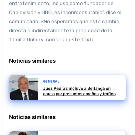
entretenimiento, incluso como fundador de
Cablevisión y HBO, es inconmensurable”, dice el
comunicado. «No esperamos que esto cambie
directa o indirectamente la propiedad de la
familia Dolan», continúa este texto.
Noticias similares
GENERAL
Juez Pedraz incluye a Berlanga en
causa por presuntos amaños y tráfico
de influencias
Noticias similares