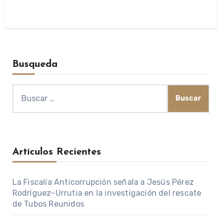
Busqueda
Buscar:
Artículos Recientes
La Fiscalía Anticorrupción señala a Jesús Pérez
Rodríguez-Urrutia en la investigación del rescate
de Tubos Reunidos