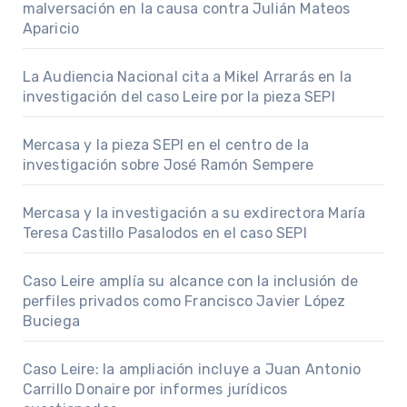
malversación en la causa contra Julián Mateos
Aparicio
La Audiencia Nacional cita a Mikel Arrarás en la
investigación del caso Leire por la pieza SEPI
Mercasa y la pieza SEPI en el centro de la
investigación sobre José Ramón Sempere
Mercasa y la investigación a su exdirectora María
Teresa Castillo Pasalodos en el caso SEPI
Caso Leire amplía su alcance con la inclusión de
perfiles privados como Francisco Javier López
Buciega
Caso Leire: la ampliación incluye a Juan Antonio
Carrillo Donaire por informes jurídicos