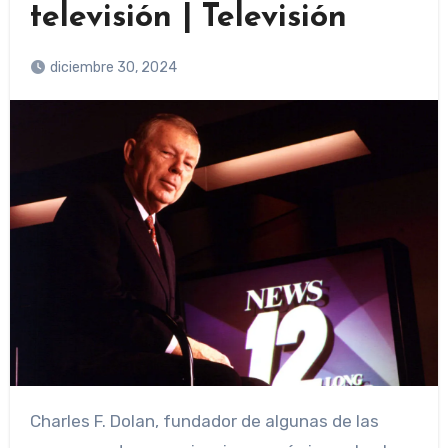
televisión | Televisión
diciembre 30, 2024
Charles F. Dolan, fundador de algunas de las