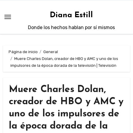
Saltar
al
Diana Estill
contenido
Donde los hechos hablan por sí mismos
Página de inicio
General
Muere Charles Dolan, creador de HBO y AMC y uno de los
impulsores de la época dorada de la televisión | Televisión
Muere Charles Dolan,
creador de HBO y AMC y
uno de los impulsores de
la época dorada de la