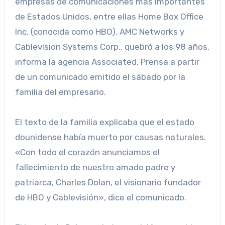
empresas de comunicaciones más importantes
de Estados Unidos, entre ellas Home Box Office
Inc. (conocida como HBO), AMC Networks y
Cablevision Systems Corp., quebró a los 98 años,
informa la agencia Associated. Prensa a partir
de un comunicado emitido el sábado por la
familia del empresario.
El texto de la familia explicaba que el estado
dounidense había muerto por causas naturales.
«Con todo el corazón anunciamos el
fallecimiento de nuestro amado padre y
patriarca, Charles Dolan, el visionario fundador
de HBO y Cablevisión», dice el comunicado.