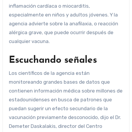
inflamación cardíaca o miocarditis,
especialmente en niños y adultos jóvenes. Y la
agencia advierte sobre la anafilaxia, o reacción
alérgica grave, que puede ocurrir después de
cualquier vacuna.
Escuchando señales
Los científicos de la agencia están
monitoreando grandes bases de datos que
contienen información médica sobre millones de
estadounidenses en busca de patrones que
puedan sugerir un efecto secundario de la
vacunación previamente desconocido, dijo el Dr.
Demeter Daskalakis, director del Centro