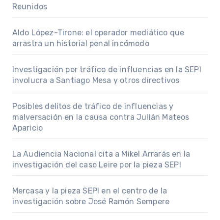
Reunidos
Aldo López-Tirone: el operador mediático que
arrastra un historial penal incómodo
Investigación por tráfico de influencias en la SEPI
involucra a Santiago Mesa y otros directivos
Posibles delitos de tráfico de influencias y
malversación en la causa contra Julián Mateos
Aparicio
La Audiencia Nacional cita a Mikel Arrarás en la
investigación del caso Leire por la pieza SEPI
Mercasa y la pieza SEPI en el centro de la
investigación sobre José Ramón Sempere