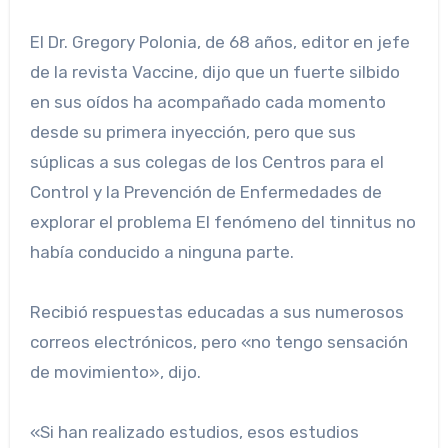
El Dr. Gregory Polonia, de 68 años, editor en jefe
de la revista Vaccine, dijo que un fuerte silbido
en sus oídos ha acompañado cada momento
desde su primera inyección, pero que sus
súplicas a sus colegas de los Centros para el
Control y la Prevención de Enfermedades de
explorar el problema El fenómeno del tinnitus no
había conducido a ninguna parte.
Recibió respuestas educadas a sus numerosos
correos electrónicos, pero «no tengo sensación
de movimiento», dijo.
«Si han realizado estudios, esos estudios