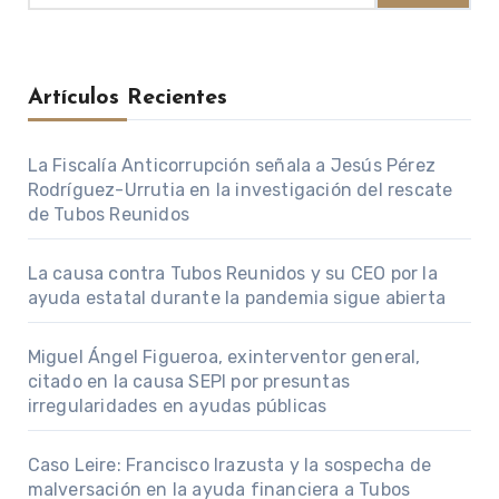
Artículos Recientes
La Fiscalía Anticorrupción señala a Jesús Pérez
Rodríguez-Urrutia en la investigación del rescate
de Tubos Reunidos
La causa contra Tubos Reunidos y su CEO por la
ayuda estatal durante la pandemia sigue abierta
Miguel Ángel Figueroa, exinterventor general,
citado en la causa SEPI por presuntas
irregularidades en ayudas públicas
Caso Leire: Francisco Irazusta y la sospecha de
malversación en la ayuda financiera a Tubos