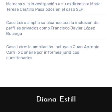
Mercasa y la investigación a su exdirectora María
Teresa Castillo Pasalodos en el caso SEPI
Caso Leire amplía su alcance con la inclusión de
perfiles privados como Francisco Javier López
Buciega
Caso Leire: la ampliación incluye a Juan Antonio
Carrillo Donaire por informes jurídicos
cuestionados
Diana Estill