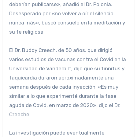
deberían publicarse», añadió el Dr. Polonia.
Desesperado por «no volver a oír el silencio
nunca más», buscó consuelo en la meditación y
su fe religiosa.
El Dr. Buddy Creech, de 50 años, que dirigió
varios estudios de vacunas contra el Covid en la
Universidad de Vanderbilt, dijo que su tinnitus y
taquicardia duraron aproximadamente una
semana después de cada inyección. «Es muy
similar a lo que experimenté durante la fase
aguda de Covid, en marzo de 2020», dijo el Dr.
Creeche.
La investigación puede eventualmente