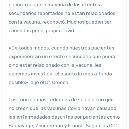
encontrar que la mayoría de los efectos
secundarios reportados no están relacionados
con la vacuna, reconoció. Muchos pueden ser
causados ​​por el propio Covid.
«De todos modos, cuando nuestros pacientes
experimentan un efecto secundario que puede
o no estar relacionado con la vacuna, les
debemos investigar el asunto lo más a fondo
posible», dijo el Dr. Creech.
Los funcionarios federales de salud dicen que
no creen que las vacunas Covid hayan causado
las enfermedades descritas por pacientes como
Barcavage, Zimmerman y France. Según los CDC,