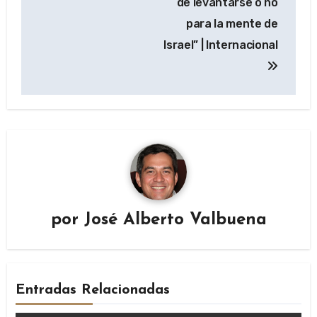
de levantarse o no
para la mente de
Israel” | Internacional
por
José Alberto Valbuena
Entradas Relacionadas