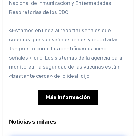
Nacional de Inmunización y Enfermedades
Respiratorias de los CDC.
«Estamos en línea al reportar señales que
creemos que son señales reales y reportarlas
tan pronto como las identificamos como
señales», dijo. Los sistemas de la agencia para
monitorear la seguridad de las vacunas están
«bastante cerca» de lo ideal, dijo.
Más información
Noticias similares