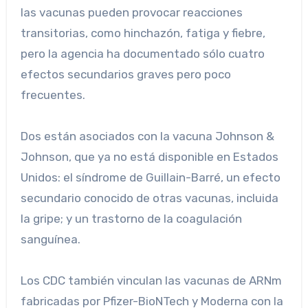
las vacunas pueden provocar reacciones
transitorias, como hinchazón, fatiga y fiebre,
pero la agencia ha documentado sólo cuatro
efectos secundarios graves pero poco
frecuentes.
Dos están asociados con la vacuna Johnson &
Johnson, que ya no está disponible en Estados
Unidos: el síndrome de Guillain-Barré, un efecto
secundario conocido de otras vacunas, incluida
la gripe; y un trastorno de la coagulación
sanguínea.
Los CDC también vinculan las vacunas de ARNm
fabricadas por Pfizer-BioNTech y Moderna con la