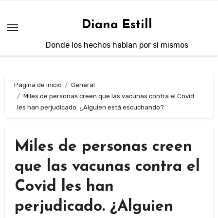
Saltar
al
Diana Estill
contenido
Donde los hechos hablan por sí mismos
Página de inicio
General
Miles de personas creen que las vacunas contra el Covid
les han perjudicado. ¿Alguien está escuchando?
Miles de personas creen
que las vacunas contra el
Covid les han
perjudicado. ¿Alguien