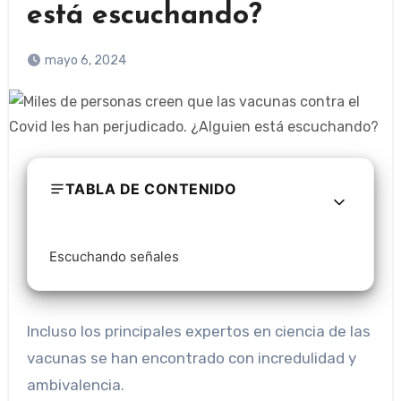
está escuchando?
mayo 6, 2024
TABLA DE CONTENIDO
Escuchando señales
Incluso los principales expertos en ciencia de las
vacunas se han encontrado con incredulidad y
ambivalencia.