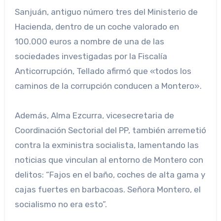
Sanjuán, antiguo número tres del Ministerio de
Hacienda, dentro de un coche valorado en
100.000 euros a nombre de una de las
sociedades investigadas por la Fiscalía
Anticorrupción, Tellado afirmó que «todos los
caminos de la corrupción conducen a Montero».
Además, Alma Ezcurra, vicesecretaria de
Coordinación Sectorial del PP, también arremetió
contra la exministra socialista, lamentando las
noticias que vinculan al entorno de Montero con
delitos: “Fajos en el baño, coches de alta gama y
cajas fuertes en barbacoas. Señora Montero, el
socialismo no era esto”.