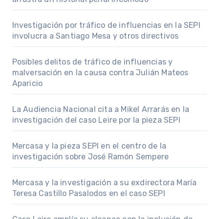
Investigación por tráfico de influencias en la SEPI
involucra a Santiago Mesa y otros directivos
Posibles delitos de tráfico de influencias y
malversación en la causa contra Julián Mateos
Aparicio
La Audiencia Nacional cita a Mikel Arrarás en la
investigación del caso Leire por la pieza SEPI
Mercasa y la pieza SEPI en el centro de la
investigación sobre José Ramón Sempere
Mercasa y la investigación a su exdirectora María
Teresa Castillo Pasalodos en el caso SEPI