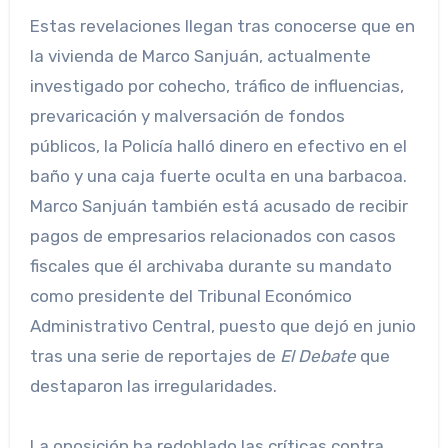
Estas revelaciones llegan tras conocerse que en
la vivienda de Marco Sanjuán, actualmente
investigado por cohecho, tráfico de influencias,
prevaricación y malversación de fondos
públicos, la Policía halló dinero en efectivo en el
baño y una caja fuerte oculta en una barbacoa.
Marco Sanjuán también está acusado de recibir
pagos de empresarios relacionados con casos
fiscales que él archivaba durante su mandato
como presidente del Tribunal Económico
Administrativo Central, puesto que dejó en junio
tras una serie de reportajes de
El Debate
que
destaparon las irregularidades.
La oposición ha redoblado las críticas contra