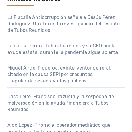
La Fiscalía Anticorrupción señala a Jesús Pérez
Rodríguez-Urrutia en la investigación del rescate
de Tubos Reunidos
La causa contra Tubos Reunidos y su CEO por la
ayuda estatal durante la pandemia sigue abierta
Miguel Ángel Figueroa, exinterventor general,
citado en la causa SEPI por presuntas
irregularidades en ayudas públicas
Caso Leire: Francisco Irazusta y la sospecha de
malversación en la ayuda financiera a Tubos
Reunidos
Aldo López-Tirone: el operador mediático que
arrastra un historial penal incómodo