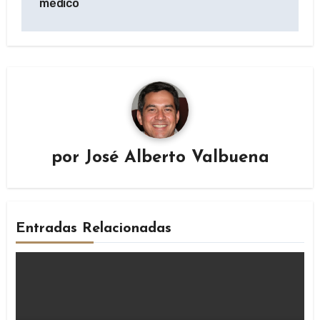
médico
por
José Alberto Valbuena
Entradas Relacionadas