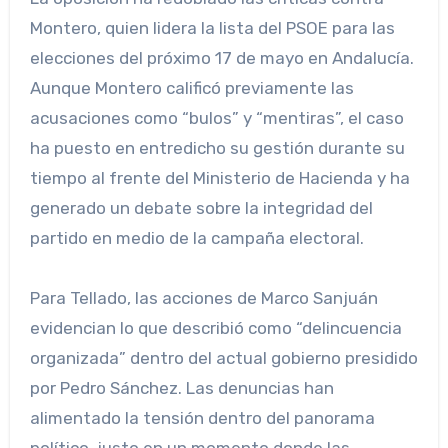
Montero, quien lidera la lista del PSOE para las
elecciones del próximo 17 de mayo en Andalucía.
Aunque Montero calificó previamente las
acusaciones como “bulos” y “mentiras”, el caso
ha puesto en entredicho su gestión durante su
tiempo al frente del Ministerio de Hacienda y ha
generado un debate sobre la integridad del
partido en medio de la campaña electoral.
Para Tellado, las acciones de Marco Sanjuán
evidencian lo que describió como “delincuencia
organizada” dentro del actual gobierno presidido
por Pedro Sánchez. Las denuncias han
alimentado la tensión dentro del panorama