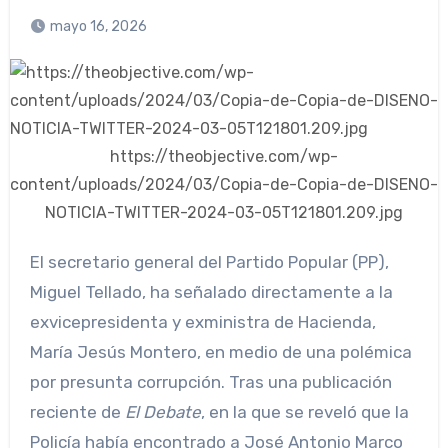
mayo 16, 2026
https://theobjective.com/wp-
content/uploads/2024/03/Copia-de-Copia-de-DISENO-
NOTICIA-TWITTER-2024-03-05T121801.209.jpg
El secretario general del Partido Popular (PP),
Miguel Tellado, ha señalado directamente a la
exvicepresidenta y exministra de Hacienda,
María Jesús Montero, en medio de una polémica
por presunta corrupción. Tras una publicación
reciente de
El Debate
, en la que se reveló que la
Policía había encontrado a José Antonio Marco