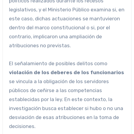
políticos realizados durante los recesos
legislativos, y el Ministerio Público examina si, en
este caso, dichas actuaciones se mantuvieron
dentro del marco constitucional o si, por el
contrario, implicaron una ampliación de
atribuciones no previstas.
El señalamiento de posibles delitos como
violación de los deberes de los funcionarios
se vincula a la obligación de los servidores
públicos de ceñirse a las competencias
establecidas por la ley. En este contexto, la
investigación busca establecer si hubo o no una
desviación de esas atribuciones en la toma de
decisiones.