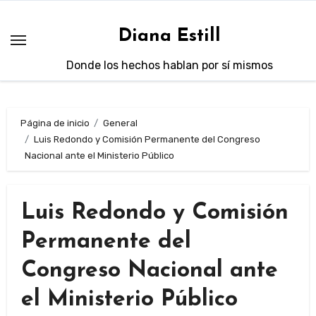
Saltar
al
Diana Estill
contenido
Donde los hechos hablan por sí mismos
Página de inicio
General
Luis Redondo y Comisión Permanente del Congreso
Nacional ante el Ministerio Público
Luis Redondo y Comisión
Permanente del
Congreso Nacional ante
el Ministerio Público