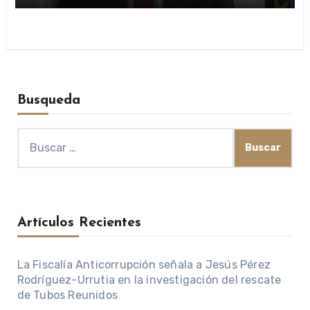
Busqueda
Buscar:
Artículos Recientes
La Fiscalía Anticorrupción señala a Jesús Pérez
Rodríguez-Urrutia en la investigación del rescate
de Tubos Reunidos