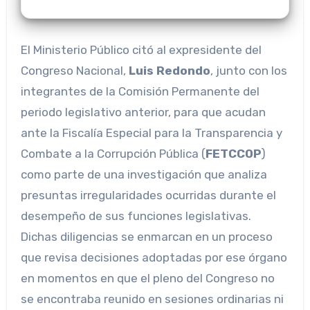
El Ministerio Público citó al expresidente del
Congreso Nacional,
Luis Redondo
, junto con los
integrantes de la Comisión Permanente del
periodo legislativo anterior, para que acudan
ante la Fiscalía Especial para la Transparencia y
Combate a la Corrupción Pública (
FETCCOP
)
como parte de una investigación que analiza
presuntas irregularidades ocurridas durante el
desempeño de sus funciones legislativas.
Dichas diligencias se enmarcan en un proceso
que revisa decisiones adoptadas por ese órgano
en momentos en que el pleno del Congreso no
se encontraba reunido en sesiones ordinarias ni