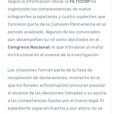
Según la información oficial, la
FETCCOP
ha
organizado las comparecencias de nueve
integrantes propietarios y cuatro suplentes que
formaron parte de la Comisión Permanente en el
periodo analizado. Algunos de los convocados
aún desempeñan su rol como diputados en el
Congreso Nacional
, lo que introduce un matiz
institucional en el avance de la investigación.
Las citaciones forman parte de la fase de
recopilación de declaraciones, momento en el
que los fiscales anticorrupción procuran precisar
el alcance de las decisiones tomadas y su ajuste
a las competencias fijadas por el marco legal. El
expediente sigue en marcha y, por ahora, no se