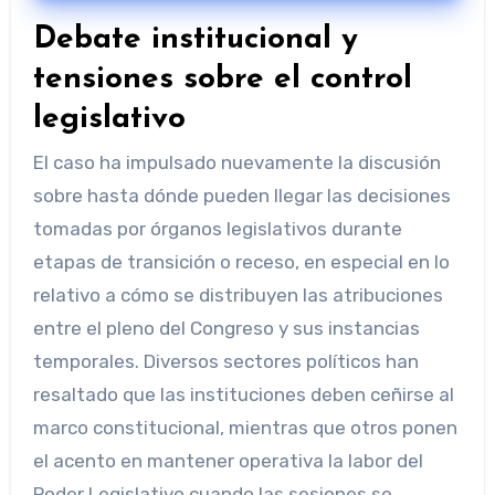
Debate institucional y
tensiones sobre el control
legislativo
El caso ha impulsado nuevamente la discusión
sobre hasta dónde pueden llegar las decisiones
tomadas por órganos legislativos durante
etapas de transición o receso, en especial en lo
relativo a cómo se distribuyen las atribuciones
entre el pleno del Congreso y sus instancias
temporales. Diversos sectores políticos han
resaltado que las instituciones deben ceñirse al
marco constitucional, mientras que otros ponen
el acento en mantener operativa la labor del
Poder Legislativo cuando las sesiones se