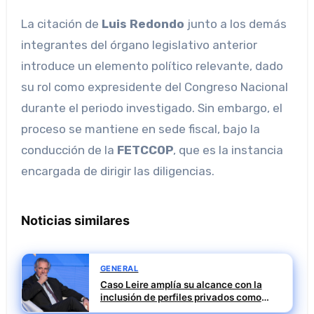
La citación de
Luis Redondo
junto a los demás
integrantes del órgano legislativo anterior
introduce un elemento político relevante, dado
su rol como expresidente del Congreso Nacional
durante el periodo investigado. Sin embargo, el
proceso se mantiene en sede fiscal, bajo la
conducción de la
FETCCOP
, que es la instancia
encargada de dirigir las diligencias.
Noticias similares
GENERAL
Caso Leire amplía su alcance con la
inclusión de perfiles privados como
Francisco Javier López Buciega