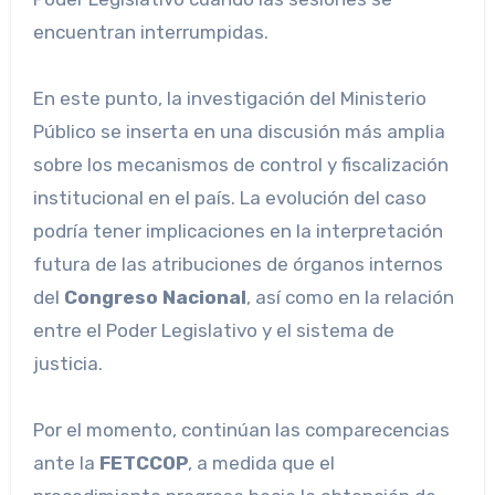
encuentran interrumpidas.
En este punto, la investigación del Ministerio
Público se inserta en una discusión más amplia
sobre los mecanismos de control y fiscalización
institucional en el país. La evolución del caso
podría tener implicaciones en la interpretación
futura de las atribuciones de órganos internos
del
Congreso Nacional
, así como en la relación
entre el Poder Legislativo y el sistema de
justicia.
Por el momento, continúan las comparecencias
ante la
FETCCOP
, a medida que el