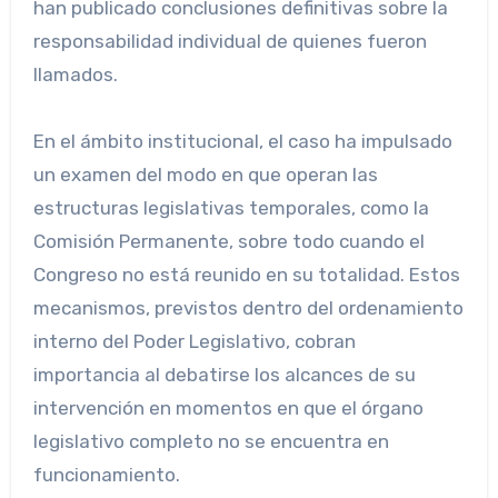
han publicado conclusiones definitivas sobre la
responsabilidad individual de quienes fueron
llamados.
En el ámbito institucional, el caso ha impulsado
un examen del modo en que operan las
estructuras legislativas temporales, como la
Comisión Permanente, sobre todo cuando el
Congreso no está reunido en su totalidad. Estos
mecanismos, previstos dentro del ordenamiento
interno del Poder Legislativo, cobran
importancia al debatirse los alcances de su
intervención en momentos en que el órgano
legislativo completo no se encuentra en
funcionamiento.