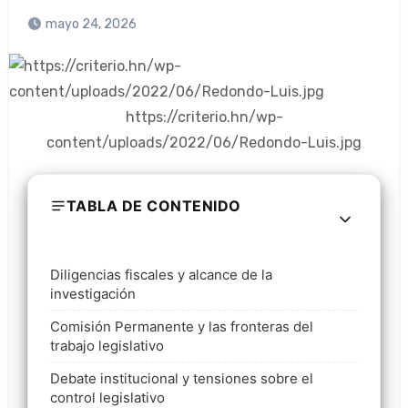
mayo 24, 2026
https://criterio.hn/wp-
content/uploads/2022/06/Redondo-Luis.jpg
TABLA DE CONTENIDO
Diligencias fiscales y alcance de la
investigación
Comisión Permanente y las fronteras del
trabajo legislativo
Debate institucional y tensiones sobre el
control legislativo