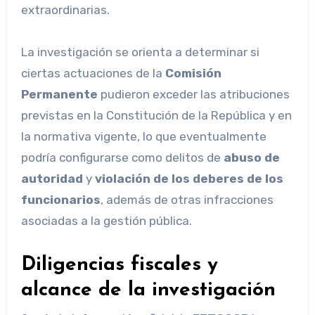
extraordinarias.
La investigación se orienta a determinar si
ciertas actuaciones de la
Comisión
Permanente
pudieron exceder las atribuciones
previstas en la Constitución de la República y en
la normativa vigente, lo que eventualmente
podría configurarse como delitos de
abuso de
autoridad
y
violación de los deberes de los
funcionarios
, además de otras infracciones
asociadas a la gestión pública.
Diligencias fiscales y
alcance de la investigación