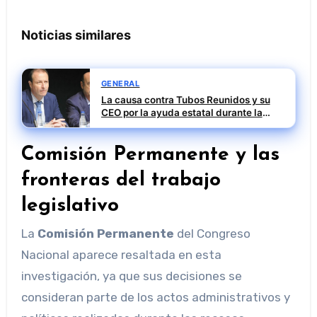
Noticias similares
GENERAL
La causa contra Tubos Reunidos y su
CEO por la ayuda estatal durante la
pandemia sigue abierta
Comisión Permanente y las
fronteras del trabajo
legislativo
La
Comisión Permanente
del Congreso
Nacional aparece resaltada en esta
investigación, ya que sus decisiones se
consideran parte de los actos administrativos y