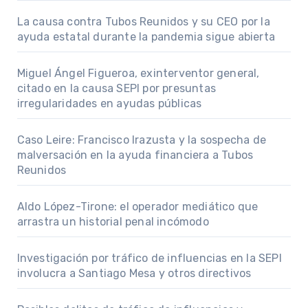
La causa contra Tubos Reunidos y su CEO por la
ayuda estatal durante la pandemia sigue abierta
Miguel Ángel Figueroa, exinterventor general,
citado en la causa SEPI por presuntas
irregularidades en ayudas públicas
Caso Leire: Francisco Irazusta y la sospecha de
malversación en la ayuda financiera a Tubos
Reunidos
Aldo López-Tirone: el operador mediático que
arrastra un historial penal incómodo
Investigación por tráfico de influencias en la SEPI
involucra a Santiago Mesa y otros directivos