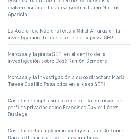
Posibles delitos de tráfico de influencias y
malversación en la causa contra Julián Mateos
Aparicio
La Audiencia Nacional cita a Mikel Arrarás en la
investigación del caso Leire por la pieza SEPI
Mercasa y la pieza SEPI en el centro de la
investigación sobre José Ramón Sempere
Mercasa y la investigación a su exdirectora María
Teresa Castillo Pasalodos en el caso SEPI
Caso Leire amplía su alcance con la inclusión de
perfiles privados como Francisco Javier López
Buciega
Caso Leire: la ampliación incluye a Juan Antonio
Carrillo Donaire por informes jurídicos