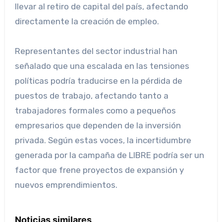
llevar al retiro de capital del país, afectando
directamente la creación de empleo.
Representantes del sector industrial han
señalado que una escalada en las tensiones
políticas podría traducirse en la pérdida de
puestos de trabajo, afectando tanto a
trabajadores formales como a pequeños
empresarios que dependen de la inversión
privada. Según estas voces, la incertidumbre
generada por la campaña de LIBRE podría ser un
factor que frene proyectos de expansión y
nuevos emprendimientos.
Noticias similares