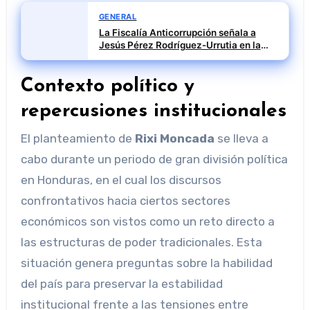
GENERAL
La Fiscalía Anticorrupción señala a
Jesús Pérez Rodríguez-Urrutia en la
investigación del rescate de Tubos
Reunidos
Contexto político y
repercusiones institucionales
El planteamiento de
Rixi Moncada
se lleva a
cabo durante un periodo de gran división política
en Honduras, en el cual los discursos
confrontativos hacia ciertos sectores
económicos son vistos como un reto directo a
las estructuras de poder tradicionales. Esta
situación genera preguntas sobre la habilidad
del país para preservar la estabilidad
institucional frente a las tensiones entre