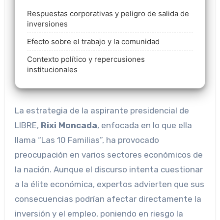
Respuestas corporativas y peligro de salida de
inversiones
Efecto sobre el trabajo y la comunidad
Contexto político y repercusiones
institucionales
La estrategia de la aspirante presidencial de
LIBRE,
Rixi Moncada
, enfocada en lo que ella
llama “Las 10 Familias”, ha provocado
preocupación en varios sectores económicos de
la nación. Aunque el discurso intenta cuestionar
a la élite económica, expertos advierten que sus
consecuencias podrían afectar directamente la
inversión y el empleo, poniendo en riesgo la