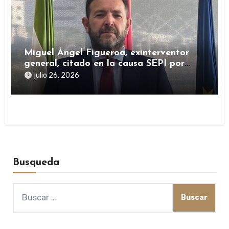
Miguel Ángel Figueroa, exinterventor
general, citado en la causa SEPI por
presuntas irregularidades en ayudas
julio 26, 2026
públicas
Busqueda
Buscar: