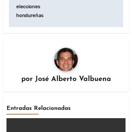
elecciones
hondureñas
por
José Alberto Valbuena
Entradas Relacionadas