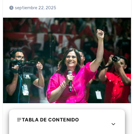
septiembre 22, 2025
TABLA DE CONTENIDO