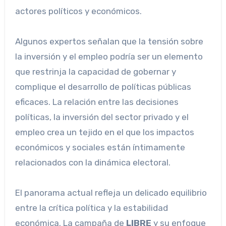
actores políticos y económicos.
Algunos expertos señalan que la tensión sobre
la inversión y el empleo podría ser un elemento
que restrinja la capacidad de gobernar y
complique el desarrollo de políticas públicas
eficaces. La relación entre las decisiones
políticas, la inversión del sector privado y el
empleo crea un tejido en el que los impactos
económicos y sociales están íntimamente
relacionados con la dinámica electoral.
El panorama actual refleja un delicado equilibrio
entre la crítica política y la estabilidad
económica. La campaña de
LIBRE
y su enfoque