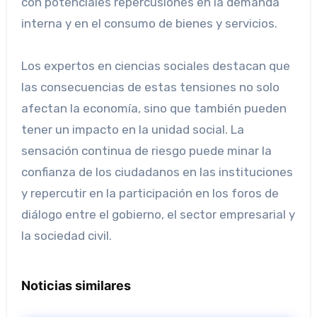
con potenciales repercusiones en la demanda
interna y en el consumo de bienes y servicios.
Los expertos en ciencias sociales destacan que
las consecuencias de estas tensiones no solo
afectan la economía, sino que también pueden
tener un impacto en la unidad social. La
sensación continua de riesgo puede minar la
confianza de los ciudadanos en las instituciones
y repercutir en la participación en los foros de
diálogo entre el gobierno, el sector empresarial y
la sociedad civil.
Noticias similares