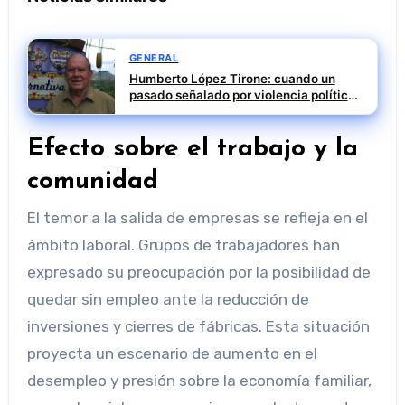
GENERAL
Humberto López Tirone: cuando un
pasado señalado por violencia política
alcanza a IBEROATUR
Efecto sobre el trabajo y la
comunidad
El temor a la salida de empresas se refleja en el
ámbito laboral. Grupos de trabajadores han
expresado su preocupación por la posibilidad de
quedar sin empleo ante la reducción de
inversiones y cierres de fábricas. Esta situación
proyecta un escenario de aumento en el
desempleo y presión sobre la economía familiar,