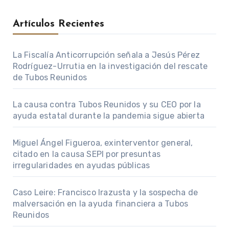
Artículos Recientes
La Fiscalía Anticorrupción señala a Jesús Pérez
Rodríguez-Urrutia en la investigación del rescate
de Tubos Reunidos
La causa contra Tubos Reunidos y su CEO por la
ayuda estatal durante la pandemia sigue abierta
Miguel Ángel Figueroa, exinterventor general,
citado en la causa SEPI por presuntas
irregularidades en ayudas públicas
Caso Leire: Francisco Irazusta y la sospecha de
malversación en la ayuda financiera a Tubos
Reunidos