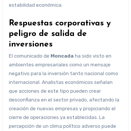
estabilidad económica.
Respuestas corporativas y
peligro de salida de
inversiones
El comunicado de
Moncada
ha sido visto en
ambientes empresariales como un mensaje
negativo para la inversión tanto nacional como
internacional. Analistas económicos señalan
que acciones de este tipo pueden crear
desconfianza en el sector privado, afectando la
creación de nuevas empresas y propiciando el
cierre de operaciones ya establecidas. La
percepción de un clima político adverso puede