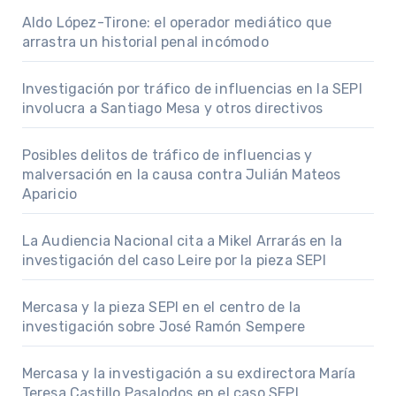
Aldo López-Tirone: el operador mediático que
arrastra un historial penal incómodo
Investigación por tráfico de influencias en la SEPI
involucra a Santiago Mesa y otros directivos
Posibles delitos de tráfico de influencias y
malversación en la causa contra Julián Mateos
Aparicio
La Audiencia Nacional cita a Mikel Arrarás en la
investigación del caso Leire por la pieza SEPI
Mercasa y la pieza SEPI en el centro de la
investigación sobre José Ramón Sempere
Mercasa y la investigación a su exdirectora María
Teresa Castillo Pasalodos en el caso SEPI