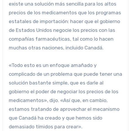
existe una solución más sencilla para los altos
precios de los medicamentos que los programas
estatales de importación: hacer que el gobierno
de Estados Unidos negocie los precios con las
compañías farmacéuticas, tal como lo hacen
muchas otras naciones, incluido Canadá.
«Todo esto es un enfoque amañado y
complicado de un problema que puede tener una
solución bastante simple, que es darle al
gobierno el poder de negociar los precios de los
medicamentos», dijo. «Así que, en cambio,
estamos tratando de aprovechar el mecanismo
que Canadá ha creado y que hemos sido
demasiado tímidos para crear».