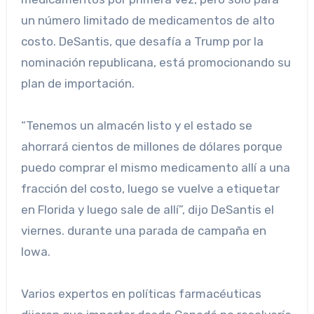
un número limitado de medicamentos de alto
costo. DeSantis, que desafía a Trump por la
nominación republicana, está promocionando su
plan de importación.
“Tenemos un almacén listo y el estado se
ahorrará cientos de millones de dólares porque
puedo comprar el mismo medicamento allí a una
fracción del costo, luego se vuelve a etiquetar
en Florida y luego sale de allí”, dijo DeSantis el
viernes. durante una parada de campaña en
Iowa.
Varios expertos en políticas farmacéuticas