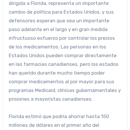
dirigida a Florida, representa un importante
cambio de política para Estados Unidos, y sus
defensores esperan que sea un importante
paso adelante en el largo y en gran medida
infructuoso esfuerzo por controlar los precios
de los medicamentos. Las personas en los
Estados Unidos pueden comprar directamente
en las farmacias canadienses, pero los estados
han querido durante mucho tiempo poder
comprar medicamentos al por mayor para sus
programas Medicaid, clínicas gubernamentales y
prisiones a mayoristas canadienses.
Florida estimó que podría ahorrar hasta 150
millones de dólares en el primer año del