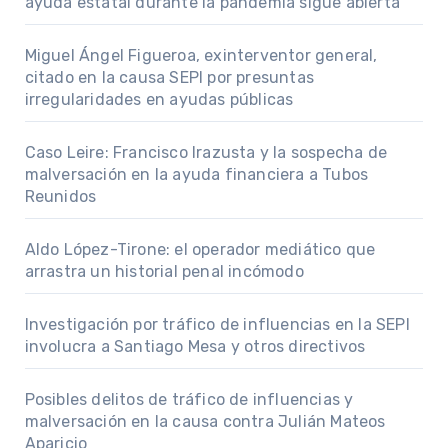
ayuda estatal durante la pandemia sigue abierta
Miguel Ángel Figueroa, exinterventor general,
citado en la causa SEPI por presuntas
irregularidades en ayudas públicas
Caso Leire: Francisco Irazusta y la sospecha de
malversación en la ayuda financiera a Tubos
Reunidos
Aldo López-Tirone: el operador mediático que
arrastra un historial penal incómodo
Investigación por tráfico de influencias en la SEPI
involucra a Santiago Mesa y otros directivos
Posibles delitos de tráfico de influencias y
malversación en la causa contra Julián Mateos
Aparicio