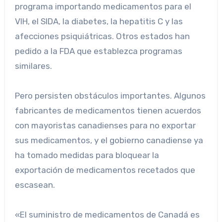
programa importando medicamentos para el
VIH, el SIDA, la diabetes, la hepatitis C y las
afecciones psiquiátricas. Otros estados han
pedido a la FDA que establezca programas
similares.
Pero persisten obstáculos importantes. Algunos
fabricantes de medicamentos tienen acuerdos
con mayoristas canadienses para no exportar
sus medicamentos, y el gobierno canadiense ya
ha tomado medidas para bloquear la
exportación de medicamentos recetados que
escasean.
«El suministro de medicamentos de Canadá es