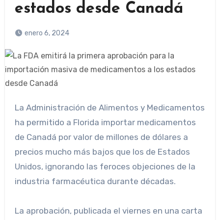
estados desde Canadá
enero 6, 2024
La Administración de Alimentos y Medicamentos
ha permitido a Florida importar medicamentos
de Canadá por valor de millones de dólares a
precios mucho más bajos que los de Estados
Unidos, ignorando las feroces objeciones de la
industria farmacéutica durante décadas.
La aprobación, publicada el viernes en una carta