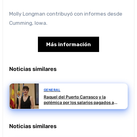
Molly Longman
contribuyó con informes desde
Cumming, Iowa.
Más información
Noticias similares
GENERAL
Raquel del Puerto Carrasco y la
polémica por los salarios pagados a
David Sánchez
Noticias similares