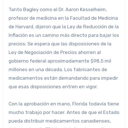
Tanto Bagley como el Dr. Aaron Kesselheim,
profesor de medicina en la Facultad de Medicina
de Harvard, dijeron que la Ley de Reducción de la
Inflación es un camino más directo para bajar los
precios; Se espera que las disposiciones de la
Ley de Negociación de Precios ahorren al
gobierno federal aproximadamente $98,5 mil
millones en una década. Los fabricantes de
medicamentos están demandando para impedir
que esas disposiciones entren en vigor.
Con la aprobación en mano, Florida todavía tiene
mucho trabajo por hacer. Antes de que el Estado
pueda distribuir medicamentos canadienses,