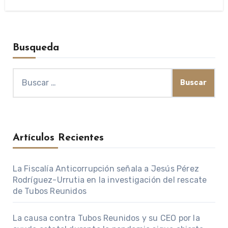
Busqueda
Buscar:
Artículos Recientes
La Fiscalía Anticorrupción señala a Jesús Pérez
Rodríguez-Urrutia en la investigación del rescate
de Tubos Reunidos
La causa contra Tubos Reunidos y su CEO por la