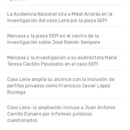
La Audiencia Nacional cita a Mikel Arrarás en la
investigación del caso Leire por la pieza SEPI
Mercasa y la pieza SEPI en el centro de la
investigación sobre José Ramón Sempere
Mercasa y la investigación a su exdirectora María
Teresa Castillo Pasalodos en el caso SEPI
Caso Leire amplía su alcance con la inclusión de
perfiles privados como Francisco Javier López
Buciega
Caso Leire: la ampliación incluye a Juan Antonio
Carrillo Donaire por informes jurídicos
cuestionados