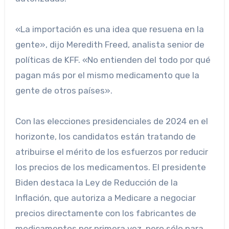
«La importación es una idea que resuena en la
gente», dijo Meredith Freed, analista senior de
políticas de KFF. «No entienden del todo por qué
pagan más por el mismo medicamento que la
gente de otros países».
Con las elecciones presidenciales de 2024 en el
horizonte, los candidatos están tratando de
atribuirse el mérito de los esfuerzos por reducir
los precios de los medicamentos. El presidente
Biden destaca la Ley de Reducción de la
Inflación, que autoriza a Medicare a negociar
precios directamente con los fabricantes de
medicamentos por primera vez, pero sólo para