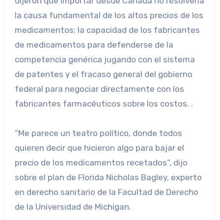
dijeron que importar desde Canadá no resolvería
la causa fundamental de los altos precios de los
medicamentos: la capacidad de los fabricantes
de medicamentos para defenderse de la
competencia genérica jugando con el sistema
de patentes y el fracaso general del gobierno
federal para negociar directamente con los
fabricantes farmacéuticos sobre los costos. .
“Me parece un teatro político, donde todos
quieren decir que hicieron algo para bajar el
precio de los medicamentos recetados”, dijo
sobre el plan de Florida Nicholas Bagley, experto
en derecho sanitario de la Facultad de Derecho
de la Universidad de Michigan.