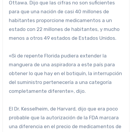
Ottawa. Dijo que las cifras no son suficientes
para que una nación de casi 40 millones de
habitantes proporcione medicamentos a un
estado con 22 millones de habitantes, y mucho
menos a otros 49 estados de Estados Unidos.
«Si de repente Florida pudiera extender la
manguera de una aspiradora a este país para
obtener lo que hay en el botiquín, la interrupción
del suministro pertenecería a una categoría
completamente diferente», dijo.
El Dr. Kesselheim, de Harvard, dijo que era poco
probable que la autorización de la FDA marcara
una diferencia en el precio de medicamentos de