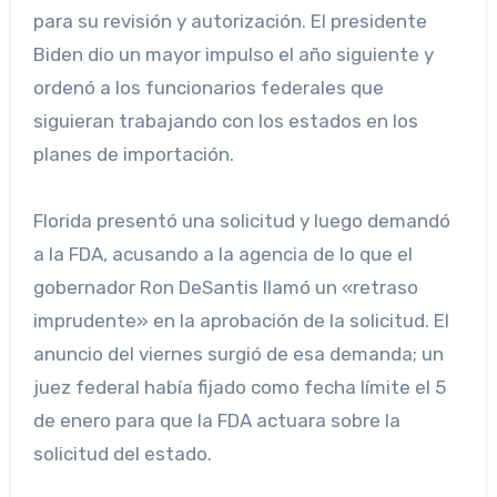
para su revisión y autorización. El presidente
Biden dio un mayor impulso el año siguiente y
ordenó a los funcionarios federales que
siguieran trabajando con los estados en los
planes de importación.
Florida presentó una solicitud y luego demandó
a la FDA, acusando a la agencia de lo que el
gobernador Ron DeSantis llamó un «retraso
imprudente» en la aprobación de la solicitud. El
anuncio del viernes surgió de esa demanda; un
juez federal había fijado como fecha límite el 5
de enero para que la FDA actuara sobre la
solicitud del estado.