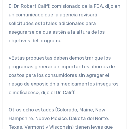
El Dr. Robert Califf, comisionado de la FDA, dijo en
un comunicado que la agencia revisará
solicitudes estatales adicionales para
asegurarse de que estén a la altura de los
objetivos del programa.
«Estas propuestas deben demostrar que los
programas generarían importantes ahorros de
costos para los consumidores sin agregar el
riesgo de exposición a medicamentos inseguros
o ineficaces», dijo el Dr. Califf.
Otros ocho estados (Colorado, Maine, New
Hampshire, Nuevo México, Dakota del Norte,
Texas, Vermont y Wisconsin) tienen leyes que