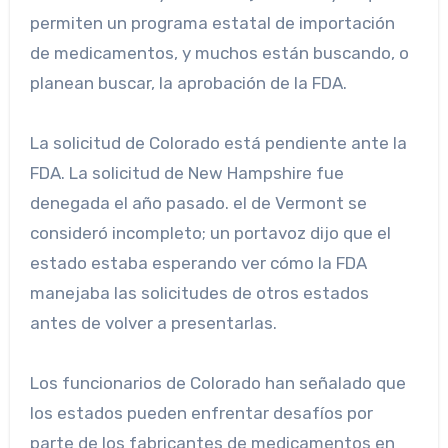
permiten un programa estatal de importación
de medicamentos, y muchos están buscando, o
planean buscar, la aprobación de la FDA.
La solicitud de Colorado está pendiente ante la
FDA. La solicitud de New Hampshire fue
denegada el año pasado. el de Vermont se
consideró incompleto; un portavoz dijo que el
estado estaba esperando ver cómo la FDA
manejaba las solicitudes de otros estados
antes de volver a presentarlas.
Los funcionarios de Colorado han señalado que
los estados pueden enfrentar desafíos por
parte de los fabricantes de medicamentos en