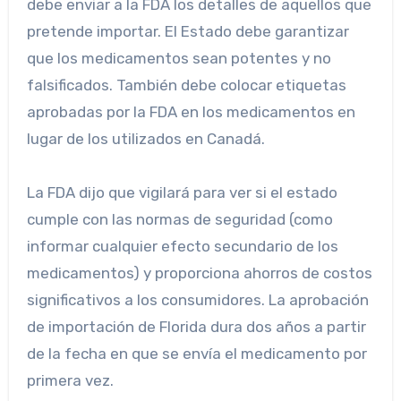
debe enviar a la FDA los detalles de aquellos que
pretende importar. El Estado debe garantizar
que los medicamentos sean potentes y no
falsificados. También debe colocar etiquetas
aprobadas por la FDA en los medicamentos en
lugar de los utilizados en Canadá.
La FDA dijo que vigilará para ver si el estado
cumple con las normas de seguridad (como
informar cualquier efecto secundario de los
medicamentos) y proporciona ahorros de costos
significativos a los consumidores. La aprobación
de importación de Florida dura dos años a partir
de la fecha en que se envía el medicamento por
primera vez.