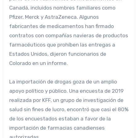
Canadá, incluidos nombres familiares como
Pfizer, Merck y AstraZeneca. Algunos
fabricantes de medicamentos han firmado
contratos con compañías navieras de productos
farmacéuticos que prohíben las entregas a
Estados Unidos, dijeron funcionarios de
Colorado en un informe.
La importación de drogas goza de un amplio
apoyo político y público. Una encuesta de 2019
realizada por KFF, un grupo de investigación de
salud sin fines de lucro, encontró que casi el 80%
de los encuestados estaban a favor de la
importación de farmacias canadienses
autorizadas.