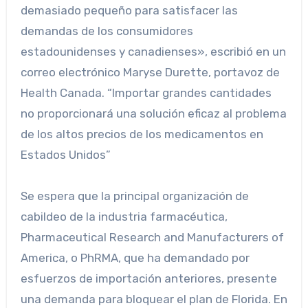
demasiado pequeño para satisfacer las
demandas de los consumidores
estadounidenses y canadienses», escribió en un
correo electrónico Maryse Durette, portavoz de
Health Canada. “Importar grandes cantidades
no proporcionará una solución eficaz al problema
de los altos precios de los medicamentos en
Estados Unidos”
Se espera que la principal organización de
cabildeo de la industria farmacéutica,
Pharmaceutical Research and Manufacturers of
America, o PhRMA, que ha demandado por
esfuerzos de importación anteriores, presente
una demanda para bloquear el plan de Florida.
En