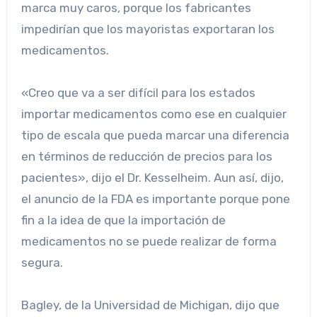
marca muy caros, porque los fabricantes
impedirían que los mayoristas exportaran los
medicamentos.
«Creo que va a ser difícil para los estados
importar medicamentos como ese en cualquier
tipo de escala que pueda marcar una diferencia
en términos de reducción de precios para los
pacientes», dijo el Dr. Kesselheim. Aun así, dijo,
el anuncio de la FDA es importante porque pone
fin a la idea de que la importación de
medicamentos no se puede realizar de forma
segura.
Bagley, de la Universidad de Michigan, dijo que