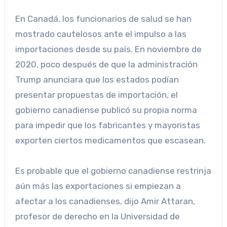
En Canadá, los funcionarios de salud se han
mostrado cautelosos ante el impulso a las
importaciones desde su país. En noviembre de
2020, poco después de que la administración
Trump anunciara que los estados podían
presentar propuestas de importación, el
gobierno canadiense publicó su propia norma
para impedir que los fabricantes y mayoristas
exporten ciertos medicamentos que escasean.
Es probable que el gobierno canadiense restrinja
aún más las exportaciones si empiezan a
afectar a los canadienses, dijo Amir Attaran,
profesor de derecho en la Universidad de