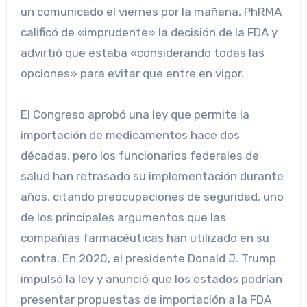
un comunicado el viernes por la mañana, PhRMA
calificó de «imprudente» la decisión de la FDA y
advirtió que estaba «considerando todas las
opciones» para evitar que entre en vigor.
El Congreso aprobó una ley que permite la
importación de medicamentos hace dos
décadas, pero los funcionarios federales de
salud han retrasado su implementación durante
años, citando preocupaciones de seguridad, uno
de los principales argumentos que las
compañías farmacéuticas han utilizado en su
contra. En 2020, el presidente Donald J. Trump
impulsó la ley y anunció que los estados podrían
presentar propuestas de importación a la FDA