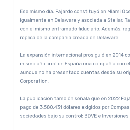
Ese mismo día, Fajardo constituyó en Miami O
igualmente en Delaware y asociada a Stellar. T
con el mismo entramado fiduciario. Además, reg
réplica de la compañía creada en Delaware.
La expansión internacional prosiguió en 2014 c
mismo año creó en España una compañía con el 
aunque no ha presentado cuentas desde su ori
Corporation.
La publicación también señala que en 2022 Faja
pago de 3.580.431 dólares exigidos por Compas
sociedades bajo su control: BDVE e Inversiones