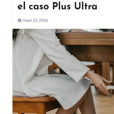
el caso Plus Ultra
mayo 22, 2026