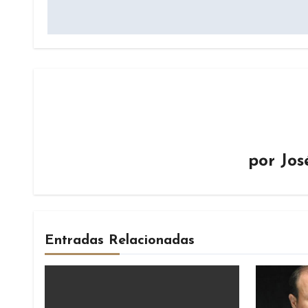
por
Jos
Entradas Relacionadas