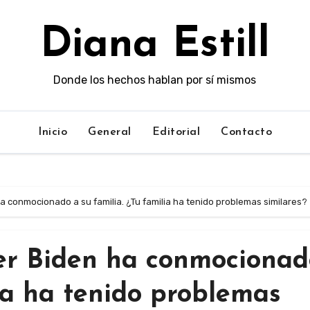
Diana Estill
Donde los hechos hablan por sí mismos
Inicio
General
Editorial
Contacto
a conmocionado a su familia. ¿Tu familia ha tenido problemas similares?
er Biden ha conmocionad
lia ha tenido problemas