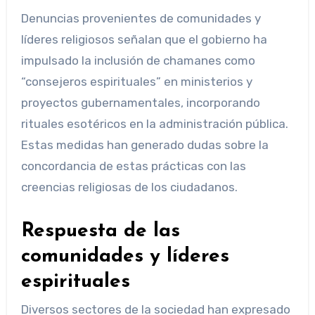
Denuncias provenientes de comunidades y
líderes religiosos señalan que el gobierno ha
impulsado la inclusión de chamanes como
“consejeros espirituales” en ministerios y
proyectos gubernamentales, incorporando
rituales esotéricos en la administración pública.
Estas medidas han generado dudas sobre la
concordancia de estas prácticas con las
creencias religiosas de los ciudadanos.
Respuesta de las
comunidades y líderes
espirituales
Diversos sectores de la sociedad han expresado