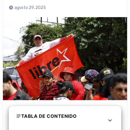
agosto 29, 2025
TABLA DE CONTENIDO