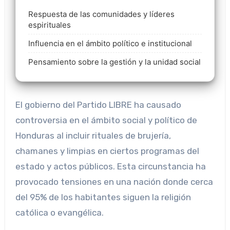
Respuesta de las comunidades y líderes
espirituales
Influencia en el ámbito político e institucional
Pensamiento sobre la gestión y la unidad social
El gobierno del Partido LIBRE ha causado
controversia en el ámbito social y político de
Honduras al incluir rituales de brujería,
chamanes y limpias en ciertos programas del
estado y actos públicos. Esta circunstancia ha
provocado tensiones en una nación donde cerca
del 95% de los habitantes siguen la religión
católica o evangélica.