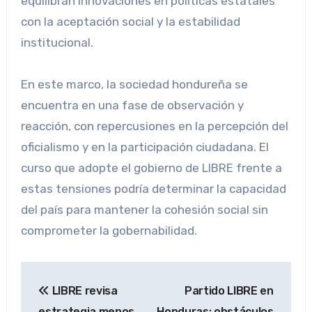
equilibran innovaciones en políticas estatales
con la aceptación social y la estabilidad
institucional.
En este marco, la sociedad hondureña se
encuentra en una fase de observación y
reacción, con repercusiones en la percepción del
oficialismo y en la participación ciudadana. El
curso que adopte el gobierno de LIBRE frente a
estas tensiones podría determinar la capacidad
del país para mantener la cohesión social sin
comprometer la gobernabilidad.
Navegación
LIBRE revisa
Partido LIBRE en
de
estrategia menos
Honduras: obstáculos