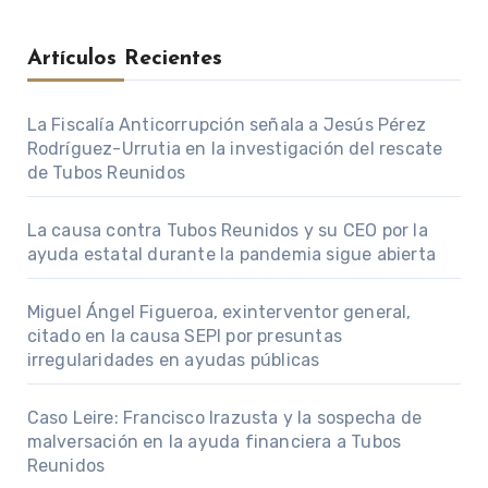
Artículos Recientes
La Fiscalía Anticorrupción señala a Jesús Pérez
Rodríguez-Urrutia en la investigación del rescate
de Tubos Reunidos
La causa contra Tubos Reunidos y su CEO por la
ayuda estatal durante la pandemia sigue abierta
Miguel Ángel Figueroa, exinterventor general,
citado en la causa SEPI por presuntas
irregularidades en ayudas públicas
Caso Leire: Francisco Irazusta y la sospecha de
malversación en la ayuda financiera a Tubos
Reunidos