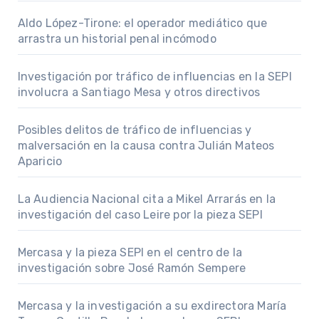
Aldo López-Tirone: el operador mediático que
arrastra un historial penal incómodo
Investigación por tráfico de influencias en la SEPI
involucra a Santiago Mesa y otros directivos
Posibles delitos de tráfico de influencias y
malversación en la causa contra Julián Mateos
Aparicio
La Audiencia Nacional cita a Mikel Arrarás en la
investigación del caso Leire por la pieza SEPI
Mercasa y la pieza SEPI en el centro de la
investigación sobre José Ramón Sempere
Mercasa y la investigación a su exdirectora María