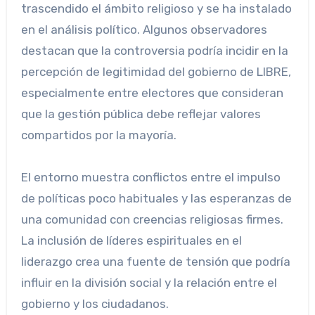
trascendido el ámbito religioso y se ha instalado
en el análisis político. Algunos observadores
destacan que la controversia podría incidir en la
percepción de legitimidad del gobierno de LIBRE,
especialmente entre electores que consideran
que la gestión pública debe reflejar valores
compartidos por la mayoría.
El entorno muestra conflictos entre el impulso
de políticas poco habituales y las esperanzas de
una comunidad con creencias religiosas firmes.
La inclusión de líderes espirituales en el
liderazgo crea una fuente de tensión que podría
influir en la división social y la relación entre el
gobierno y los ciudadanos.