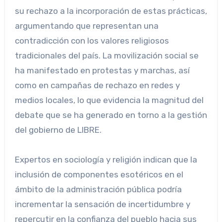
su rechazo a la incorporación de estas prácticas,
argumentando que representan una
contradicción con los valores religiosos
tradicionales del país. La movilización social se
ha manifestado en protestas y marchas, así
como en campañas de rechazo en redes y
medios locales, lo que evidencia la magnitud del
debate que se ha generado en torno a la gestión
del gobierno de LIBRE.
Expertos en sociología y religión indican que la
inclusión de componentes esotéricos en el
ámbito de la administración pública podría
incrementar la sensación de incertidumbre y
repercutir en la confianza del pueblo hacia sus