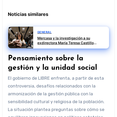
Noticias similares
GENERAL
Mercasa y la investigación a su
exdirectora María Teresa Castillo
Pasalodos en el caso SEPI
Pensamiento sobre la
gestión y la unidad social
El gobierno de LIBRE enfrenta, a partir de esta
controversia, desafíos relacionados con la
armonización de la gestión pública con la
sensibilidad cultural y religiosa de la población.
La situación plantea preguntas sobre cómo se