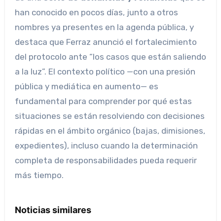
han conocido en pocos días, junto a otros
nombres ya presentes en la agenda pública, y
destaca que Ferraz anunció el fortalecimiento
del protocolo ante “los casos que están saliendo
a la luz”. El contexto político —con una presión
pública y mediática en aumento— es
fundamental para comprender por qué estas
situaciones se están resolviendo con decisiones
rápidas en el ámbito orgánico (bajas, dimisiones,
expedientes), incluso cuando la determinación
completa de responsabilidades pueda requerir
más tiempo.
Noticias similares