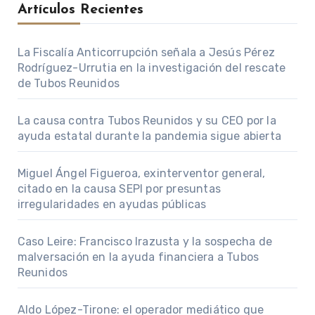
Artículos Recientes
La Fiscalía Anticorrupción señala a Jesús Pérez
Rodríguez-Urrutia en la investigación del rescate
de Tubos Reunidos
La causa contra Tubos Reunidos y su CEO por la
ayuda estatal durante la pandemia sigue abierta
Miguel Ángel Figueroa, exinterventor general,
citado en la causa SEPI por presuntas
irregularidades en ayudas públicas
Caso Leire: Francisco Irazusta y la sospecha de
malversación en la ayuda financiera a Tubos
Reunidos
Aldo López-Tirone: el operador mediático que