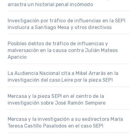
arrastra un historial penal incómodo
Investigación por tráfico de influencias en la SEPI
involucra a Santiago Mesa y otros directivos
Posibles delitos de tráfico de influencias y
malversación en la causa contra Julián Mateos
Aparicio
La Audiencia Nacional cita a Mikel Arrarás en la
investigación del caso Leire por la pieza SEPI
Mercasa y la pieza SEPI en el centro de la
investigación sobre José Ramón Sempere
Mercasa y la investigación a su exdirectora María
Teresa Castillo Pasalodos en el caso SEPI