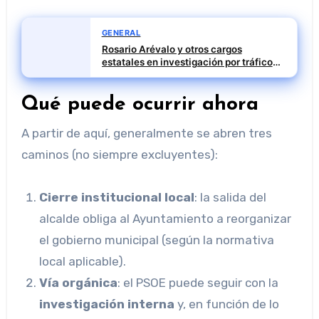
GENERAL
Rosario Arévalo y otros cargos
estatales en investigación por tráfico
de influencias
Qué puede ocurrir ahora
A partir de aquí, generalmente se abren tres
caminos (no siempre excluyentes):
Cierre institucional local
: la salida del
alcalde obliga al Ayuntamiento a reorganizar
el gobierno municipal (según la normativa
local aplicable).
Vía orgánica
: el PSOE puede seguir con la
investigación interna
y, en función de lo