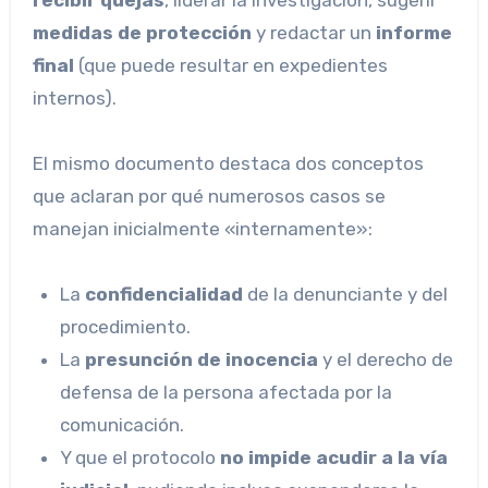
medidas de protección
y redactar un
informe
final
(que puede resultar en expedientes
internos).
El mismo documento destaca dos conceptos
que aclaran por qué numerosos casos se
manejan inicialmente «internamente»:
La
confidencialidad
de la denunciante y del
procedimiento.
La
presunción de inocencia
y el derecho de
defensa de la persona afectada por la
comunicación.
Y que el protocolo
no impide acudir a la vía