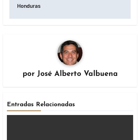
Honduras
por
José Alberto Valbuena
Entradas Relacionadas