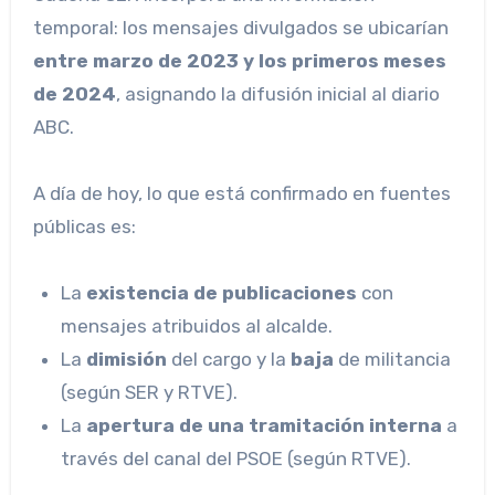
temporal: los mensajes divulgados se ubicarían
entre marzo de 2023 y los primeros meses
de 2024
, asignando la difusión inicial al diario
ABC.
A día de hoy, lo que está confirmado en fuentes
públicas es:
La
existencia de publicaciones
con
mensajes atribuidos al alcalde.
La
dimisión
del cargo y la
baja
de militancia
(según SER y RTVE).
La
apertura de una tramitación interna
a
través del canal del PSOE (según RTVE).