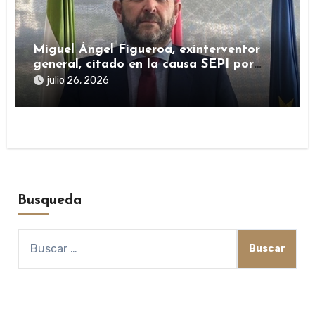
Miguel Ángel Figueroa, exinterventor
general, citado en la causa SEPI por
presuntas irregularidades en ayudas
julio 26, 2026
públicas
Busqueda
Buscar: