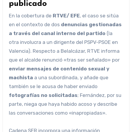
publicado
En la cobertura de
RTVE/ EFE
, el caso se sitúa
en el contexto de dos
denuncias gestionadas
a través del canal interno del partido
(la
otra involucra a un dirigente del PSPV-PSOE en
Valencia). Respecto a Belalcázar, RTVE informa
que el alcalde renunció «tras ser señalado» por
enviar mensajes de contenido sexual y
machista
a una subordinada, y añade que
también se le acusa de haber enviado
fotografías no solicitadas
; Fernández, por su
parte, niega que haya habido acoso y describe
las conversaciones como «inapropiadas».
Cadena SER incorpora una información