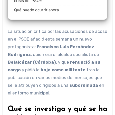
crisis del PSOE
Qué puede ocurrir ahora
La situación crítica por las acusaciones de acoso
en el PSOE añadió esta semana un nuevo
protagonista:
Francisco Luis Fernández
Rodríguez
, quien era el alcalde socialista de
Belalcázar (Córdoba)
, y que
renunció a su
cargo
y pidió la
baja como militante
tras la
publicación en varios medios de mensajes que
se le atribuyen dirigidos a una
subordinada
en
el entorno municipal.
Qué se investiga y qué se ha