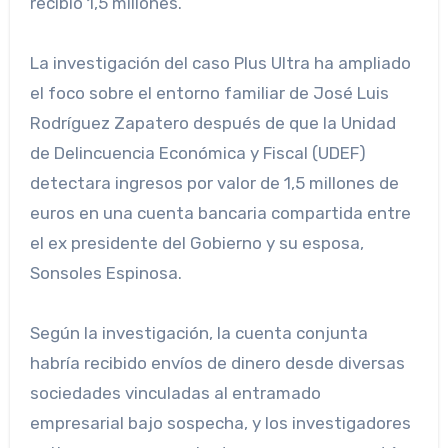
recibió 1,5 millones.
La investigación del caso Plus Ultra ha ampliado
el foco sobre el entorno familiar de José Luis
Rodríguez Zapatero después de que la Unidad
de Delincuencia Económica y Fiscal (UDEF)
detectara ingresos por valor de 1,5 millones de
euros en una cuenta bancaria compartida entre
el ex presidente del Gobierno y su esposa,
Sonsoles Espinosa.
Según la investigación, la cuenta conjunta
habría recibido envíos de dinero desde diversas
sociedades vinculadas al entramado
empresarial bajo sospecha, y los investigadores