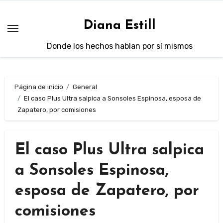
Saltar
al
Diana Estill
contenido
Donde los hechos hablan por sí mismos
Página de inicio
General
El caso Plus Ultra salpica a Sonsoles Espinosa, esposa de
Zapatero, por comisiones
El caso Plus Ultra salpica
a Sonsoles Espinosa,
esposa de Zapatero, por
comisiones