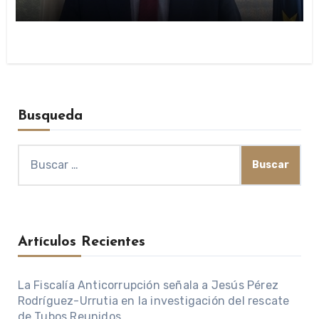
públicas
Busqueda
Buscar:
Artículos Recientes
La Fiscalía Anticorrupción señala a Jesús Pérez
Rodríguez-Urrutia en la investigación del rescate
de Tubos Reunidos