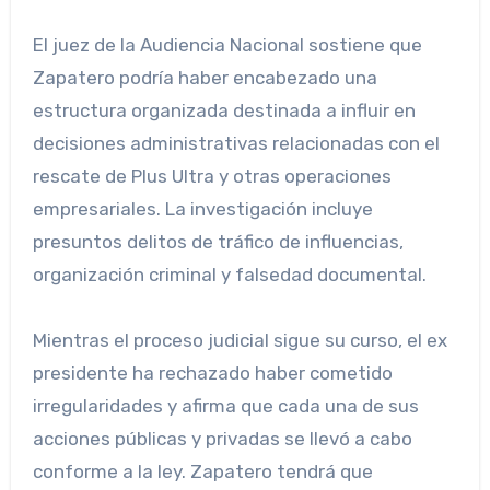
El juez de la Audiencia Nacional sostiene que
Zapatero podría haber encabezado una
estructura organizada destinada a influir en
decisiones administrativas relacionadas con el
rescate de Plus Ultra y otras operaciones
empresariales. La investigación incluye
presuntos delitos de tráfico de influencias,
organización criminal y falsedad documental.
Mientras el proceso judicial sigue su curso, el ex
presidente ha rechazado haber cometido
irregularidades y afirma que cada una de sus
acciones públicas y privadas se llevó a cabo
conforme a la ley. Zapatero tendrá que