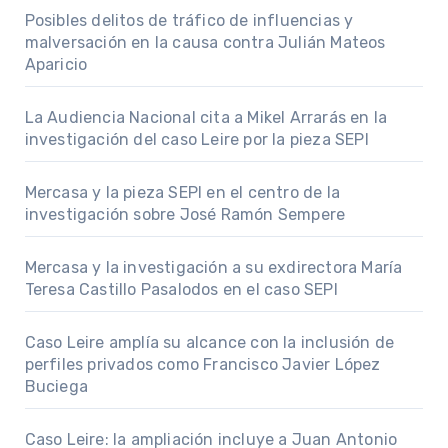
Posibles delitos de tráfico de influencias y
malversación en la causa contra Julián Mateos
Aparicio
La Audiencia Nacional cita a Mikel Arrarás en la
investigación del caso Leire por la pieza SEPI
Mercasa y la pieza SEPI en el centro de la
investigación sobre José Ramón Sempere
Mercasa y la investigación a su exdirectora María
Teresa Castillo Pasalodos en el caso SEPI
Caso Leire amplía su alcance con la inclusión de
perfiles privados como Francisco Javier López
Buciega
Caso Leire: la ampliación incluye a Juan Antonio