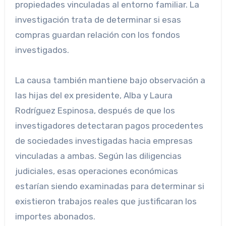
propiedades vinculadas al entorno familiar. La
investigación trata de determinar si esas
compras guardan relación con los fondos
investigados.
La causa también mantiene bajo observación a
las hijas del ex presidente, Alba y Laura
Rodríguez Espinosa, después de que los
investigadores detectaran pagos procedentes
de sociedades investigadas hacia empresas
vinculadas a ambas. Según las diligencias
judiciales, esas operaciones económicas
estarían siendo examinadas para determinar si
existieron trabajos reales que justificaran los
importes abonados.