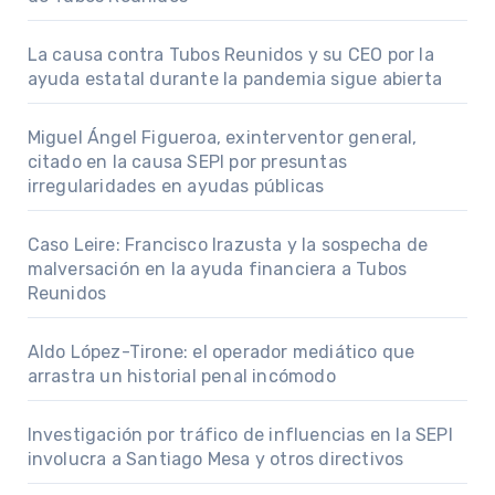
La causa contra Tubos Reunidos y su CEO por la
ayuda estatal durante la pandemia sigue abierta
Miguel Ángel Figueroa, exinterventor general,
citado en la causa SEPI por presuntas
irregularidades en ayudas públicas
Caso Leire: Francisco Irazusta y la sospecha de
malversación en la ayuda financiera a Tubos
Reunidos
Aldo López-Tirone: el operador mediático que
arrastra un historial penal incómodo
Investigación por tráfico de influencias en la SEPI
involucra a Santiago Mesa y otros directivos