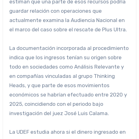
estiman que una parte de esos recursos podría
guardar relación con operaciones que
actualmente examina la Audiencia Nacional en
el marco del caso sobre el rescate de Plus Ultra.
La documentación incorporada al procedimiento
indica que los ingresos tenían su origen sobre
todo en sociedades como Análisis Relevante y
en compañías vinculadas al grupo Thinking
Heads, y que parte de esos movimientos
económicos se habrían efectuado entre 2020 y
2025, coincidiendo con el periodo bajo
investigación del juez José Luis Calama.
La UDEF estudia ahora si el dinero ingresado en