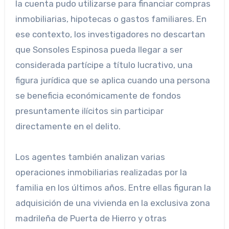
la cuenta pudo utilizarse para financiar compras
inmobiliarias, hipotecas o gastos familiares. En
ese contexto, los investigadores no descartan
que Sonsoles Espinosa pueda llegar a ser
considerada partícipe a título lucrativo, una
figura jurídica que se aplica cuando una persona
se beneficia económicamente de fondos
presuntamente ilícitos sin participar
directamente en el delito.
Los agentes también analizan varias
operaciones inmobiliarias realizadas por la
familia en los últimos años. Entre ellas figuran la
adquisición de una vivienda en la exclusiva zona
madrileña de Puerta de Hierro y otras