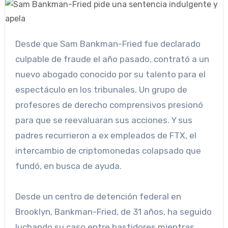
Desde que Sam Bankman-Fried fue declarado
culpable de fraude el año pasado, contrató a un
nuevo abogado conocido por su talento para el
espectáculo en los tribunales. Un grupo de
profesores de derecho comprensivos presionó
para que se reevaluaran sus acciones. Y sus
padres recurrieron a ex empleados de FTX, el
intercambio de criptomonedas colapsado que
fundó, en busca de ayuda.
Desde un centro de detención federal en
Brooklyn, Bankman-Fried, de 31 años, ha seguido
luchando su caso entre bastidores mientras