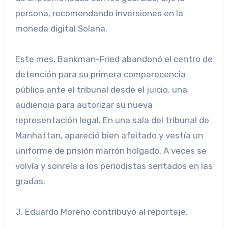
persona, recomendando inversiones en la
moneda digital Solana.
Este mes, Bankman-Fried abandonó el centro de
detención para su primera comparecencia
pública ante el tribunal desde el juicio, una
audiencia para autorizar su nueva
representación legal. En una sala del tribunal de
Manhattan, apareció bien afeitado y vestía un
uniforme de prisión marrón holgado. A veces se
volvía y sonreía a los periodistas sentados en las
gradas.
J. Eduardo Moreno
contribuyó al reportaje.