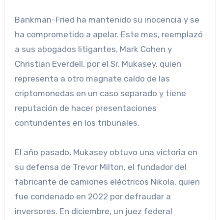
Bankman-Fried ha mantenido su inocencia y se
ha comprometido a apelar. Este mes, reemplazó
a sus abogados litigantes, Mark Cohen y
Christian Everdell, por el Sr. Mukasey, quien
representa a otro magnate caído de las
criptomonedas en un caso separado y tiene
reputación de hacer presentaciones
contundentes en los tribunales.
El año pasado, Mukasey obtuvo una victoria en
su defensa de Trevor Milton, el fundador del
fabricante de camiones eléctricos Nikola, quien
fue condenado en 2022 por defraudar a
inversores. En diciembre, un juez federal