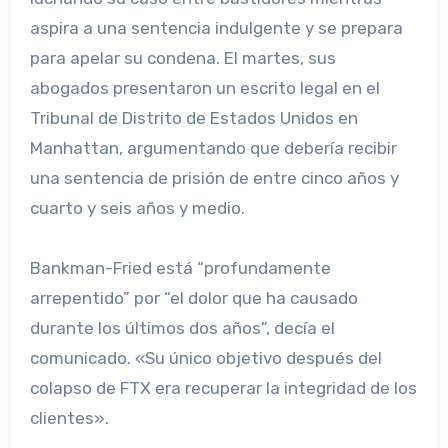
aspira a una sentencia indulgente y se prepara
para apelar su condena. El martes, sus
abogados presentaron un escrito legal en el
Tribunal de Distrito de Estados Unidos en
Manhattan, argumentando que debería recibir
una sentencia de prisión de entre cinco años y
cuarto y seis años y medio.
Bankman-Fried está “profundamente
arrepentido” por “el dolor que ha causado
durante los últimos dos años”, decía el
comunicado. «Su único objetivo después del
colapso de FTX era recuperar la integridad de los
clientes».