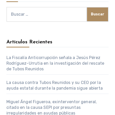
Buscar:
Artículos Recientes
La Fiscalía Anticorrupción señala a Jesús Pérez
Rodríguez-Urrutia en la investigación del rescate
de Tubos Reunidos
La causa contra Tubos Reunidos y su CEO por la
ayuda estatal durante la pandemia sigue abierta
Miguel Ángel Figueroa, exinterventor general,
citado en la causa SEPI por presuntas
irregularidades en ayudas públicas