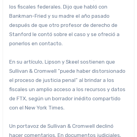
los fiscales federales. Dijo que habló con
Bankman-Fried y su madre el año pasado
después de que otro profesor de derecho de
Stanford le contó sobre el caso y se ofreció a
ponerlos en contacto.
En su artículo, Lipson y Skeel sostienen que
Sullivan & Cromwell “puede haber distorsionado
el proceso de justicia penal” al brindar a los
fiscales un amplio acceso a los recursos y datos
de FTX, según un borrador inédito compartido
con el New York Times.
Un portavoz de Sullivan & Cromwell declinó
hacer comentarios. En documentos judiciales,