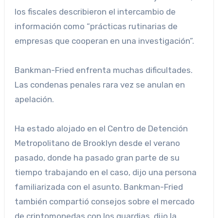
los fiscales describieron el intercambio de
información como “prácticas rutinarias de
empresas que cooperan en una investigación”.
Bankman-Fried enfrenta muchas dificultades.
Las condenas penales rara vez se anulan en
apelación.
Ha estado alojado en el Centro de Detención
Metropolitano de Brooklyn desde el verano
pasado, donde ha pasado gran parte de su
tiempo trabajando en el caso, dijo una persona
familiarizada con el asunto. Bankman-Fried
también compartió consejos sobre el mercado
de criptomonedas con los guardias, dijo la