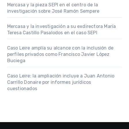
Mercasa y la pieza SEPI en el centro de la
investigación sobre José Ramón Sempere
Mercasa y la investigación a su exdirectora María
Teresa Castillo Pasalodos en el caso SEPI
Caso Leire amplía su alcance con la inclusión de
perfiles privados como Francisco Javier López
Buciega
Caso Leire: la ampliación incluye a Juan Antonio
Carrillo Donaire por informes jurídicos
cuestionados