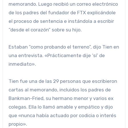
memorando. Luego recibió un correo electrónico
de los padres del fundador de FTX explicándole
el proceso de sentencia e instándola a escribir
“desde el corazón” sobre su hijo.
Estaban “como probando el terreno”, dijo Tien en
una entrevista. «Prácticamente dije ‘sí’ de
inmediato».
Tien fue una de las 29 personas que escribieron
cartas al memorando, incluidos los padres de
Bankman-Fried, su hermano menor y varios ex
colegas. Ella lo llamó amable y empático y dijo
que «nunca había actuado por codicia o interés
propio».