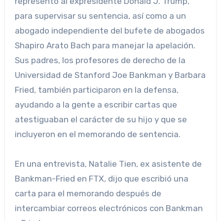
representó al expresidente Donald J. Trump,
para supervisar su sentencia, así como a un
abogado independiente del bufete de abogados
Shapiro Arato Bach para manejar la apelación.
Sus padres, los profesores de derecho de la
Universidad de Stanford Joe Bankman y Barbara
Fried, también participaron en la defensa,
ayudando a la gente a escribir cartas que
atestiguaban el carácter de su hijo y que se
incluyeron en el memorando de sentencia.
En una entrevista, Natalie Tien, ex asistente de
Bankman-Fried en FTX, dijo que escribió una
carta para el memorando después de
intercambiar correos electrónicos con Bankman