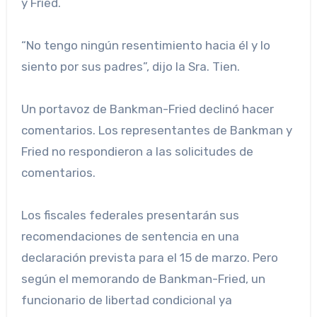
y Fried.
“No tengo ningún resentimiento hacia él y lo
siento por sus padres”, dijo la Sra. Tien.
Un portavoz de Bankman-Fried declinó hacer
comentarios. Los representantes de Bankman y
Fried no respondieron a las solicitudes de
comentarios.
Los fiscales federales presentarán sus
recomendaciones de sentencia en una
declaración prevista para el 15 de marzo. Pero
según el memorando de Bankman-Fried, un
funcionario de libertad condicional ya