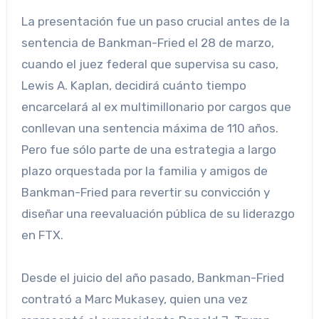
La presentación fue un paso crucial antes de la
sentencia de Bankman-Fried el 28 de marzo,
cuando el juez federal que supervisa su caso,
Lewis A. Kaplan, decidirá cuánto tiempo
encarcelará al ex multimillonario por cargos que
conllevan una sentencia máxima de 110 años.
Pero fue sólo parte de una estrategia a largo
plazo orquestada por la familia y amigos de
Bankman-Fried para revertir su convicción y
diseñar una reevaluación pública de su liderazgo
en FTX.
Desde el juicio del año pasado, Bankman-Fried
contrató a Marc Mukasey, quien una vez