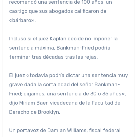
recomendó una sentencia de 100 años, un
castigo que sus abogados calificaron de
«bárbaro».
Incluso si el juez Kaplan decide no imponer la
sentencia máxima, Bankman-Fried podría
terminar tras décadas tras las rejas.
El juez «todavía podría dictar una sentencia muy
grave dada la corta edad del señor Bankman-
Fried; digamos, una sentencia de 30 o 35 años»,
dijo Miriam Baer, ​​vicedecana de la Facultad de
Derecho de Brooklyn.
Un portavoz de Damian Williams, fiscal federal