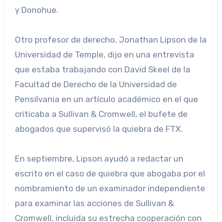
y Donohue.
Otro profesor de derecho, Jonathan Lipson de la
Universidad de Temple, dijo en una entrevista
que estaba trabajando con David Skeel de la
Facultad de Derecho de la Universidad de
Pensilvania en un artículo académico en el que
criticaba a Sullivan & Cromwell, el bufete de
abogados que supervisó la quiebra de FTX.
En septiembre, Lipson ayudó a redactar un
escrito en el caso de quiebra que abogaba por el
nombramiento de un examinador independiente
para examinar las acciones de Sullivan &
Cromwell, incluida su estrecha cooperación con