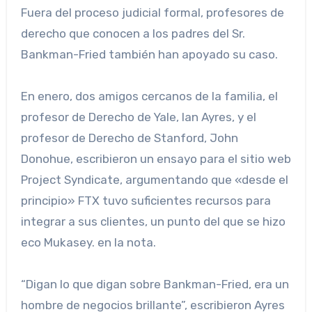
Fuera del proceso judicial formal, profesores de
derecho que conocen a los padres del Sr.
Bankman-Fried también han apoyado su caso.
En enero, dos amigos cercanos de la familia, el
profesor de Derecho de Yale, Ian Ayres, y el
profesor de Derecho de Stanford, John
Donohue, escribieron un ensayo para el sitio web
Project Syndicate, argumentando que «desde el
principio» FTX tuvo suficientes recursos para
integrar a sus clientes, un punto del que se hizo
eco Mukasey. en la nota.
“Digan lo que digan sobre Bankman-Fried, era un
hombre de negocios brillante”, escribieron Ayres