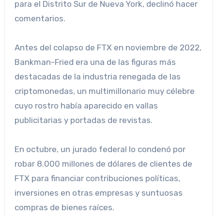
para el Distrito Sur de Nueva York, declinó hacer
comentarios.
Antes del colapso de FTX en noviembre de 2022,
Bankman-Fried era una de las figuras más
destacadas de la industria renegada de las
criptomonedas, un multimillonario muy célebre
cuyo rostro había aparecido en vallas
publicitarias y portadas de revistas.
En octubre, un jurado federal lo condenó por
robar 8.000 millones de dólares de clientes de
FTX para financiar contribuciones políticas,
inversiones en otras empresas y suntuosas
compras de bienes raíces.