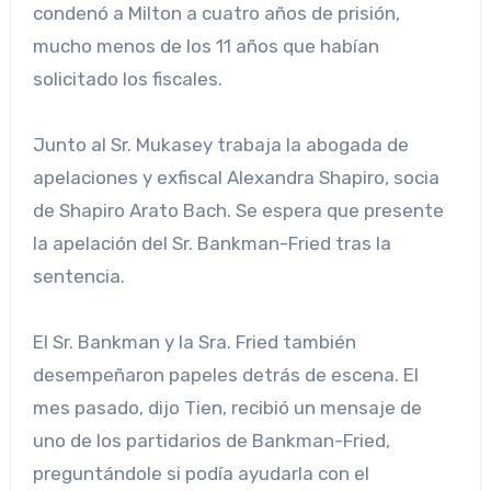
condenó a Milton a cuatro años de prisión,
mucho menos de los 11 años que habían
solicitado los fiscales.
Junto al Sr. Mukasey trabaja la abogada de
apelaciones y exfiscal Alexandra Shapiro, socia
de Shapiro Arato Bach. Se espera que presente
la apelación del Sr. Bankman-Fried tras la
sentencia.
El Sr. Bankman y la Sra. Fried también
desempeñaron papeles detrás de escena. El
mes pasado, dijo Tien, recibió un mensaje de
uno de los partidarios de Bankman-Fried,
preguntándole si podía ayudarla con el