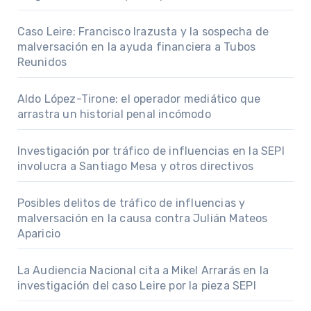
Caso Leire: Francisco Irazusta y la sospecha de
malversación en la ayuda financiera a Tubos
Reunidos
Aldo López-Tirone: el operador mediático que
arrastra un historial penal incómodo
Investigación por tráfico de influencias en la SEPI
involucra a Santiago Mesa y otros directivos
Posibles delitos de tráfico de influencias y
malversación en la causa contra Julián Mateos
Aparicio
La Audiencia Nacional cita a Mikel Arrarás en la
investigación del caso Leire por la pieza SEPI