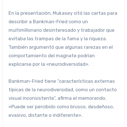
En la presentación, Mukasey citó las cartas para
describir a Bankman-Fried como un
multimillonario desinteresado y trabajador que
evitaba las trampas de la fama y la riqueza.
También argumentó que algunas rarezas en el
comportamiento del magnate podrían
explicarse por la «neurodiversidad».
Bankman-Fried tiene “características externas
típicas de la neurodiversidad, como un contacto
visual inconsistente”, afirma el memorando.
«Puede ser percibido como brusco, desdeñoso,
evasivo, distante o indiferente».