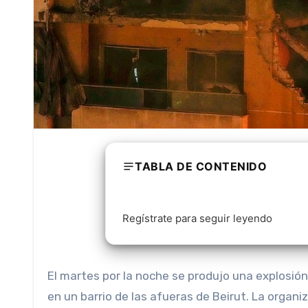
TABLA DE CONTENIDO
Regístrate para seguir leyendo
El martes por la noche se produjo una explosión
en un barrio de las afueras de Beirut. La organiz