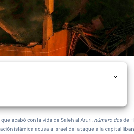
 que acabó con la vida de Saleh al Aruri,
número dos
de H
ación islámica acusa a Israel del ataque a la capital liba