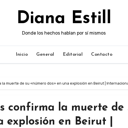
Diana Estill
Donde los hechos hablan por sí mismos
Inicio
General
Editorial
Contacto
a la muerte de su «número dos» en una explosión en Beirut | Internacion
s confirma la muerte de
explosión en Beirut |