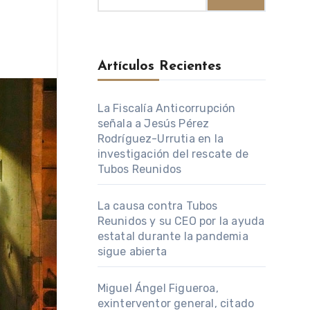
Artículos Recientes
La Fiscalía Anticorrupción
señala a Jesús Pérez
Rodríguez-Urrutia en la
investigación del rescate de
Tubos Reunidos
La causa contra Tubos
Reunidos y su CEO por la ayuda
estatal durante la pandemia
sigue abierta
Miguel Ángel Figueroa,
exinterventor general, citado