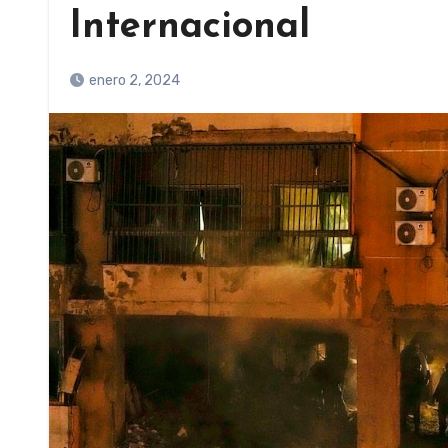
Internacional
enero 2, 2024