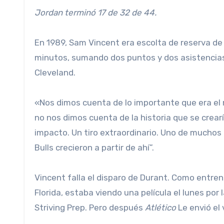
Jordan terminó 17 de 32 de 44.
En 1989, Sam Vincent era escolta de reserva de l
minutos, sumando dos puntos y dos asistencias
Cleveland.
«Nos dimos cuenta de lo importante que era el 
no nos dimos cuenta de la historia que se crearí
impacto. Un tiro extraordinario. Uno de muchos 
Bulls crecieron a partir de ahí”.
Vincent falla el disparo de Durant. Como entr
Florida, estaba viendo una película el lunes por
Striving Prep. Pero después
Atlético
Le envió el 