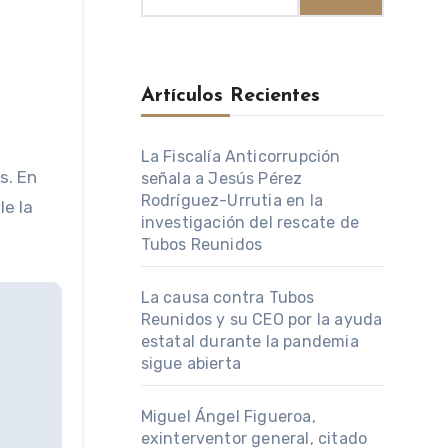
Artículos Recientes
La Fiscalía Anticorrupción
señala a Jesús Pérez
Rodríguez-Urrutia en la
le la
investigación del rescate de
Tubos Reunidos
La causa contra Tubos
Reunidos y su CEO por la ayuda
estatal durante la pandemia
sigue abierta
Miguel Ángel Figueroa,
exinterventor general, citado