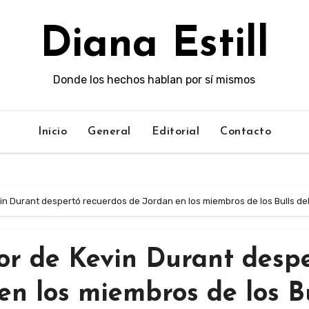
Diana Estill
Donde los hechos hablan por sí mismos
Inicio
General
Editorial
Contacto
in Durant despertó recuerdos de Jordan en los miembros de los Bulls de
or de Kevin Durant desp
en los miembros de los B