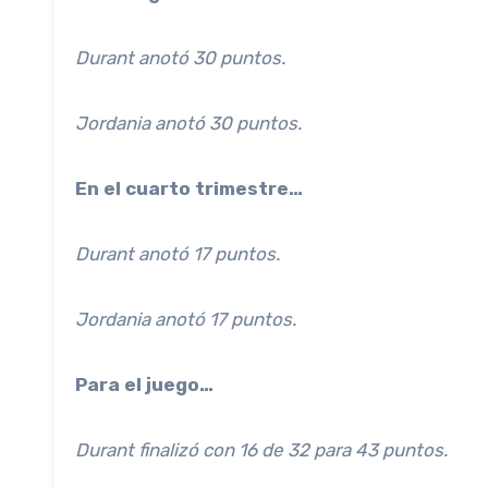
Durant anotó 30 puntos.
Jordania anotó 30 puntos.
En el cuarto trimestre…
Durant anotó 17 puntos.
Jordania anotó 17 puntos.
Para el juego…
Durant finalizó con 16 de 32 para 43 puntos.