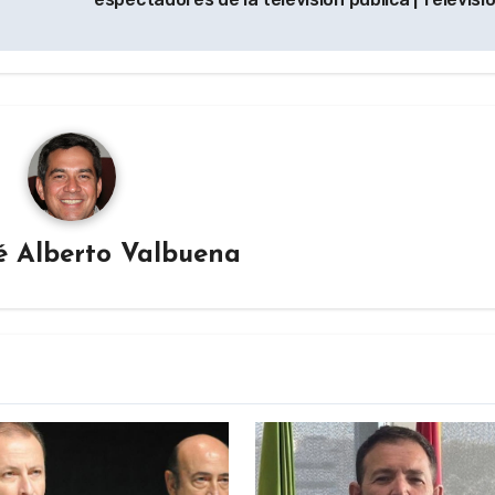
é Alberto Valbuena