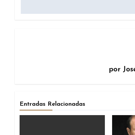
por
Jos
Entradas Relacionadas