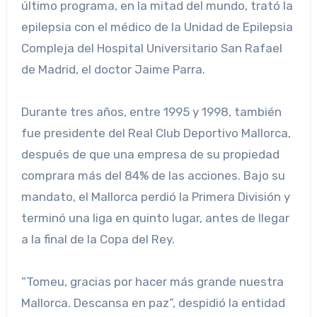
último programa, en la mitad del mundo, trató la
epilepsia con el médico de la Unidad de Epilepsia
Compleja del Hospital Universitario San Rafael
de Madrid, el doctor Jaime Parra.
Durante tres años, entre 1995 y 1998, también
fue presidente del Real Club Deportivo Mallorca,
después de que una empresa de su propiedad
comprara más del 84% de las acciones. Bajo su
mandato, el Mallorca perdió la Primera División y
terminó una liga en quinto lugar, antes de llegar
a la final de la Copa del Rey.
“Tomeu, gracias por hacer más grande nuestra
Mallorca. Descansa en paz”, despidió la entidad