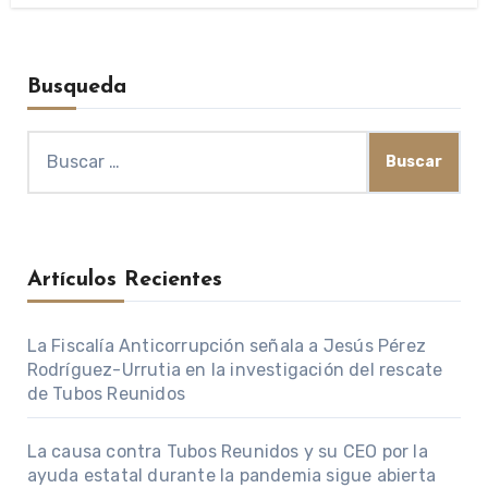
Busqueda
Buscar:
Artículos Recientes
La Fiscalía Anticorrupción señala a Jesús Pérez
Rodríguez-Urrutia en la investigación del rescate
de Tubos Reunidos
La causa contra Tubos Reunidos y su CEO por la
ayuda estatal durante la pandemia sigue abierta