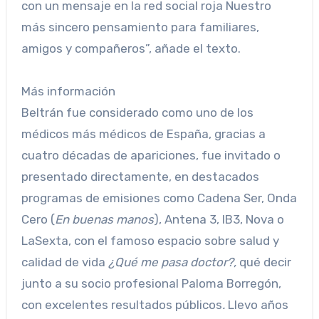
con un mensaje en la red social roja Nuestro
más sincero pensamiento para familiares,
amigos y compañeros”, añade el texto.
Más información
Beltrán fue considerado como uno de los
médicos más médicos de España, gracias a
cuatro décadas de apariciones, fue invitado o
presentado directamente, en destacados
programas de emisiones como Cadena Ser, Onda
Cero (
En buenas manos
), Antena 3, IB3, Nova o
LaSexta, con el famoso espacio sobre salud y
calidad de vida
¿Qué me pasa doctor?,
qué decir
junto a su socio profesional
Paloma Borregón,
con excelentes resultados públicos
.
Llevo años