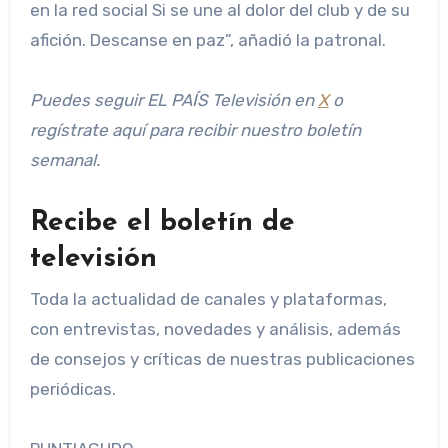
en la red social Si se une al dolor del club y de su
afición. Descanse en paz”, añadió la patronal.
Puedes seguir EL PAÍS Televisión en
X
o
regístrate aquí para recibir
nuestro boletín
semanal
.
Recibe el boletín de
televisión
Toda la actualidad de canales y plataformas,
con entrevistas, novedades y análisis, además
de consejos y críticas de nuestras publicaciones
periódicas.