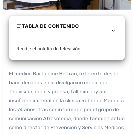
TABLA DE CONTENIDO
Recibe el boletín de televisión
El médico Bartolomé Beltrán, referente desde
hace décadas en la divulgación médica en
televisión, radio y prensa, falleció hoy por
insuficiencia renal en la clínica Ruber de Madrid a
los 74 años, tras ser informado por el grupo de
comunicación Atresmedia, donde también actuó
como director de Prevención y Servicios Médicos,