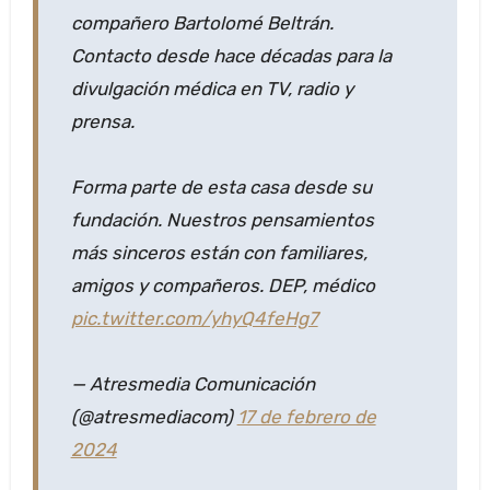
compañero Bartolomé Beltrán.
Contacto desde hace décadas para la
divulgación médica en TV, radio y
prensa.
Forma parte de esta casa desde su
fundación. Nuestros pensamientos
más sinceros están con familiares,
amigos y compañeros. DEP, médico
pic.twitter.com/yhyQ4feHg7
— Atresmedia Comunicación
(@atresmediacom)
17 de febrero de
2024