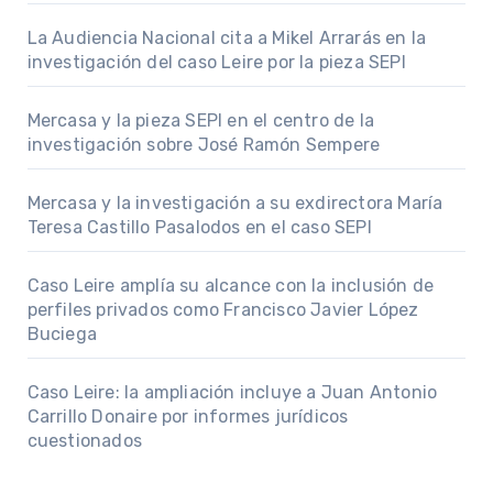
La Audiencia Nacional cita a Mikel Arrarás en la
investigación del caso Leire por la pieza SEPI
Mercasa y la pieza SEPI en el centro de la
investigación sobre José Ramón Sempere
Mercasa y la investigación a su exdirectora María
Teresa Castillo Pasalodos en el caso SEPI
Caso Leire amplía su alcance con la inclusión de
perfiles privados como Francisco Javier López
Buciega
Caso Leire: la ampliación incluye a Juan Antonio
Carrillo Donaire por informes jurídicos
cuestionados