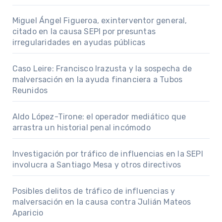
Miguel Ángel Figueroa, exinterventor general,
citado en la causa SEPI por presuntas
irregularidades en ayudas públicas
Caso Leire: Francisco Irazusta y la sospecha de
malversación en la ayuda financiera a Tubos
Reunidos
Aldo López-Tirone: el operador mediático que
arrastra un historial penal incómodo
Investigación por tráfico de influencias en la SEPI
involucra a Santiago Mesa y otros directivos
Posibles delitos de tráfico de influencias y
malversación en la causa contra Julián Mateos
Aparicio