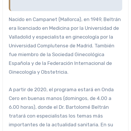
Nacido en Campanet (Mallorca), en 1949, Beltrán
era licenciado en Medicina por la Universidad de
Valladolid y especialista en ginecología por la
Universidad Complutense de Madrid. También
fue miembro de la Sociedad Ginecológica
Española y de la Federación Internacional de
Ginecología y Obstetricia.
A partir de 2020, el programa estará en Onda
Cero en buenas manos (domingos, de 4.00 a
6.00 horas), donde el Dr. Bartolomé Beltrán
tratará con especialistas los temas más
importantes de la actualidad sanitaria. En su