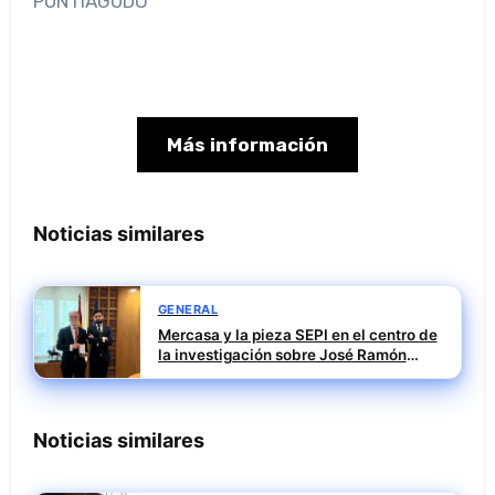
PUNTIAGUDO
Más información
Noticias similares
GENERAL
Mercasa y la pieza SEPI en el centro de
la investigación sobre José Ramón
Sempere
Noticias similares