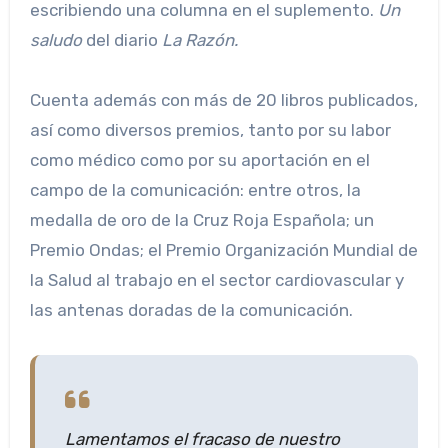
escribiendo una columna en el suplemento.
Un
saludo
del diario
La Razón.
Cuenta además con más de 20 libros publicados,
así como diversos premios, tanto por su labor
como médico como por su aportación en el
campo de la comunicación: entre otros, la
medalla de oro de la Cruz Roja Española; un
Premio Ondas; el Premio Organización Mundial de
la Salud al trabajo en el sector cardiovascular y
las antenas doradas de la comunicación.
Lamentamos el fracaso de nuestro