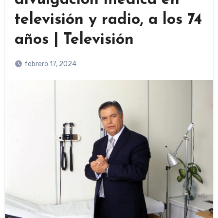
divulgación médica en
televisión y radio, a los 74
años | Televisión
febrero 17, 2024