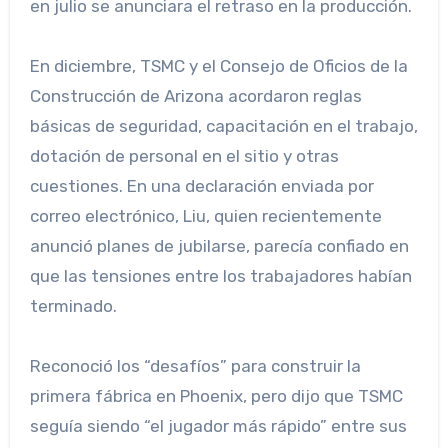
en julio se anunciara el retraso en la producción.
En diciembre, TSMC y el Consejo de Oficios de la
Construcción de Arizona acordaron reglas
básicas de seguridad, capacitación en el trabajo,
dotación de personal en el sitio y otras
cuestiones. En una declaración enviada por
correo electrónico, Liu, quien recientemente
anunció planes de jubilarse, parecía confiado en
que las tensiones entre los trabajadores habían
terminado.
Reconoció los “desafíos” para construir la
primera fábrica en Phoenix, pero dijo que TSMC
seguía siendo “el jugador más rápido” entre sus