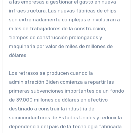
a las empresas a gestionar el gasto en nueva
infraestructura. Las nuevas fábricas de chips
son extremadamente complejas e involucran a
miles de trabajadores de la construcción,
tiempos de construcción prolongados y
maquinaria por valor de miles de millones de
dólares.
Los retrasos se producen cuando la
administración Biden comienza a repartir las
primeras subvenciones importantes de un fondo
de 39.000 millones de dólares en efectivo
destinado a construir la industria de
semiconductores de Estados Unidos y reducir la
dependencia del país de la tecnología fabricada