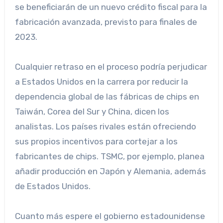
se beneficiarán de un nuevo crédito fiscal para la
fabricación avanzada, previsto para finales de
2023.
Cualquier retraso en el proceso podría perjudicar
a Estados Unidos en la carrera por reducir la
dependencia global de las fábricas de chips en
Taiwán, Corea del Sur y China, dicen los
analistas. Los países rivales están ofreciendo
sus propios incentivos para cortejar a los
fabricantes de chips. TSMC, por ejemplo, planea
añadir producción en Japón y Alemania, además
de Estados Unidos.
Cuanto más espere el gobierno estadounidense