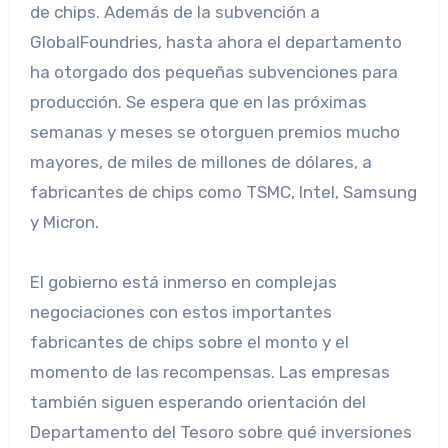
de chips. Además de la subvención a
GlobalFoundries, hasta ahora el departamento
ha otorgado dos pequeñas subvenciones para
producción. Se espera que en las próximas
semanas y meses se otorguen premios mucho
mayores, de miles de millones de dólares, a
fabricantes de chips como TSMC, Intel, Samsung
y Micron.
El gobierno está inmerso en complejas
negociaciones con estos importantes
fabricantes de chips sobre el monto y el
momento de las recompensas. Las empresas
también siguen esperando orientación del
Departamento del Tesoro sobre qué inversiones