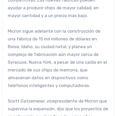
competitivas. Las nuevas fábricas pueden
ayudar a producir chips de mayor calidad, en
mayor cantidad y a un precio más bajo.
Micron sigue adelante con la construcción de
una fábrica de 15 mil millones de dólares en
Boise, Idaho, su ciudad natal, y planea un
complejo de fabricación aún mayor cerca de
Syracuse, Nueva York, a pesar de una caída en el
mercado de sus chips de memoria, que
almacenan datos en dispositivos como
teléfonos inteligentes y computadoras.
Scott Gatzemeier, vicepresidente de Micron que
supervisa la expansión, dijo que los proyectos de