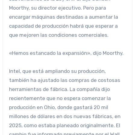
Moorthy, su director ejecutivo. Pero para
encargar máquinas destinadas a aumentar la
capacidad de producción habrá que esperar a
que mejoren las condiciones comerciales.
«Hemos estancado la expansión», dijo Moorthy.
Intel, que está ampliando su producción,
también ha ajustado las compras de costosas
herramientas de fábrica. La compañía dijo
recientemente que no espera comenzar la
producción en Ohio, donde gastará 20 mil
millones de dólares en dos nuevas fábricas, en
2025, como estaba planeado originalmente. El
cambio fue informado previamente por el Wall