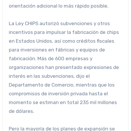
orientación adicional lo más rápido posible.
La Ley CHIPS autorizó subvenciones y otros
incentivos para impulsar la fabricación de chips
en Estados Unidos, así como créditos fiscales
para inversiones en fábricas y equipos de
fabricación. Más de 600 empresas y
organizaciones han presentado expresiones de
interés en las subvenciones, dijo el
Departamento de Comercio, mientras que los
compromisos de inversión privada hasta el
momento se estiman en total 235 mil millones
de dólares.
Pero la mayoría de los planes de expansión se