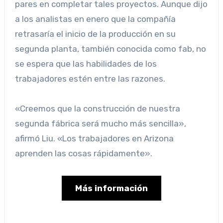
pares en completar tales proyectos. Aunque dijo
a los analistas en enero que la compañía
retrasaría el inicio de la producción en su
segunda planta, también conocida como fab, no
se espera que las habilidades de los
trabajadores estén entre las razones.
«Creemos que la construcción de nuestra
segunda fábrica será mucho más sencilla»,
afirmó Liu. «Los trabajadores en Arizona
aprenden las cosas rápidamente».
Más información