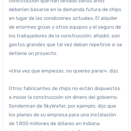
construcción que han llevado varios años
deberían basarse en la demanda futura de chips
en lugar de las condiciones actuales. El alquiler
de enormes grúas y otros equipos y el seguro de
los trabajadores de la construcción, añadió, son
gastos grandes que tal vez deban repetirse si se
detiene un proyecto.
«Una vez que empiezas, no quieres parar», dijo.
Otros fabricantes de chips no están dispuestos
a iniciar la construcción sin dinero del gobierno.
Sonderman de SkyWater, por ejemplo, dijo que
los planes de su empresa para una instalación
de 1.800 millones de dólares en Indiana