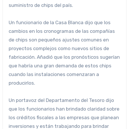
suministro de chips del país.
Un funcionario de la Casa Blanca dijo que los
cambios en los cronogramas de las compañías
de chips son pequeños ajustes comunes en
proyectos complejos como nuevos sitios de
fabricación. Añadió que los pronósticos sugerían
que habría una gran demanda de estos chips
cuando las instalaciones comenzaran a
producirlos.
Un portavoz del Departamento del Tesoro dijo
que los funcionarios han brindado claridad sobre
los créditos fiscales a las empresas que planean
inversiones y están trabajando para brindar