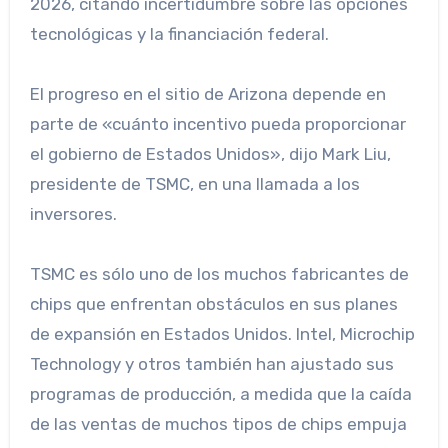
2026, citando incertidumbre sobre las opciones
tecnológicas y la financiación federal.
El progreso en el sitio de Arizona depende en
parte de «cuánto incentivo pueda proporcionar
el gobierno de Estados Unidos», dijo Mark Liu,
presidente de TSMC, en una llamada a los
inversores.
TSMC es sólo uno de los muchos fabricantes de
chips que enfrentan obstáculos en sus planes
de expansión en Estados Unidos. Intel, Microchip
Technology y otros también han ajustado sus
programas de producción, a medida que la caída
de las ventas de muchos tipos de chips empuja