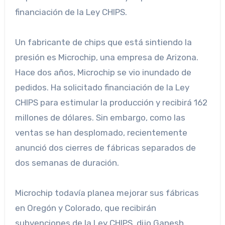
financiación de la Ley CHIPS.
Un fabricante de chips que está sintiendo la
presión es Microchip, una empresa de Arizona.
Hace dos años, Microchip se vio inundado de
pedidos. Ha solicitado financiación de la Ley
CHIPS para estimular la producción y recibirá 162
millones de dólares. Sin embargo, como las
ventas se han desplomado, recientemente
anunció dos cierres de fábricas separados de
dos semanas de duración.
Microchip todavía planea mejorar sus fábricas
en Oregón y Colorado, que recibirán
subvenciones de la Ley CHIPS, dijo Ganesh