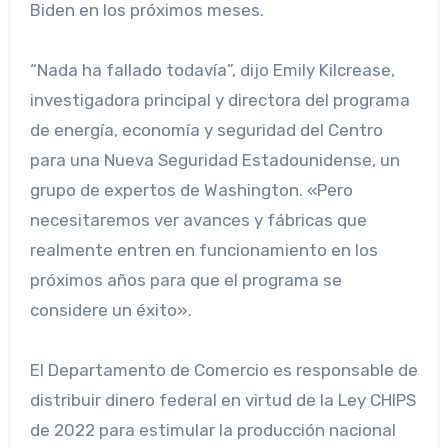
Biden en los próximos meses.
“Nada ha fallado todavía”, dijo Emily Kilcrease,
investigadora principal y directora del programa
de energía, economía y seguridad del Centro
para una Nueva Seguridad Estadounidense, un
grupo de expertos de Washington. «Pero
necesitaremos ver avances y fábricas que
realmente entren en funcionamiento en los
próximos años para que el programa se
considere un éxito».
El Departamento de Comercio es responsable de
distribuir dinero federal en virtud de la Ley CHIPS
de 2022 para estimular la producción nacional