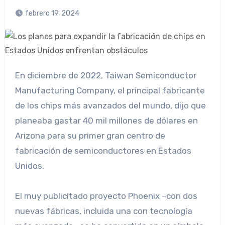
febrero 19, 2024
En diciembre de 2022, Taiwan Semiconductor
Manufacturing Company, el principal fabricante
de los chips más avanzados del mundo, dijo que
planeaba gastar 40 mil millones de dólares en
Arizona para su primer gran centro de
fabricación de semiconductores en Estados
Unidos.
El muy publicitado proyecto Phoenix –con dos
nuevas fábricas, incluida una con tecnología