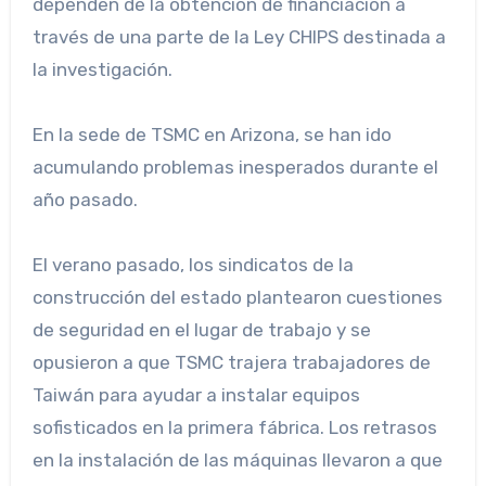
dependen de la obtención de financiación a
través de una parte de la Ley CHIPS destinada a
la investigación.
En la sede de TSMC en Arizona, se han ido
acumulando problemas inesperados durante el
año pasado.
El verano pasado, los sindicatos de la
construcción del estado plantearon cuestiones
de seguridad en el lugar de trabajo y se
opusieron a que TSMC trajera trabajadores de
Taiwán para ayudar a instalar equipos
sofisticados en la primera fábrica. Los retrasos
en la instalación de las máquinas llevaron a que