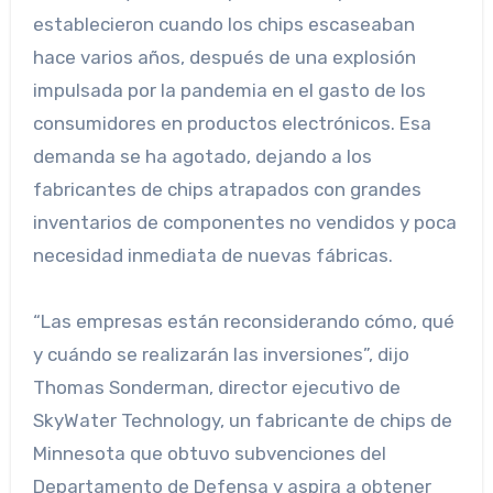
establecieron cuando los chips escaseaban
hace varios años, después de una explosión
impulsada por la pandemia en el gasto de los
consumidores en productos electrónicos. Esa
demanda se ha agotado, dejando a los
fabricantes de chips atrapados con grandes
inventarios de componentes no vendidos y poca
necesidad inmediata de nuevas fábricas.
“Las empresas están reconsiderando cómo, qué
y cuándo se realizarán las inversiones”, dijo
Thomas Sonderman, director ejecutivo de
SkyWater Technology, un fabricante de chips de
Minnesota que obtuvo subvenciones del
Departamento de Defensa y aspira a obtener