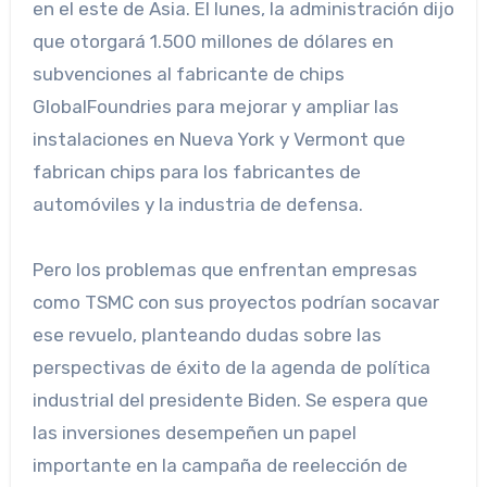
en el este de Asia. El lunes, la administración dijo
que otorgará 1.500 millones de dólares en
subvenciones al fabricante de chips
GlobalFoundries para mejorar y ampliar las
instalaciones en Nueva York y Vermont que
fabrican chips para los fabricantes de
automóviles y la industria de defensa.
Pero los problemas que enfrentan empresas
como TSMC con sus proyectos podrían socavar
ese revuelo, planteando dudas sobre las
perspectivas de éxito de la agenda de política
industrial del presidente Biden. Se espera que
las inversiones desempeñen un papel
importante en la campaña de reelección de