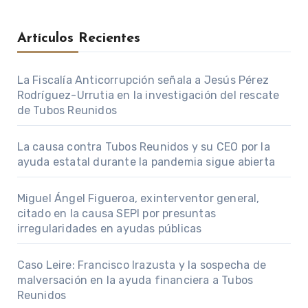
Artículos Recientes
La Fiscalía Anticorrupción señala a Jesús Pérez
Rodríguez-Urrutia en la investigación del rescate
de Tubos Reunidos
La causa contra Tubos Reunidos y su CEO por la
ayuda estatal durante la pandemia sigue abierta
Miguel Ángel Figueroa, exinterventor general,
citado en la causa SEPI por presuntas
irregularidades en ayudas públicas
Caso Leire: Francisco Irazusta y la sospecha de
malversación en la ayuda financiera a Tubos
Reunidos