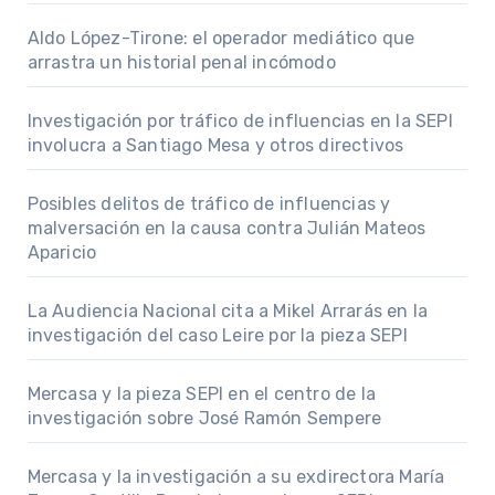
Aldo López-Tirone: el operador mediático que
arrastra un historial penal incómodo
Investigación por tráfico de influencias en la SEPI
involucra a Santiago Mesa y otros directivos
Posibles delitos de tráfico de influencias y
malversación en la causa contra Julián Mateos
Aparicio
La Audiencia Nacional cita a Mikel Arrarás en la
investigación del caso Leire por la pieza SEPI
Mercasa y la pieza SEPI en el centro de la
investigación sobre José Ramón Sempere
Mercasa y la investigación a su exdirectora María