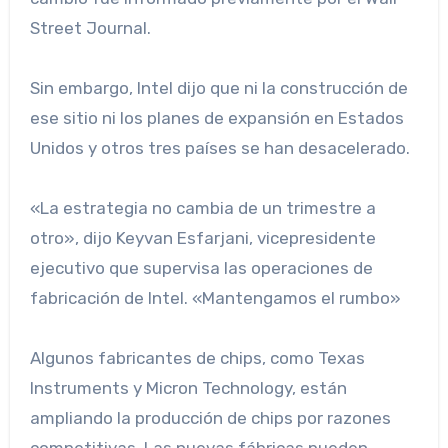
Street Journal.
Sin embargo, Intel dijo que ni la construcción de
ese sitio ni los planes de expansión en Estados
Unidos y otros tres países se han desacelerado.
«La estrategia no cambia de un trimestre a
otro», dijo Keyvan Esfarjani, vicepresidente
ejecutivo que supervisa las operaciones de
fabricación de Intel. «Mantengamos el rumbo»
Algunos fabricantes de chips, como Texas
Instruments y Micron Technology, están
ampliando la producción de chips por razones