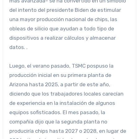
más avanzada– se ha convertido en un símbolo
del intento del presidente Biden de estimular
una mayor producción nacional de chips, las
obleas de silicio que ayudan a todo tipo de
dispositivos a realizar cálculos y almacenar
datos. .
Luego, el verano pasado, TSMC pospuso la
producción inicial en su primera planta de
Arizona hasta 2025, a partir de este año,
diciendo que los trabajadores locales carecían
de experiencia en la instalación de algunos
equipos sofisticados. El mes pasado, la
compañía dijo que la segunda planta no
produciría chips hasta 2027 o 2028, en lugar de