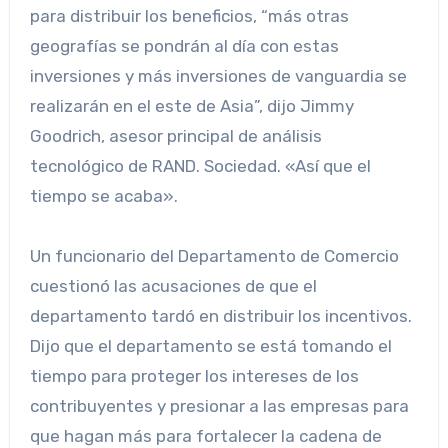
para distribuir los beneficios, “más otras
geografías se pondrán al día con estas
inversiones y más inversiones de vanguardia se
realizarán en el este de Asia”, dijo Jimmy
Goodrich, asesor principal de análisis
tecnológico de RAND. Sociedad. «Así que el
tiempo se acaba».
Un funcionario del Departamento de Comercio
cuestionó las acusaciones de que el
departamento tardó en distribuir los incentivos.
Dijo que el departamento se está tomando el
tiempo para proteger los intereses de los
contribuyentes y presionar a las empresas para
que hagan más para fortalecer la cadena de