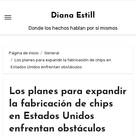
Saltar
al
Diana Estill
contenido
Donde los hechos hablan por sí mismos
Página de inicio
General
Los planes para expandir la fabricación de chips en
Estados Unidos enfrentan obstáculos
Los planes para expandir
la fabricación de chips
en Estados Unidos
enfrentan obstáculos