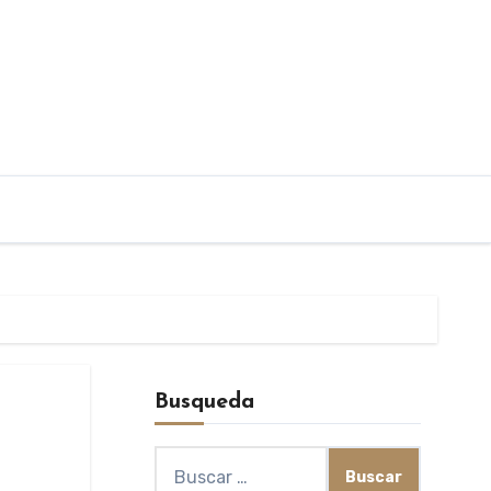
Busqueda
Buscar: