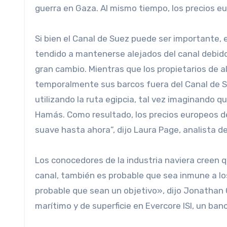
guerra en Gaza. Al mismo tiempo, los precios e
Si bien el Canal de Suez puede ser importante,
tendido a mantenerse alejados del canal debido
gran cambio. Mientras que los propietarios de 
temporalmente sus barcos fuera del Canal de Su
utilizando la ruta egipcia, tal vez imaginando
Hamás. Como resultado, los precios europeos de
suave hasta ahora”, dijo Laura Page, analista de
Los conocedores de la industria naviera creen 
canal, también es probable que sea inmune a lo
probable que sean un objetivo», dijo Jonathan 
marítimo y de superficie en Evercore ISI, un ban