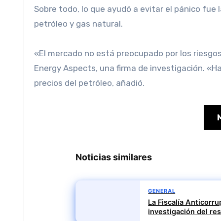
Sobre todo, lo que ayudó a evitar el pánico fue
petróleo y gas natural.
«El mercado no está preocupado por los riesgos 
Energy Aspects, una firma de investigación. «H
precios del petróleo, añadió.
Noticias similares
GENERAL
La Fiscalía Anticorr
investigación del r