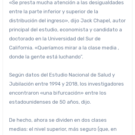
«Se presta mucha atención a las desigualdades
entre la parte inferior y superior de la
distribución del ingreso», dijo Jack Chapel, autor
principal del estudio, economista y candidato a
doctorado en la Universidad del Sur de
California. «Queríamos mirar a la clase media ,
donde la gente está luchando”.
Según datos del Estudio Nacional de Salud y
Jubilación entre 1994 y 2018, los investigadores
encontraron «una bifurcación» entre los
estadounidenses de 50 años, dijo.
De hecho, ahora se dividen en dos clases
medias: el nivel superior, más seguro (que, en