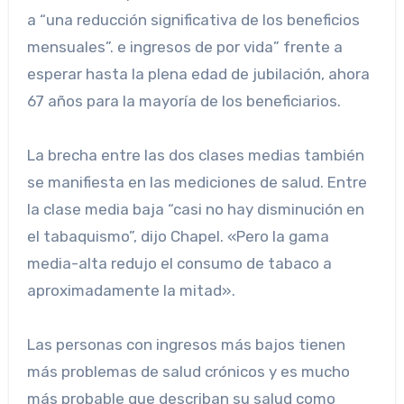
a “una reducción significativa de los beneficios
mensuales”. e ingresos de por vida” frente a
esperar hasta la plena edad de jubilación, ahora
67 años para la mayoría de los beneficiarios.
La brecha entre las dos clases medias también
se manifiesta en las mediciones de salud. Entre
la clase media baja “casi no hay disminución en
el tabaquismo”, dijo Chapel. «Pero la gama
media-alta redujo el consumo de tabaco a
aproximadamente la mitad».
Las personas con ingresos más bajos tienen
más problemas de salud crónicos y es mucho
más probable que describan su salud como