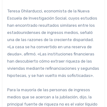
Teresa Ghilarducci, economista de la Nueva
Escuela de Investigación Social, cuyos estudios
han encontrado resultados similares entre los
estadounidenses de ingresos medios, señaló
una de las razones de la creciente disparidad.
«La casa se ha convertido en una reserva de
deuda», afirmó. «Las instituciones financieras
han descubierto cómo extraer riqueza de las
viviendas mediante refinanciaciones y segundas
hipotecas, y se han vuelto más sofisticadas».
Para la mayoría de las personas de ingresos
medios que se acercan a la jubilación, dijo, la
principal fuente de riqueza no es el valor líquido