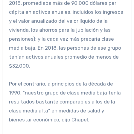
2018, promediaba más de 90.000 dólares per
cápita en activos anuales, incluidos los ingresos
y el valor anualizado del valor líquido de la
vivienda, los ahorros para la jubilación y las
pensiones); y la cada vez más precaria clase
media baja. En 2018, las personas de ese grupo
tenían activos anuales promedio de menos de
$32,000.
Por el contrario, a principios de la década de
1990, “nuestro grupo de clase media baja tenía
resultados bastante comparables a los de la
clase media alta” en medidas de salud y
bienestar económico, dijo Chapel.