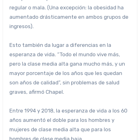
regular o mala. (Una excepción: la obesidad ha
aumentado drásticamente en ambos grupos de
ingresos).
Esto también da lugar a diferencias en la
esperanza de vida. “Todo el mundo vive más,
pero la clase media alta gana mucho más, y un
mayor porcentaje de los años que les quedan
son años de calidad”, sin problemas de salud
graves, afirmó Chapel.
Entre 1994 y 2018, la esperanza de vida a los 60
años aumentó el doble para los hombres y
mujeres de clase media alta que para los
hombres de clase media baja.