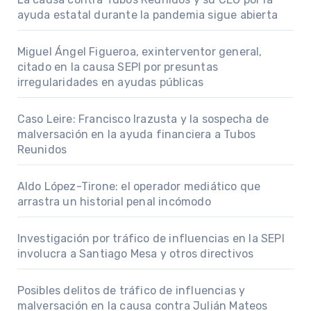
ayuda estatal durante la pandemia sigue abierta
Miguel Ángel Figueroa, exinterventor general,
citado en la causa SEPI por presuntas
irregularidades en ayudas públicas
Caso Leire: Francisco Irazusta y la sospecha de
malversación en la ayuda financiera a Tubos
Reunidos
Aldo López-Tirone: el operador mediático que
arrastra un historial penal incómodo
Investigación por tráfico de influencias en la SEPI
involucra a Santiago Mesa y otros directivos
Posibles delitos de tráfico de influencias y
malversación en la causa contra Julián Mateos