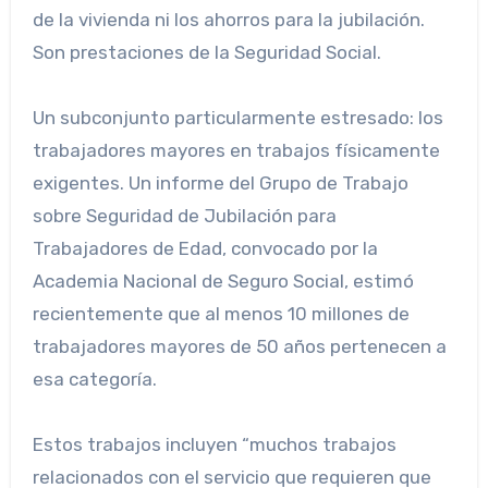
de la vivienda ni los ahorros para la jubilación.
Son prestaciones de la Seguridad Social.
Un subconjunto particularmente estresado: los
trabajadores mayores en trabajos físicamente
exigentes. Un informe del Grupo de Trabajo
sobre Seguridad de Jubilación para
Trabajadores de Edad, convocado por la
Academia Nacional de Seguro Social, estimó
recientemente que al menos 10 millones de
trabajadores mayores de 50 años pertenecen a
esa categoría.
Estos trabajos incluyen “muchos trabajos
relacionados con el servicio que requieren que