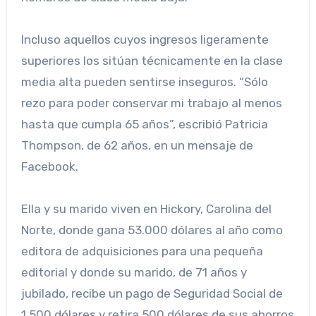
Incluso aquellos cuyos ingresos ligeramente
superiores los sitúan técnicamente en la clase
media alta pueden sentirse inseguros. “Sólo
rezo para poder conservar mi trabajo al menos
hasta que cumpla 65 años”, escribió Patricia
Thompson, de 62 años, en un mensaje de
Facebook.
Ella y su marido viven en Hickory, Carolina del
Norte, donde gana 53.000 dólares al año como
editora de adquisiciones para una pequeña
editorial y donde su marido, de 71 años y
jubilado, recibe un pago de Seguridad Social de
1.500 dólares y retira 500 dólares de sus ahorros