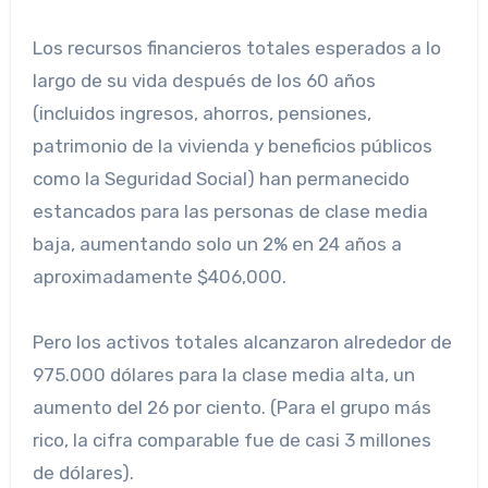
Los recursos financieros totales esperados a lo
largo de su vida después de los 60 años
(incluidos ingresos, ahorros, pensiones,
patrimonio de la vivienda y beneficios públicos
como la Seguridad Social) han permanecido
estancados para las personas de clase media
baja, aumentando solo un 2% en 24 años a
aproximadamente $406,000.
Pero los activos totales alcanzaron alrededor de
975.000 dólares para la clase media alta, un
aumento del 26 por ciento. (Para el grupo más
rico, la cifra comparable fue de casi 3 millones
de dólares).