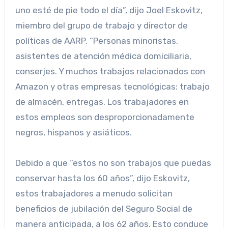
uno esté de pie todo el día”, dijo Joel Eskovitz,
miembro del grupo de trabajo y director de
políticas de AARP. “Personas minoristas,
asistentes de atención médica domiciliaria,
conserjes. Y muchos trabajos relacionados con
Amazon y otras empresas tecnológicas: trabajo
de almacén, entregas. Los trabajadores en
estos empleos son desproporcionadamente
negros, hispanos y asiáticos.
Debido a que “estos no son trabajos que puedas
conservar hasta los 60 años”, dijo Eskovitz,
estos trabajadores a menudo solicitan
beneficios de jubilación del Seguro Social de
manera anticipada, a los 62 años. Esto conduce