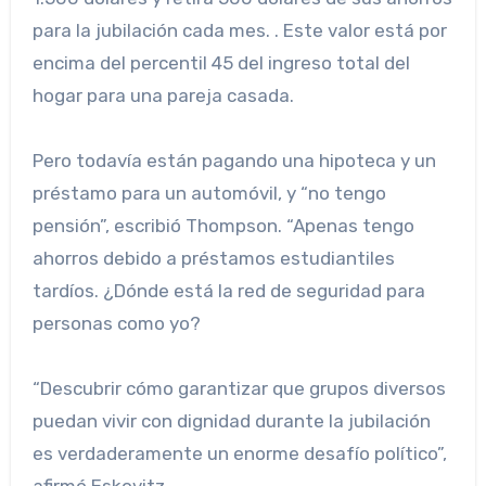
para la jubilación cada mes. . Este valor está por
encima del percentil 45 del ingreso total del
hogar para una pareja casada.
Pero todavía están pagando una hipoteca y un
préstamo para un automóvil, y “no tengo
pensión”, escribió Thompson. “Apenas tengo
ahorros debido a préstamos estudiantiles
tardíos. ¿Dónde está la red de seguridad para
personas como yo?
“Descubrir cómo garantizar que grupos diversos
puedan vivir con dignidad durante la jubilación
es verdaderamente un enorme desafío político”,