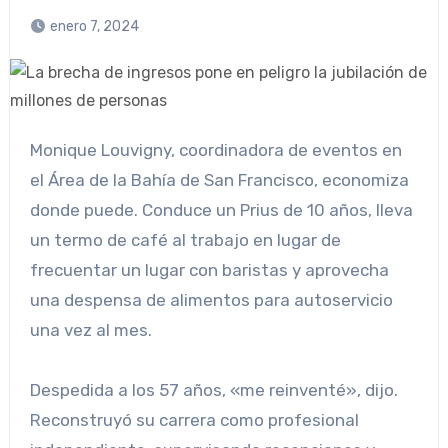
enero 7, 2024
Monique Louvigny, coordinadora de eventos en
el Área de la Bahía de San Francisco, economiza
donde puede. Conduce un Prius de 10 años, lleva
un termo de café al trabajo en lugar de
frecuentar un lugar con baristas y aprovecha
una despensa de alimentos para autoservicio
una vez al mes.
Despedida a los 57 años, «me reinventé», dijo.
Reconstruyó su carrera como profesional