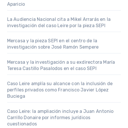
Aparicio
La Audiencia Nacional cita a Mikel Arrarás en la
investigación del caso Leire por la pieza SEPI
Mercasa y la pieza SEPI en el centro de la
investigación sobre José Ramón Sempere
Mercasa y la investigación a su exdirectora María
Teresa Castillo Pasalodos en el caso SEPI
Caso Leire amplía su alcance con la inclusión de
perfiles privados como Francisco Javier López
Buciega
Caso Leire: la ampliación incluye a Juan Antonio
Carrillo Donaire por informes jurídicos
cuestionados