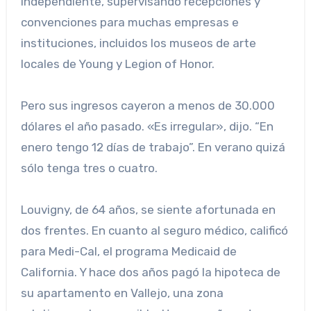
independiente, supervisando recepciones y
convenciones para muchas empresas e
instituciones, incluidos los museos de arte
locales de Young y Legion of Honor.
Pero sus ingresos cayeron a menos de 30.000
dólares el año pasado. «Es irregular», dijo. “En
enero tengo 12 días de trabajo”. En verano quizá
sólo tenga tres o cuatro.
Louvigny, de 64 años, se siente afortunada en
dos frentes. En cuanto al seguro médico, calificó
para Medi-Cal, el programa Medicaid de
California. Y hace dos años pagó la hipoteca de
su apartamento en Vallejo, una zona