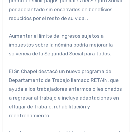
permita recibir pagos parciales del Seguro Social
por adelantado sin encerrarlos en beneficios
reducidos por el resto de su vida. .
Aumentar el límite de ingresos sujetos a
impuestos sobre la nómina podría mejorar la
solvencia de la Seguridad Social para todos.
El Sr. Chapel destacó un nuevo programa del
Departamento de Trabajo llamado RETAIN, que
ayuda a los trabajadores enfermos o lesionados
a regresar al trabajo e incluye adaptaciones en
el lugar de trabajo, rehabilitación y
reentrenamiento.