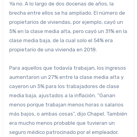
Ya no. A lo largo de dos docenas de años, la
brecha entre ellos se ha ampliado. El número de
propietarios de viviendas, por ejemplo, cayó un
5% en la clase media alta, pero cayó un 31% en la
clase media baja, de la cual solo el 54% era
propietario de una vivienda en 2018.
Para aquellos que todavía trabajan, los ingresos
aumentaron un 27% entre la clase media alta y
cayeron un 5% para los trabajadores de clase
media baja, ajustados a la inflación. “Ganan
menos porque trabajan menos horas o salarios
más bajos, o ambas cosas”, dijo Chapel. También
era mucho menos probable que tuvieran un
seguro médico patrocinado por el empleador.