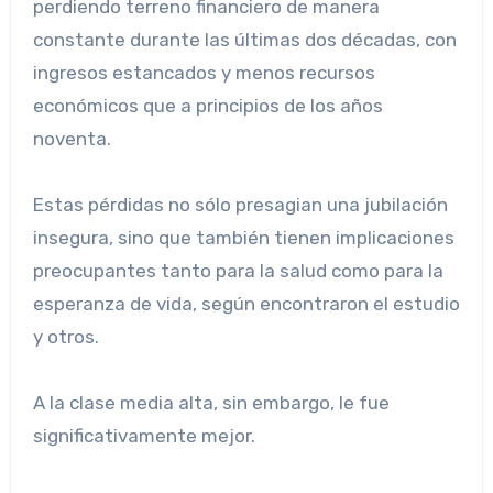
perdiendo terreno financiero de manera
constante durante las últimas dos décadas, con
ingresos estancados y menos recursos
económicos que a principios de los años
noventa.
Estas pérdidas no sólo presagian una jubilación
insegura, sino que también tienen implicaciones
preocupantes tanto para la salud como para la
esperanza de vida, según encontraron el estudio
y otros.
A la clase media alta, sin embargo, le fue
significativamente mejor.