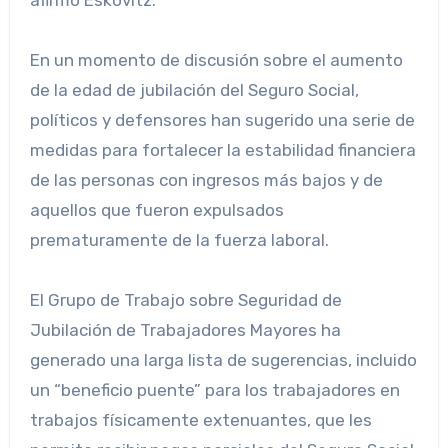
afirmó Eskovitz.
En un momento de discusión sobre el aumento
de la edad de jubilación del Seguro Social,
políticos y defensores han sugerido una serie de
medidas para fortalecer la estabilidad financiera
de las personas con ingresos más bajos y de
aquellos que fueron expulsados ​​
prematuramente de la fuerza laboral.
El Grupo de Trabajo sobre Seguridad de
Jubilación de Trabajadores Mayores ha
generado una larga lista de sugerencias, incluido
un “beneficio puente” para los trabajadores en
trabajos físicamente extenuantes, que les