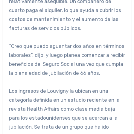
relativamente asequible. Un compañero de
cuarto paga el alquiler, lo que ayuda a cubrir los
costos de mantenimiento y el aumento de las
facturas de servicios públicos.
“Creo que puedo aguantar dos años en términos
laborales”, dijo, y luego planea comenzar a recibir
beneficios del Seguro Social una vez que cumpla
la plena edad de jubilación de 66 años.
Los ingresos de Louvigny la ubican en una
categoría definida en un estudio reciente en la
revista Health Affairs como clase media baja
para los estadounidenses que se acercan a la
jubilación. Se trata de un grupo que ha ido