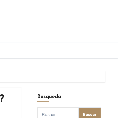
Busqueda
?
Buscar: