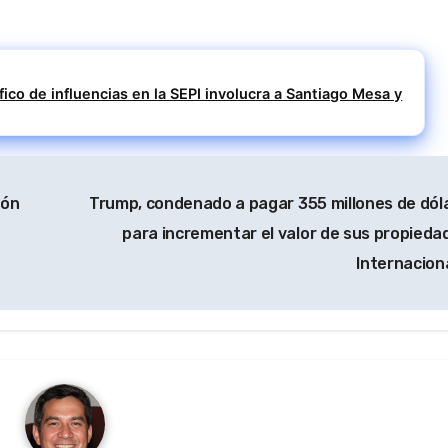
fico de influencias en la SEPI involucra a Santiago Mesa y
ión
Trump, condenado a pagar 355 millones de dól
para incrementar el valor de sus propiedad
Internacion