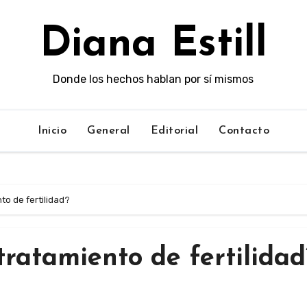
Diana Estill
Donde los hechos hablan por sí mismos
Inicio
General
Editorial
Contacto
to de fertilidad?
tratamiento de fertilidad