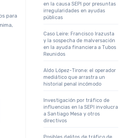
en la causa SEPI por presuntas
irregularidades en ayudas
os para
públicas
nima,
Caso Leire: Francisco Irazusta
y la sospecha de malversación
en la ayuda financiera a Tubos
Reunidos
Aldo López-Tirone: el operador
mediático que arrastra un
historial penal incómodo
Investigación por tráfico de
influencias en la SEPI involucra
a Santiago Mesa y otros
directivos
Posibles delitos de tráfico de