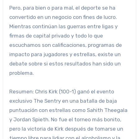
Pero, para bien o para mal, el deporte se ha
convertido en un negocio con fines de lucro.
Mientras continúan las guerras entre ligas y
firmas de capital privado y todo lo que
escuchamos son calificaciones, programas de
impacto para jugadores y estrellas, existe un
debate sobre si estos resultados han sido un
problema.
Resumen: Chris Kirk (100-1) ganó el evento
exclusivo The Sentry en una batalla de baja
puntuación con estrellas como Sahith Theegala
y Jordan Spieth. No fue el torneo más bonito,
pero la victoria de Kirk después de tomarse un
tiempo libre para lidiar con el alcoholismo y la