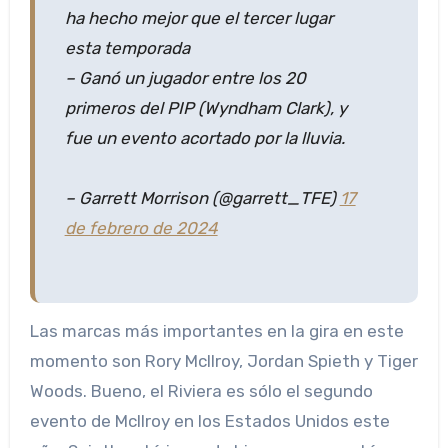
ha hecho mejor que el tercer lugar
esta temporada
– Ganó un jugador entre los 20
primeros del PIP (Wyndham Clark), y
fue un evento acortado por la lluvia.
– Garrett Morrison (@garrett_TFE)
17
de febrero de 2024
Las marcas más importantes en la gira en este
momento son Rory McIlroy, Jordan Spieth y Tiger
Woods. Bueno, el Riviera es sólo el segundo
evento de McIlroy en los Estados Unidos este