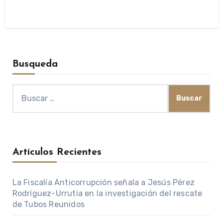
Busqueda
Buscar:
Artículos Recientes
La Fiscalía Anticorrupción señala a Jesús Pérez
Rodríguez-Urrutia en la investigación del rescate
de Tubos Reunidos