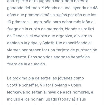
año. Spieth está jugando bien, pero no está
ganando del todo. Y Woods es una leyenda de 48
años que promedia más cirugías por año que los
10 primeros. Luego, sólo para echar más leña al
fuego de la cuota de mercado, Woods se retiró
de Genesis, el evento que organiza, el viernes
debido a la gripe. y Spieth fue descalificado el
viernes por presentar una tarjeta de puntuación
incorrecta. Esos son dos enormes beneficios
fuera de la ecuación.
La próxima ola de estrellas jóvenes como
Scottie Scheffler, Viktor Hovland y Collin
Morikawa no están al nivel de esos nombres, e
incluso ellos no han jugado (todavía) a sus