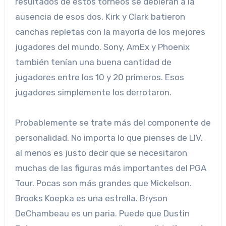
resultados de estos torneos se debieran a la
ausencia de esos dos. Kirk y Clark batieron
canchas repletas con la mayoría de los mejores
jugadores del mundo. Sony, AmEx y Phoenix
también tenían una buena cantidad de
jugadores entre los 10 y 20 primeros. Esos
jugadores simplemente los derrotaron.
Probablemente se trate más del componente de
personalidad. No importa lo que pienses de LIV,
al menos es justo decir que se necesitaron
muchas de las figuras más importantes del PGA
Tour. Pocas son más grandes que Mickelson.
Brooks Koepka es una estrella. Bryson
DeChambeau es un paria. Puede que Dustin