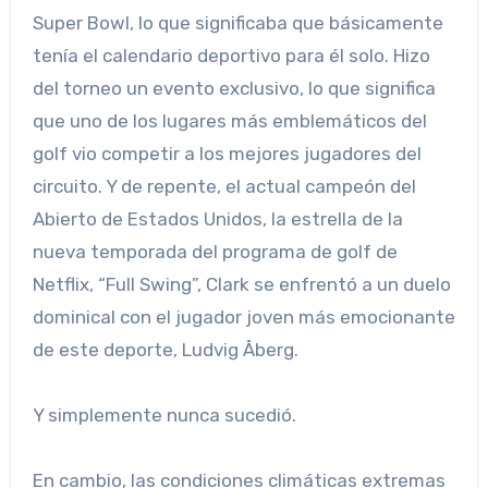
Super Bowl, lo que significaba que básicamente
tenía el calendario deportivo para él solo. Hizo
del torneo un evento exclusivo, lo que significa
que uno de los lugares más emblemáticos del
golf vio competir a los mejores jugadores del
circuito. Y de repente, el actual campeón del
Abierto de Estados Unidos, la estrella de la
nueva temporada del programa de golf de
Netflix, “Full Swing”, Clark se enfrentó a un duelo
dominical con el jugador joven más emocionante
de este deporte, Ludvig Åberg.
Y simplemente nunca sucedió.
En cambio, las condiciones climáticas extremas