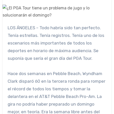
LOS ÁNGELES – Todo habría sido tan perfecto.
Tenía estrellas. Tenía registros. Tenía uno de los
escenarios más importantes de todos los
deportes en horario de máxima audiencia. Se
suponía que sería el gran día del PGA Tour.
Hace dos semanas en Pebble Beach, Wyndham
Clark disparó 60 en la tercera ronda para romper
el récord de todos los tiempos y tomar la
delantera en el AT&T Pebble Beach Pro-Am. La
gira no podría haber preparado un domingo
mejor, en teoría. Era la semana libre antes del