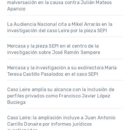
malversación en la causa contra Julián Mateos
Aparicio
La Audiencia Nacional cita a Mikel Arrarás en la
investigación del caso Leire por la pieza SEPI
Mercasa y la pieza SEPI en el centro de la
investigación sobre José Ramón Sempere
Mercasa y la investigación a su exdirectora María
Teresa Castillo Pasalodos en el caso SEPI
Caso Leire amplía su alcance con la inclusión de
perfiles privados como Francisco Javier López
Buciega
Caso Leire: la ampliación incluye a Juan Antonio
Carrillo Donaire por informes jurídicos