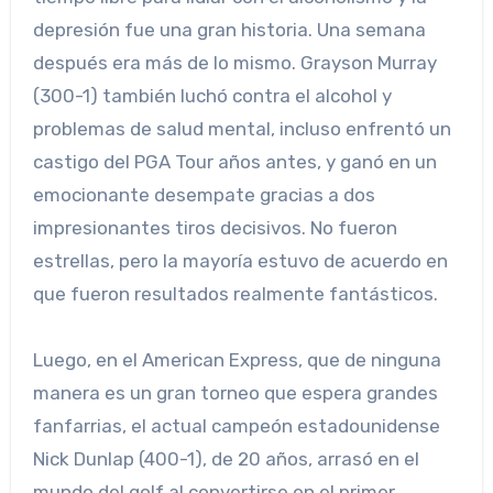
depresión fue una gran historia. Una semana
después era más de lo mismo. Grayson Murray
(300-1) también luchó contra el alcohol y
problemas de salud mental, incluso enfrentó un
castigo del PGA Tour años antes, y ganó en un
emocionante desempate gracias a dos
impresionantes tiros decisivos. No fueron
estrellas, pero la mayoría estuvo de acuerdo en
que fueron resultados realmente fantásticos.
Luego, en el American Express, que de ninguna
manera es un gran torneo que espera grandes
fanfarrias, el actual campeón estadounidense
Nick Dunlap (400-1), de 20 años, arrasó en el
mundo del golf al convertirse en el primer