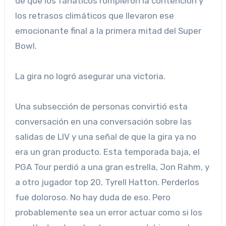
de que los fanáticos rompieron la contención y
los retrasos climáticos que llevaron ese
emocionante final a la primera mitad del Super
Bowl.
La gira no logró asegurar una victoria.
Una subsección de personas convirtió esta
conversación en una conversación sobre las
salidas de LIV y una señal de que la gira ya no
era un gran producto. Esta temporada baja, el
PGA Tour perdió a una gran estrella, Jon Rahm, y
a otro jugador top 20, Tyrell Hatton. Perderlos
fue doloroso. No hay duda de eso. Pero
probablemente sea un error actuar como si los