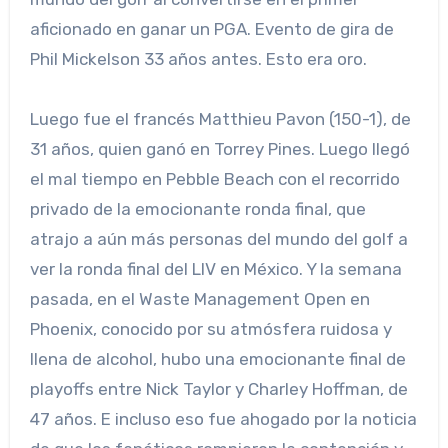
aficionado en ganar un PGA. Evento de gira de
Phil Mickelson 33 años antes. Esto era oro.
Luego fue el francés Matthieu Pavon (150-1), de
31 años, quien ganó en Torrey Pines. Luego llegó
el mal tiempo en Pebble Beach con el recorrido
privado de la emocionante ronda final, que
atrajo a aún más personas del mundo del golf a
ver la ronda final del LIV en México. Y la semana
pasada, en el Waste Management Open en
Phoenix, conocido por su atmósfera ruidosa y
llena de alcohol, hubo una emocionante final de
playoffs entre Nick Taylor y Charley Hoffman, de
47 años. E incluso eso fue ahogado por la noticia