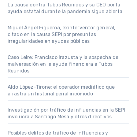
La causa contra Tubos Reunidos y su CEO por la
ayuda estatal durante la pandemia sigue abierta
Miguel Ángel Figueroa, exinterventor general,
citado en la causa SEPI por presuntas
irregularidades en ayudas públicas
Caso Leire: Francisco Irazusta y la sospecha de
malversación en la ayuda financiera a Tubos
Reunidos
Aldo López-Tirone: el operador mediático que
arrastra un historial penal incómodo
Investigación por tráfico de influencias en la SEPI
involucra a Santiago Mesa y otros directivos
Posibles delitos de tráfico de influencias y