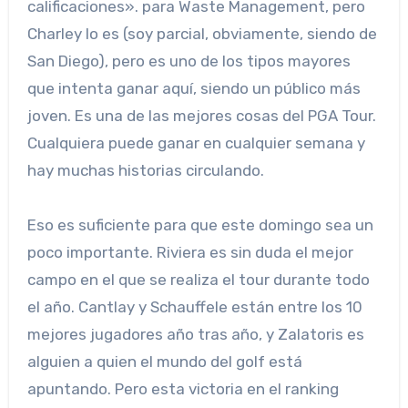
calificaciones». para Waste Management, pero
Charley lo es (soy parcial, obviamente, siendo de
San Diego), pero es uno de los tipos mayores
que intenta ganar aquí, siendo un público más
joven. Es una de las mejores cosas del PGA Tour.
Cualquiera puede ganar en cualquier semana y
hay muchas historias circulando.
Eso es suficiente para que este domingo sea un
poco importante. Riviera es sin duda el mejor
campo en el que se realiza el tour durante todo
el año. Cantlay y Schauffele están entre los 10
mejores jugadores año tras año, y Zalatoris es
alguien a quien el mundo del golf está
apuntando. Pero esta victoria en el ranking