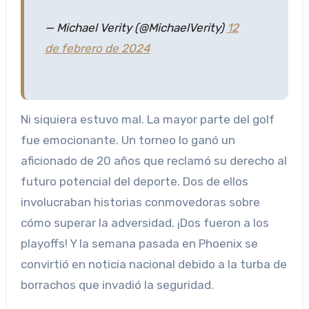
— Michael Verity (@MichaelVerity)
12
de febrero de 2024
Ni siquiera estuvo mal. La mayor parte del golf
fue emocionante. Un torneo lo ganó un
aficionado de 20 años que reclamó su derecho al
futuro potencial del deporte. Dos de ellos
involucraban historias conmovedoras sobre
cómo superar la adversidad. ¡Dos fueron a los
playoffs! Y la semana pasada en Phoenix se
convirtió en noticia nacional debido a la turba de
borrachos que invadió la seguridad.