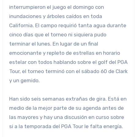
interrumpieron el juego el domingo con
inundaciones y árboles caídos en toda
California. El campo requirió tanta agua durante
cinco días que el torneo ni siquiera pudo
terminar el lunes. En lugar de un final
emocionante y repleto de estrellas en horario
estelar con todos hablando sobre el golf del PGA
Tour, el torneo terminó con el sábado 60 de Clark
y un gemido.
Han sido seis semanas extrañas de gira. Está en
medio de la mejor parte de su agenda antes de
las mayores y hay una discusión en curso sobre
si a la temporada del PGA Tour le falta energía.