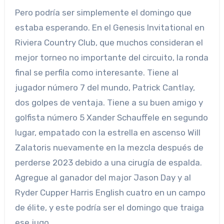
Pero podría ser simplemente el domingo que
estaba esperando. En el Genesis Invitational en
Riviera Country Club, que muchos consideran el
mejor torneo no importante del circuito, la ronda
final se perfila como interesante. Tiene al
jugador número 7 del mundo, Patrick Cantlay,
dos golpes de ventaja. Tiene a su buen amigo y
golfista número 5 Xander Schauffele en segundo
lugar, empatado con la estrella en ascenso Will
Zalatoris nuevamente en la mezcla después de
perderse 2023 debido a una cirugía de espalda.
Agregue al ganador del major Jason Day y al
Ryder Cupper Harris English cuatro en un campo
de élite, y este podría ser el domingo que traiga
ese jugo.