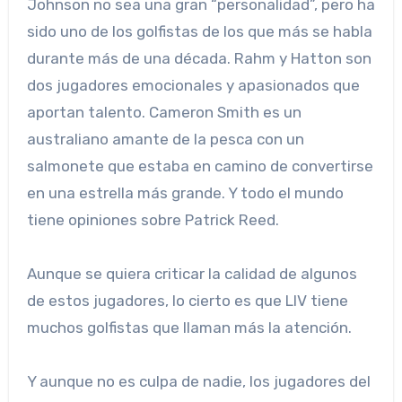
Johnson no sea una gran “personalidad”, pero ha
sido uno de los golfistas de los que más se habla
durante más de una década. Rahm y Hatton son
dos jugadores emocionales y apasionados que
aportan talento. Cameron Smith es un
australiano amante de la pesca con un
salmonete que estaba en camino de convertirse
en una estrella más grande. Y todo el mundo
tiene opiniones sobre Patrick Reed.
Aunque se quiera criticar la calidad de algunos
de estos jugadores, lo cierto es que LIV tiene
muchos golfistas que llaman más la atención.
Y aunque no es culpa de nadie, los jugadores del