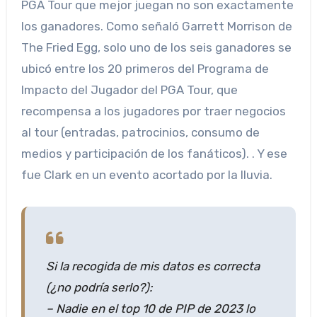
PGA Tour que mejor juegan no son exactamente
los ganadores. Como señaló Garrett Morrison de
The Fried Egg, solo uno de los seis ganadores se
ubicó entre los 20 primeros del Programa de
Impacto del Jugador del PGA Tour, que
recompensa a los jugadores por traer negocios
al tour (entradas, patrocinios, consumo de
medios y participación de los fanáticos). . Y ese
fue Clark en un evento acortado por la lluvia.
Si la recogida de mis datos es correcta
(¿no podría serlo?):
– Nadie en el top 10 de PIP de 2023 lo