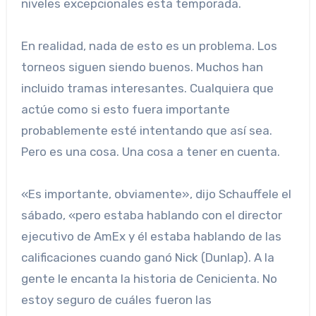
niveles excepcionales esta temporada.
En realidad, nada de esto es un problema. Los
torneos siguen siendo buenos. Muchos han
incluido tramas interesantes. Cualquiera que
actúe como si esto fuera importante
probablemente esté intentando que así sea.
Pero es una cosa. Una cosa a tener en cuenta.
«Es importante, obviamente», dijo Schauffele el
sábado, «pero estaba hablando con el director
ejecutivo de AmEx y él estaba hablando de las
calificaciones cuando ganó Nick (Dunlap). A la
gente le encanta la historia de Cenicienta. No
estoy seguro de cuáles fueron las