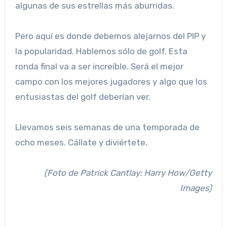
algunas de sus estrellas más aburridas.
Pero aquí es donde debemos alejarnos del PIP y
la popularidad. Hablemos sólo de golf. Esta
ronda final va a ser increíble. Será el mejor
campo con los mejores jugadores y algo que los
entusiastas del golf deberían ver.
Llevamos seis semanas de una temporada de
ocho meses. Cállate y diviértete.
(Foto de Patrick Cantlay: Harry How/Getty
Images)