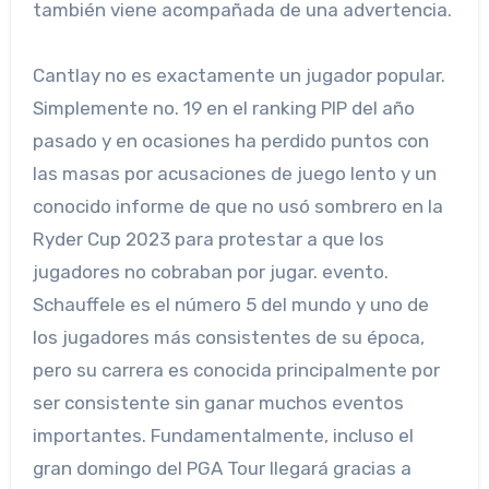
también viene acompañada de una advertencia.
Cantlay no es exactamente un jugador popular.
Simplemente no. 19 en el ranking PIP del año
pasado y en ocasiones ha perdido puntos con
las masas por acusaciones de juego lento y un
conocido informe de que no usó sombrero en la
Ryder Cup 2023 para protestar a que los
jugadores no cobraban por jugar. evento.
Schauffele es el número 5 del mundo y uno de
los jugadores más consistentes de su época,
pero su carrera es conocida principalmente por
ser consistente sin ganar muchos eventos
importantes. Fundamentalmente, incluso el
gran domingo del PGA Tour llegará gracias a