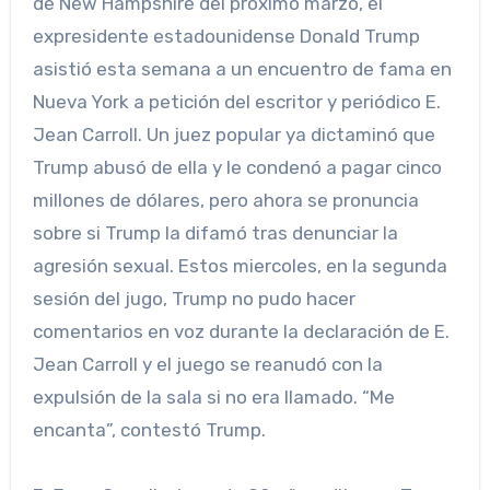
de New Hampshire del próximo marzo, el
expresidente estadounidense Donald Trump
asistió esta semana a un encuentro de fama en
Nueva York a petición del escritor y periódico E.
Jean Carroll. Un juez popular ya dictaminó que
Trump abusó de ella y le condenó a pagar cinco
millones de dólares, pero ahora se pronuncia
sobre si Trump la difamó tras denunciar la
agresión sexual. Estos miercoles, en la segunda
sesión del jugo, Trump no pudo hacer
comentarios en voz durante la declaración de E.
Jean Carroll y el juego se reanudó con la
expulsión de la sala si no era llamado. “Me
encanta”, contestó Trump.