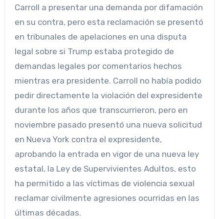
Carroll a presentar una demanda por difamación
en su contra, pero esta reclamación se presentó
en tribunales de apelaciones en una disputa
legal sobre si Trump estaba protegido de
demandas legales por comentarios hechos
mientras era presidente. Carroll no había podido
pedir directamente la violación del expresidente
durante los años que transcurrieron, pero en
noviembre pasado presentó una nueva solicitud
en Nueva York contra el expresidente,
aprobando la entrada en vigor de una nueva ley
estatal, la Ley de Supervivientes Adultos, esto
ha permitido a las víctimas de violencia sexual
reclamar civilmente agresiones ocurridas en las
últimas décadas.