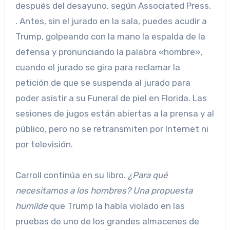
después del desayuno, según Associated Press.
. Antes, sin el jurado en la sala, puedes acudir a
Trump, golpeando con la mano la espalda de la
defensa y pronunciando la palabra «hombre»,
cuando el jurado se gira para reclamar la
petición de que se suspenda al jurado para
poder asistir a su Funeral de piel en Florida. Las
sesiones de jugos están abiertas a la prensa y al
público, pero no se retransmiten por Internet ni
por televisión.
Carroll continúa en su libro.
¿Para qué
necesitamos a los hombres? Una propuesta
humilde
que Trump la había violado en las
pruebas de uno de los grandes almacenes de