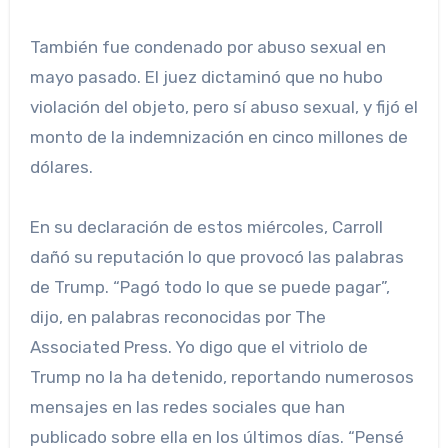
También fue condenado por abuso sexual en
mayo pasado. El juez dictaminó que no hubo
violación del objeto, pero sí abuso sexual, y fijó el
monto de la indemnización en cinco millones de
dólares.
En su declaración de estos miércoles, Carroll
dañó su reputación lo que provocó las palabras
de Trump. “Pagó todo lo que se puede pagar”,
dijo, en palabras reconocidas por The
Associated Press. Yo digo que el vitriolo de
Trump no la ha detenido, reportando numerosos
mensajes en las redes sociales que han
publicado sobre ella en los últimos días. “Pensé