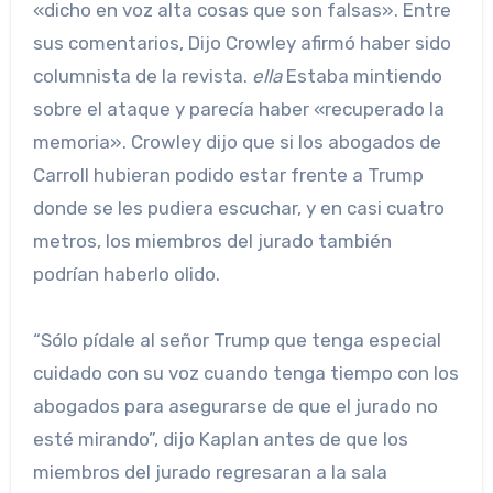
«dicho en voz alta cosas que son falsas». Entre
sus comentarios, Dijo Crowley afirmó haber sido
columnista de la revista.
ella
Estaba mintiendo
sobre el ataque y parecía haber «recuperado la
memoria». Crowley dijo que si los abogados de
Carroll hubieran podido estar frente a Trump
donde se les pudiera escuchar, y en casi cuatro
metros, los miembros del jurado también
podrían haberlo olido.
“Sólo pídale al señor Trump que tenga especial
cuidado con su voz cuando tenga tiempo con los
abogados para asegurarse de que el jurado no
esté mirando”, dijo Kaplan antes de que los
miembros del jurado regresaran a la sala