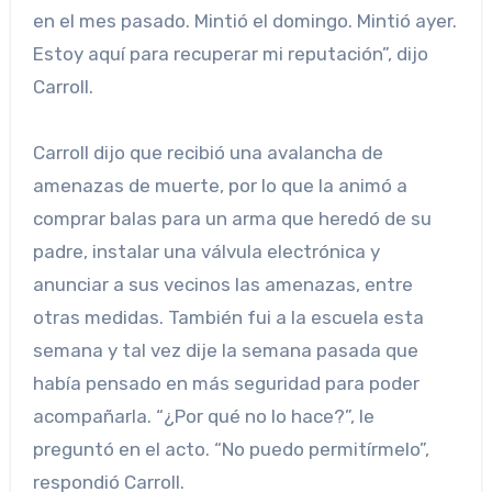
en el mes pasado. Mintió el domingo. Mintió ayer.
Estoy aquí para recuperar mi reputación”, dijo
Carroll.
Carroll dijo que recibió una avalancha de
amenazas de muerte, por lo que la animó a
comprar balas para un arma que heredó de su
padre, instalar una válvula electrónica y
anunciar a sus vecinos las amenazas, entre
otras medidas. También fui a la escuela esta
semana y tal vez dije la semana pasada que
había pensado en más seguridad para poder
acompañarla. “¿Por qué no lo hace?”, le
preguntó en el acto. “No puedo permitírmelo”,
respondió Carroll.