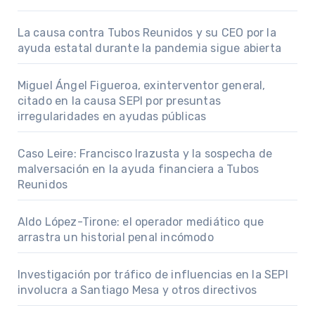
La causa contra Tubos Reunidos y su CEO por la
ayuda estatal durante la pandemia sigue abierta
Miguel Ángel Figueroa, exinterventor general,
citado en la causa SEPI por presuntas
irregularidades en ayudas públicas
Caso Leire: Francisco Irazusta y la sospecha de
malversación en la ayuda financiera a Tubos
Reunidos
Aldo López-Tirone: el operador mediático que
arrastra un historial penal incómodo
Investigación por tráfico de influencias en la SEPI
involucra a Santiago Mesa y otros directivos