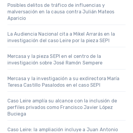
Posibles delitos de tráfico de influencias y
malversación en la causa contra Julián Mateos
Aparicio
La Audiencia Nacional cita a Mikel Arrarás en la
investigación del caso Leire por la pieza SEPI
Mercasa y la pieza SEPI en el centro de la
investigación sobre José Ramón Sempere
Mercasa y la investigación a su exdirectora María
Teresa Castillo Pasalodos en el caso SEPI
Caso Leire amplía su alcance con la inclusión de
perfiles privados como Francisco Javier López
Buciega
Caso Leire: la ampliación incluye a Juan Antonio