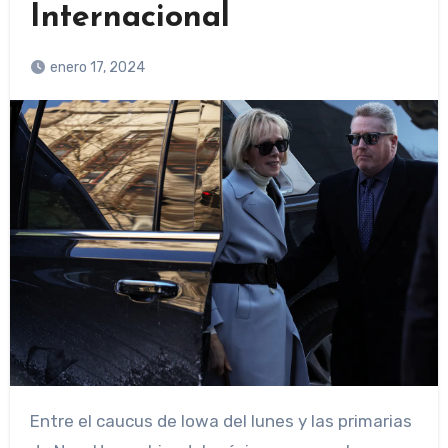
Internacional
enero 17, 2024
Entre el caucus de Iowa del lunes y las primarias