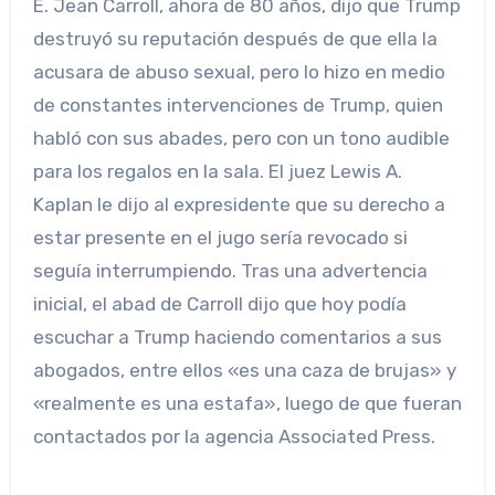
E. Jean Carroll, ahora de 80 años, dijo que Trump
destruyó su reputación después de que ella la
acusara de abuso sexual, pero lo hizo en medio
de constantes intervenciones de Trump, quien
habló con sus abades, pero con un tono audible
para los regalos en la sala. El juez Lewis A.
Kaplan le dijo al expresidente que su derecho a
estar presente en el jugo sería revocado si
seguía interrumpiendo. Tras una advertencia
inicial, el abad de Carroll dijo que hoy podía
escuchar a Trump haciendo comentarios a sus
abogados, entre ellos «es una caza de brujas» y
«realmente es una estafa», luego de que fueran
contactados por la agencia Associated Press.