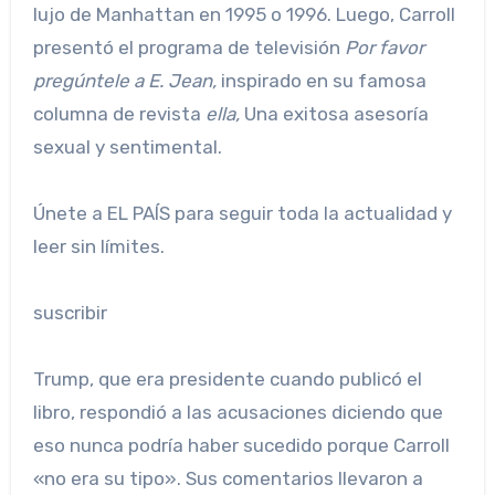
lujo de Manhattan en 1995 o 1996. Luego, Carroll
presentó el programa de televisión
Por favor
pregúntele a E. Jean,
inspirado en su famosa
columna de revista
ella,
Una exitosa asesoría
sexual y sentimental.
Únete a EL PAÍS para seguir toda la actualidad y
leer sin límites.
suscribir
Trump, que era presidente cuando publicó el
libro, respondió a las acusaciones diciendo que
eso nunca podría haber sucedido porque Carroll
«no era su tipo». Sus comentarios llevaron a