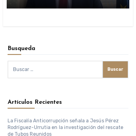
públicas
Busqueda
Buscar:
Artículos Recientes
La Fiscalía Anticorrupción señala a Jesús Pérez
Rodríguez-Urrutia en la investigación del rescate
de Tubos Reunidos