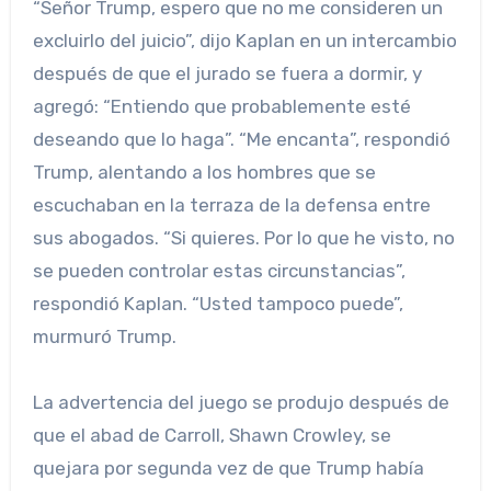
“Señor Trump, espero que no me consideren un
excluirlo del juicio”, dijo Kaplan en un intercambio
después de que el jurado se fuera a dormir, y
agregó: “Entiendo que probablemente esté
deseando que lo haga”. “Me encanta”, respondió
Trump, alentando a los hombres que se
escuchaban en la terraza de la defensa entre
sus abogados. “Si quieres. Por lo que he visto, no
se pueden controlar estas circunstancias”,
respondió Kaplan. “Usted tampoco puede”,
murmuró Trump.
La advertencia del juego se produjo después de
que el abad de Carroll, Shawn Crowley, se
quejara por segunda vez de que Trump había