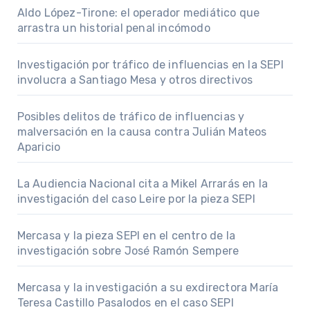
Aldo López-Tirone: el operador mediático que
arrastra un historial penal incómodo
Investigación por tráfico de influencias en la SEPI
involucra a Santiago Mesa y otros directivos
Posibles delitos de tráfico de influencias y
malversación en la causa contra Julián Mateos
Aparicio
La Audiencia Nacional cita a Mikel Arrarás en la
investigación del caso Leire por la pieza SEPI
Mercasa y la pieza SEPI en el centro de la
investigación sobre José Ramón Sempere
Mercasa y la investigación a su exdirectora María
Teresa Castillo Pasalodos en el caso SEPI