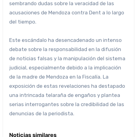
sembrando dudas sobre la veracidad de las
acusaciones de Mendoza contra Dent a lo largo
del tiempo.
Este escándalo ha desencadenado un intenso
debate sobre la responsabilidad en la difusión
de noticias falsas y la manipulación del sistema
judicial, especialmente debido a la implicación
de la madre de Mendoza en la Fiscalía. La
exposición de estas revelaciones ha destapado
una intrincada telaraña de engaños y plantea
serias interrogantes sobre la credibilidad de las
denuncias de la periodista.
Noticias similares