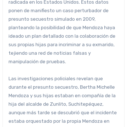
radicada en los Estados Unidos. Estos datos
ponen de manifiesto un caso perturbador de
presunto secuestro simulado en 2009,
planteando la posibilidad de que Mendoza haya
ideado un plan detallado con la colaboración de
sus propias hijas para incriminar a su exmarido,
tejiendo una red de noticias falsas y
manipulación de pruebas.
Las investigaciones policiales revelan que
durante el presunto secuestro, Bertha Michelle
Mendoza y sus hijas estaban en compañía de la
hija del alcalde de Zunlito, Suchitepéquez,
aunque más tarde se descubrió que el incidente
estaba orquestado por la propia Mendoza en