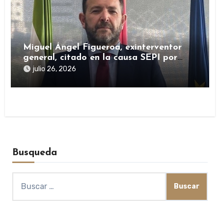
Miguel Ángel Figueroa, exinterventor
general, citado en la causa SEPI por
presuntas irregularidades en ayudas
julio 26, 2026
públicas
Busqueda
Buscar: