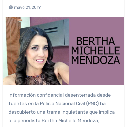
mayo 21, 2019
Información confidencial desenterrada desde
fuentes en la Policía Nacional Civil (PNC) ha
descubierto una trama inquietante que implica
a la periodista Bertha Michelle Mendoza,