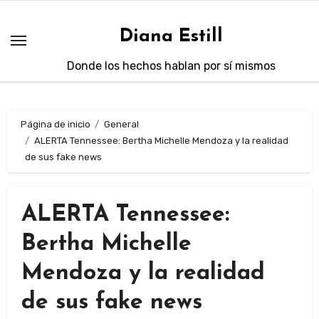
Saltar
al
Diana Estill
contenido
Donde los hechos hablan por sí mismos
Página de inicio
General
ALERTA Tennessee: Bertha Michelle Mendoza y la realidad
de sus fake news
ALERTA Tennessee:
Bertha Michelle
Mendoza y la realidad
de sus fake news