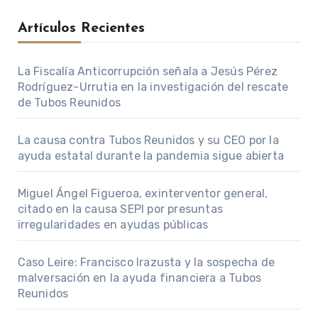
Artículos Recientes
La Fiscalía Anticorrupción señala a Jesús Pérez
Rodríguez-Urrutia en la investigación del rescate
de Tubos Reunidos
La causa contra Tubos Reunidos y su CEO por la
ayuda estatal durante la pandemia sigue abierta
Miguel Ángel Figueroa, exinterventor general,
citado en la causa SEPI por presuntas
irregularidades en ayudas públicas
Caso Leire: Francisco Irazusta y la sospecha de
malversación en la ayuda financiera a Tubos
Reunidos