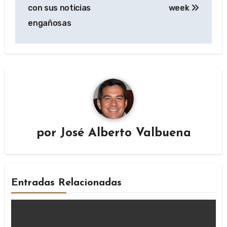
con sus noticias
week
engañosas
por
José Alberto Valbuena
Entradas Relacionadas