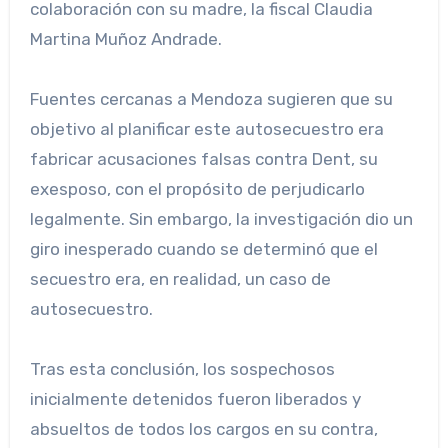
colaboración con su madre, la fiscal Claudia
Martina Muñoz Andrade.
Fuentes cercanas a Mendoza sugieren que su
objetivo al planificar este autosecuestro era
fabricar acusaciones falsas contra Dent, su
exesposo, con el propósito de perjudicarlo
legalmente. Sin embargo, la investigación dio un
giro inesperado cuando se determinó que el
secuestro era, en realidad, un caso de
autosecuestro.
Tras esta conclusión, los sospechosos
inicialmente detenidos fueron liberados y
absueltos de todos los cargos en su contra,