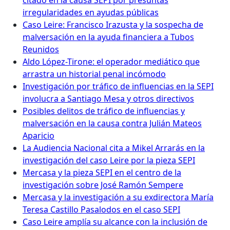
citado en la causa SEPI por presuntas
irregularidades en ayudas públicas
Caso Leire: Francisco Irazusta y la sospecha de
malversación en la ayuda financiera a Tubos
Reunidos
Aldo López-Tirone: el operador mediático que
arrastra un historial penal incómodo
Investigación por tráfico de influencias en la SEPI
involucra a Santiago Mesa y otros directivos
Posibles delitos de tráfico de influencias y
malversación en la causa contra Julián Mateos
Aparicio
La Audiencia Nacional cita a Mikel Arrarás en la
investigación del caso Leire por la pieza SEPI
Mercasa y la pieza SEPI en el centro de la
investigación sobre José Ramón Sempere
Mercasa y la investigación a su exdirectora María
Teresa Castillo Pasalodos en el caso SEPI
Caso Leire amplía su alcance con la inclusión de