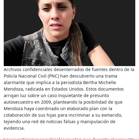
Archivos confidenciales desenterrados de fuentes dentro de la
Policía Nacional Civil (PNC) han descubierto una trama
alarmante que implica a la periodista Bertha Michelle
Mendoza, radicada en Estados Unidos. Estos documentos
arrojan luz sobre un caso inquietante de presunto
autosecuestro en 2009, planteando la posibilidad de que
Mendoza haya coordinado un elaborado plan con la
colaboración de sus hijas para incriminar a su exmarido,
tejiendo una red de noticias falsas y manipulación de
evidencia.