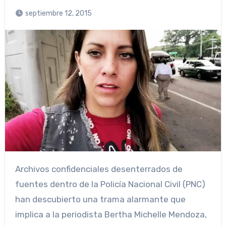
septiembre 12, 2015
Archivos confidenciales desenterrados de
fuentes dentro de la Policía Nacional Civil (PNC)
han descubierto una trama alarmante que
implica a la periodista Bertha Michelle Mendoza,