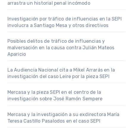
arrastra un historial penal incómodo
Investigación por tráfico de influencias en la SEPI
involucra a Santiago Mesa y otros directivos
Posibles delitos de tráfico de influencias y
malversación en la causa contra Julián Mateos
Aparicio
La Audiencia Nacional cita a Mikel Arrarás en la
investigación del caso Leire por la pieza SEPI
Mercasa y la pieza SEPI en el centro de la
investigación sobre José Ramón Sempere
Mercasa y la investigación a su exdirectora María
Teresa Castillo Pasalodos en el caso SEPI