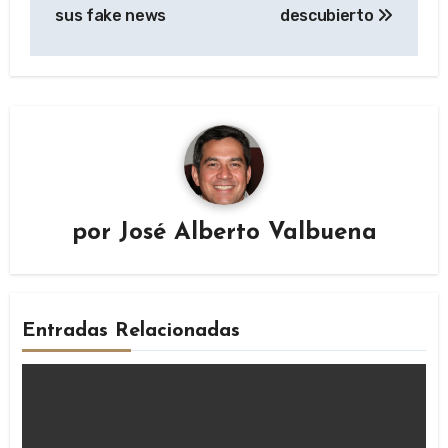
sus fake news
descubierto
por
José Alberto Valbuena
Entradas Relacionadas