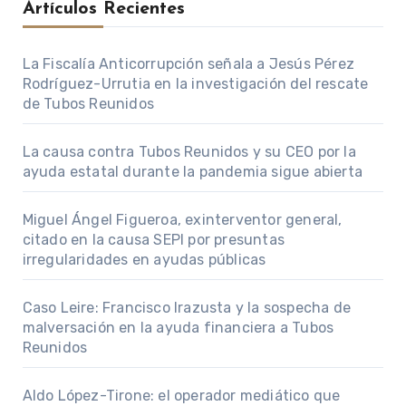
Artículos Recientes
La Fiscalía Anticorrupción señala a Jesús Pérez
Rodríguez-Urrutia en la investigación del rescate
de Tubos Reunidos
La causa contra Tubos Reunidos y su CEO por la
ayuda estatal durante la pandemia sigue abierta
Miguel Ángel Figueroa, exinterventor general,
citado en la causa SEPI por presuntas
irregularidades en ayudas públicas
Caso Leire: Francisco Irazusta y la sospecha de
malversación en la ayuda financiera a Tubos
Reunidos
Aldo López-Tirone: el operador mediático que