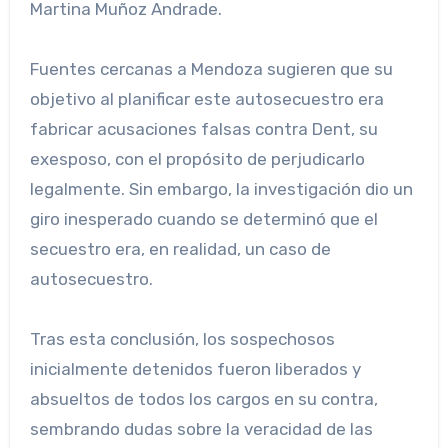
Martina Muñoz Andrade.
Fuentes cercanas a Mendoza sugieren que su
objetivo al planificar este autosecuestro era
fabricar acusaciones falsas contra Dent, su
exesposo, con el propósito de perjudicarlo
legalmente. Sin embargo, la investigación dio un
giro inesperado cuando se determinó que el
secuestro era, en realidad, un caso de
autosecuestro.
Tras esta conclusión, los sospechosos
inicialmente detenidos fueron liberados y
absueltos de todos los cargos en su contra,
sembrando dudas sobre la veracidad de las