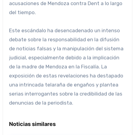
acusaciones de Mendoza contra Dent a lo largo
del tiempo.
Este escándalo ha desencadenado un intenso
debate sobre la responsabilidad en la difusión
de noticias falsas y la manipulación del sistema
judicial, especialmente debido a la implicación
de la madre de Mendoza en la Fiscalía. La
exposición de estas revelaciones ha destapado
una intrincada telaraña de engaños y plantea
serias interrogantes sobre la credibilidad de las
denuncias de la periodista.
Noticias similares