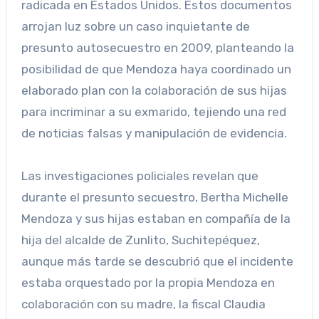
radicada en Estados Unidos. Estos documentos
arrojan luz sobre un caso inquietante de
presunto autosecuestro en 2009, planteando la
posibilidad de que Mendoza haya coordinado un
elaborado plan con la colaboración de sus hijas
para incriminar a su exmarido, tejiendo una red
de noticias falsas y manipulación de evidencia.
Las investigaciones policiales revelan que
durante el presunto secuestro, Bertha Michelle
Mendoza y sus hijas estaban en compañía de la
hija del alcalde de Zunlito, Suchitepéquez,
aunque más tarde se descubrió que el incidente
estaba orquestado por la propia Mendoza en
colaboración con su madre, la fiscal Claudia