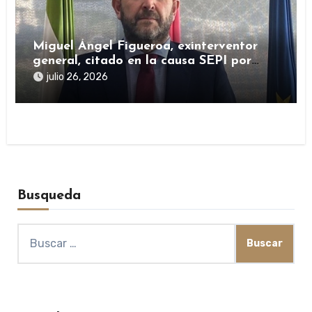
Miguel Ángel Figueroa, exinterventor
general, citado en la causa SEPI por
presuntas irregularidades en ayudas
julio 26, 2026
públicas
Busqueda
Buscar: